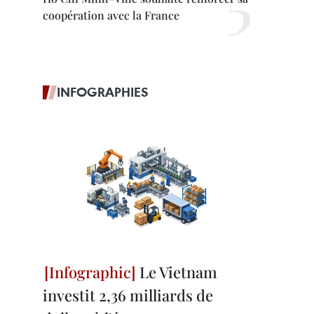
coopération avec la France
INFOGRAPHIES
Le Vietnam
investit 2,36 milliards de