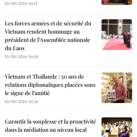
10/08/2026 04:15
Les forces armées et de sécurité du
Vietnam rendent hommage au
président de l’Assemblée nationale
du Laos
10/08/2026 04:05
Vietnam et Thaïlande : 50 ans de
relations diplomatiques placées sous
le signe de l’amitié
10/08/2026 02:36
Garantir la souplesse et la proactivité
dans la médiation au niveau local