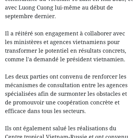
avec Luong Cuong lui-même au début de
septembre dernier.
Il a réitéré son engagement à collaborer avec
les ministères et agences vietnamiens pour
transformer le potentiel en résultats concrets,
comme l'a demandé le président vietnamien.
Les deux parties ont convenu de renforcer les
mécanismes de consultation entre les agences
spécialisées afin de surmonter les obstacles et
de promouvoir une coopération concrète et
efficace dans tous les secteurs.
Ils ont également salué les réalisations du
Centre tropical Vietnam-Russie et ont convenu