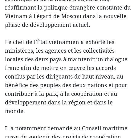
réaffirmant la politique étrangère constante du
Vietnam à l'égard de Moscou dans la nouvelle
phase de développement actuel.
Le chef de l'État vietnamien a exhorté les
ministères, les agences et les collectivités
locales des deux pays à maintenir un dialogue
franc afin de mettre en œuvre les accords
conclus par les dirigeants de haut niveau, au
bénéfice des peuples des deux nations et pour
contribuer à la paix, à la coopération et au
développement dans la région et dans le
monde.
Il a notamment demandé au Conseil maritime
russe de soutenir des projets de coopération