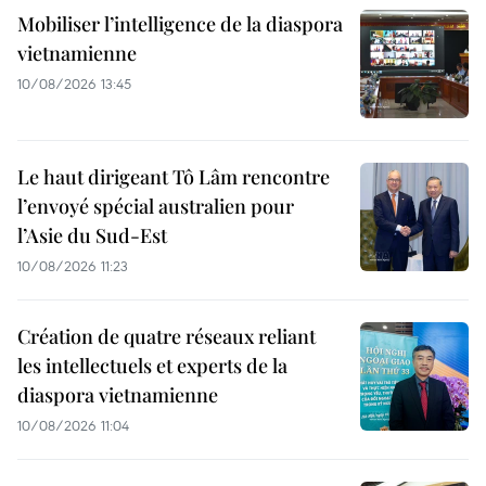
Mobiliser l’intelligence de la diaspora
vietnamienne
10/08/2026 13:45
Le haut dirigeant Tô Lâm rencontre
l’envoyé spécial australien pour
l’Asie du Sud-Est
10/08/2026 11:23
Création de quatre réseaux reliant
les intellectuels et experts de la
diaspora vietnamienne
10/08/2026 11:04