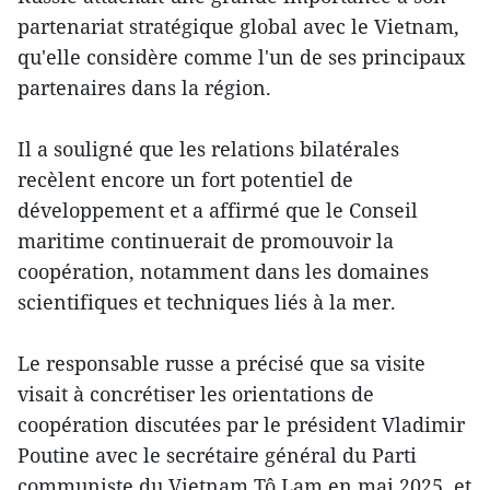
partenariat stratégique global avec le Vietnam,
qu'elle considère comme l'un de ses principaux
partenaires dans la région.
Il a souligné que les relations bilatérales
recèlent encore un fort potentiel de
développement et a affirmé que le Conseil
maritime continuerait de promouvoir la
coopération, notamment dans les domaines
scientifiques et techniques liés à la mer.
Le responsable russe a précisé que sa visite
visait à concrétiser les orientations de
coopération discutées par le président Vladimir
Poutine avec le secrétaire général du Parti
communiste du Vietnam Tô Lam en mai 2025, et