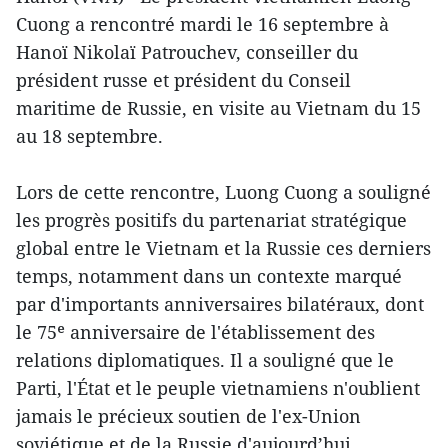
Cuong a rencontré mardi le 16 septembre à
Hanoï Nikolaï Patrouchev, conseiller du
président russe et président du Conseil
maritime de Russie, en visite au Vietnam du 15
au 18 septembre.
Lors de cette rencontre, Luong Cuong a souligné
les progrès positifs du partenariat stratégique
global entre le Vietnam et la Russie ces derniers
temps, notamment dans un contexte marqué
par d'importants anniversaires bilatéraux, dont
le 75ᵉ anniversaire de l'établissement des
relations diplomatiques. Il a souligné que le
Parti, l'État et le peuple vietnamiens n'oublient
jamais le précieux soutien de l'ex-Union
soviétique et de la Russie d'aujourd’hui,