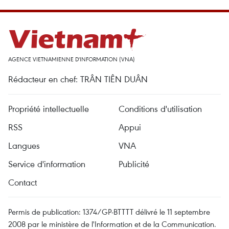
AGENCE VIETNAMIENNE D'INFORMATION (VNA)
Rédacteur en chef: TRÂN TIÊN DUÂN
Propriété intellectuelle
Conditions d'utilisation
RSS
Appui
Langues
VNA
Service d'information
Publicité
Contact
Permis de publication: 1374/GP-BTTTT délivré le 11 septembre
2008 par le ministère de l'Information et de la Communication.