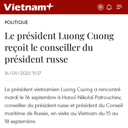
POLITIQUE
Le président Luong Cuong
reçoit le conseiller du
président russe
16/09/2025 15:17
Le président vietnamien Luong Cuong a rencontré
mardi le 16 septembre à Hanoï Nikolaï Patrouchev,
conseiller du président russe et président du Conseil
maritime de Russie, en visite au Vietnam du 15 au
18 septembre.