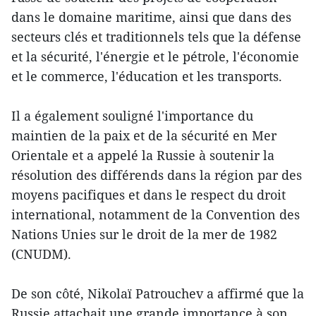
dans le domaine maritime, ainsi que dans des
secteurs clés et traditionnels tels que la défense
et la sécurité, l'énergie et le pétrole, l'économie
et le commerce, l'éducation et les transports.
Il a également souligné l'importance du
maintien de la paix et de la sécurité en Mer
Orientale et a appelé la Russie à soutenir la
résolution des différends dans la région par des
moyens pacifiques et dans le respect du droit
international, notamment de la Convention des
Nations Unies sur le droit de la mer de 1982
(CNUDM).
De son côté, Nikolaï Patrouchev a affirmé que la
Russie attachait une grande importance à son