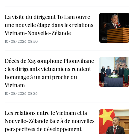
La visite du dirigeant To Lam ouvre
une nouvelle étape dans les relations
Vietnam-Nouvelle-Zélande
10/08/2026 08:50
Décès de Xaysomphone Phomvihane
: les dirigeants vietnamiens rendent
hommage à un ami proche du
Vietnam
10/08/2026 08:26
Les relations entre le Vietnam et la
Nouvelle-Zélande face à de nouvelles
perspectives de développement