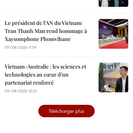
Le président de l’AN du Vietnam
Tran Thanh Man rend hommage à
Xaysomphone Phomvihane
09/08/2026 11:39
Vietnam-Australie : les sciences et
technologies au cœur d’un
partenariat renforcé
09/08/2026 10:21
Télécharger plus