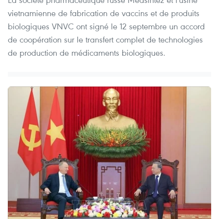
vietnamienne de fabrication de vaccins et de produits
biologiques VNVC ont signé le 12 septembre un accord
de coopération sur le transfert complet de technologies
de production de médicaments biologiques.