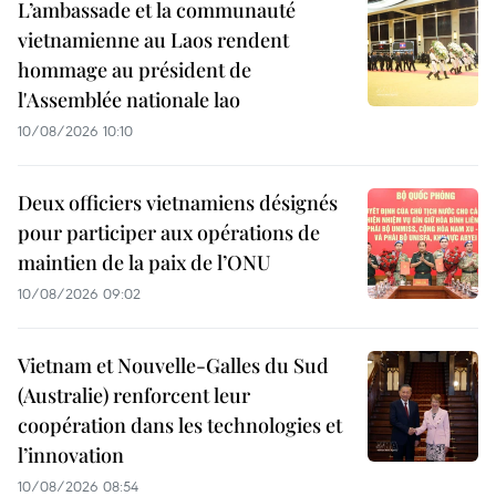
L’ambassade et la communauté
vietnamienne au Laos rendent
hommage au président de
l'Assemblée nationale lao
10/08/2026 10:10
Deux officiers vietnamiens désignés
pour participer aux opérations de
maintien de la paix de l’ONU
10/08/2026 09:02
Vietnam et Nouvelle-Galles du Sud
(Australie) renforcent leur
coopération dans les technologies et
l’innovation
10/08/2026 08:54