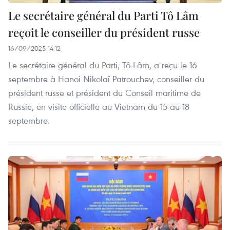
Le secrétaire général du Parti Tô Lâm
reçoit le conseiller du président russe
16/09/2025 14:12
Le secrétaire général du Parti, Tô Lâm, a reçu le 16
septembre à Hanoi Nikolaï Patrouchev, conseiller du
président russe et président du Conseil maritime de
Russie, en visite officielle au Vietnam du 15 au 18
septembre.