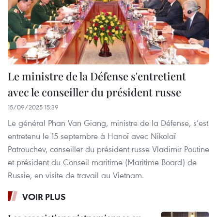
Le ministre de la Défense s'entretient
avec le conseiller du président russe
15/09/2025 15:39
Le général Phan Van Giang, ministre de la Défense, s’est
entretenu le 15 septembre à Hanoï avec Nikolaï
Patrouchev, conseiller du président russe Vladimir Poutine
et président du Conseil maritime (Maritime Board) de
Russie, en visite de travail au Vietnam.
VOIR PLUS