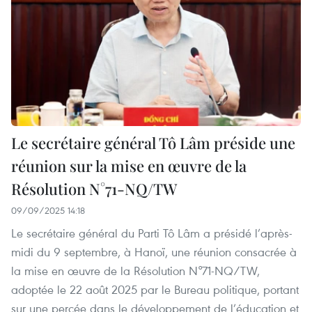
Le secrétaire général Tô Lâm préside une
réunion sur la mise en œuvre de la
Résolution N°71-NQ/TW
09/09/2025 14:18
Le secrétaire général du Parti Tô Lâm a présidé l’après-
midi du 9 septembre, à Hanoï, une réunion consacrée à
la mise en œuvre de la Résolution N°71-NQ/TW,
adoptée le 22 août 2025 par le Bureau politique, portant
sur une percée dans le développement de l’éducation et