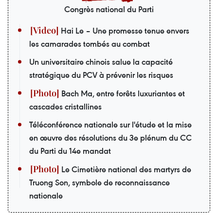
Congrès national du Parti
Hai Le – Une promesse tenue envers
les camarades tombés au combat
Un universitaire chinois salue la capacité
stratégique du PCV à prévenir les risques
Bach Ma, entre forêts luxuriantes et
cascades cristallines
Téléconférence nationale sur l'étude et la mise
en œuvre des résolutions du 3e plénum du CC
du Parti du 14e mandat
Le Cimetière national des martyrs de
Truong Son, symbole de reconnaissance
nationale