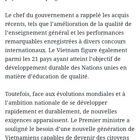
Le chef du gouvernement a rappelé les acquis
récents, tels que l’amélioration de la qualité de
l’enseignement général et les performances
remarquables enregistrées à divers concours
internationaux. Le Vietnam figure également
parmi les 21 pays ayant atteint l’objectif de
développement durable des Nations unies en
matière d’éducation de qualité.
Toutefois, face aux évolutions mondiales et à
l’ambition nationale de se développer
rapidement et durablement, de nouvelles
exigences apparaissent. Le Premier ministre a
souligné le besoin d’une nouvelle génération de
Vietnamiens capables de devenir des citoyens