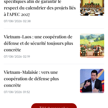
spécifiques afin de garantir le
respect du calendrier des projets liés
à l'APEC 2027
07/08/2026 02:38
Vietnam-Laos : une coopération de
défense et de sécurité toujours plus
concrète
07/08/2026 02:19
Vietnam-Malaisie : vers une
coopération de défense plus
concrète
07/08/2026 01:52