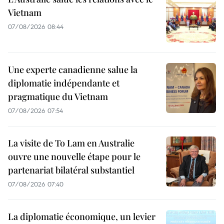
Vietnam
07/08/2026 08:44
Une experte canadienne salue la
diplomatie indépendante et
pragmatique du Vietnam
07/08/2026 07:54
La visite de To Lam en Australie
ouvre une nouvelle étape pour le
partenariat bilatéral substantiel
07/08/2026 07:40
La diplomatie économique, un levier