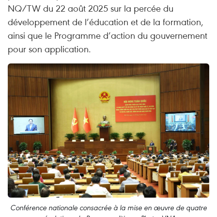
NQ/TW du 22 août 2025 sur la percée du
développement de l’éducation et de la formation,
ainsi que le Programme d’action du gouvernement
pour son application.
Conférence nationale consacrée à la mise en œuvre de quatre