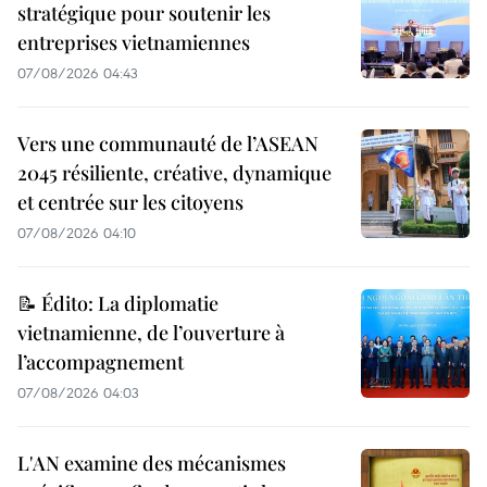
stratégique pour soutenir les
entreprises vietnamiennes
07/08/2026 04:43
Vers une communauté de l’ASEAN
2045 résiliente, créative, dynamique
et centrée sur les citoyens
07/08/2026 04:10
📝 Édito: La diplomatie
vietnamienne, de l’ouverture à
l’accompagnement
07/08/2026 04:03
L'AN examine des mécanismes