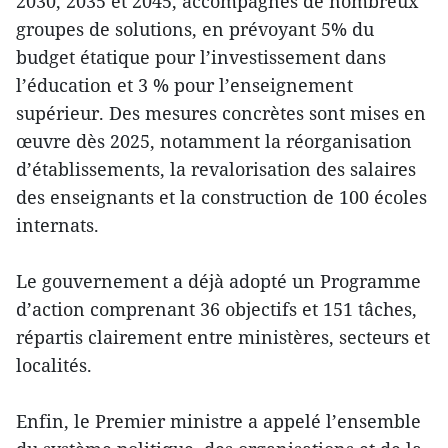
2030, 2035 et 2045, accompagnés de nombreux
groupes de solutions, en prévoyant 5% du
budget étatique pour l’investissement dans
l’éducation et 3 % pour l’enseignement
supérieur. Des mesures concrètes sont mises en
œuvre dès 2025, notamment la réorganisation
d’établissements, la revalorisation des salaires
des enseignants et la construction de 100 écoles
internats.
Le gouvernement a déjà adopté un Programme
d’action comprenant 36 objectifs et 151 tâches,
répartis clairement entre ministères, secteurs et
localités.
Enfin, le Premier ministre a appelé l’ensemble