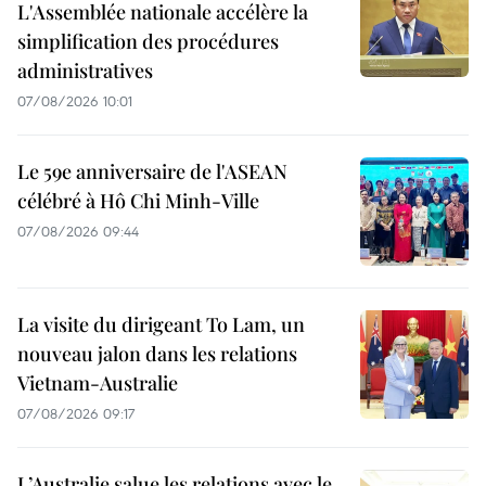
L'Assemblée nationale accélère la
simplification des procédures
administratives
07/08/2026 10:01
Le 59e anniversaire de l'ASEAN
célébré à Hô Chi Minh-Ville
07/08/2026 09:44
La visite du dirigeant To Lam, un
nouveau jalon dans les relations
Vietnam-Australie
07/08/2026 09:17
L’Australie salue les relations avec le