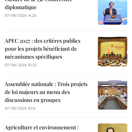
diplomatique
07/08/2026 14:20
APEC 2027 : des critères publics
pour les projets bénéficiant de
mécanismes spécifiques
07/08/2026 10:32
Assemblée nationale : Trois projets
de loi majeurs au menu des
discussions en groupes
07/08/2026 10:14
Agriculture et environnement :