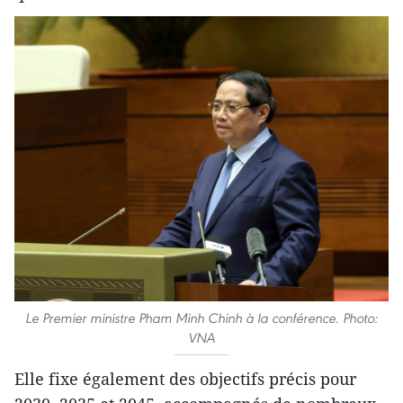
Le Premier ministre Pham Minh Chinh à la conférence. Photo:
VNA
Elle fixe également des objectifs précis pour