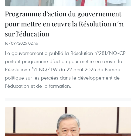
Programme d’action du gouvernement
pour mettre en œuvre la Résolution n°71
sur l’éducation
16/09/2025 02:46
Le gouvernement a publié la Résolution n°281/NQ-CP
portant programme d’action pour mettre en œuvre la
Résolution n°71-NQ/TW du 22 août 2025 du Bureau
politique sur les percées dans le développement de
l’éducation et de la formation.