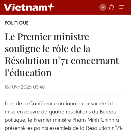
POLITIQUE
Le Premier ministre
souligne le rôle de la
Résolution n°71 concernant
l’éducation
16/09/2025 03:48
Lors de la Conférence nationale consacrée à la
mise en œuvre de quatre résolutions du Bureau
politique, le Premier ministre Pham Minh Chinh a
présenté les points essentiels de la Résolution n°71-