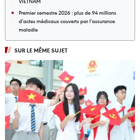
VIETNAM
Premier semestre 2026 : plus de 94 millions
d’actes médicaux couverts par l’assurance
maladie
SUR LE MÊME SUJET