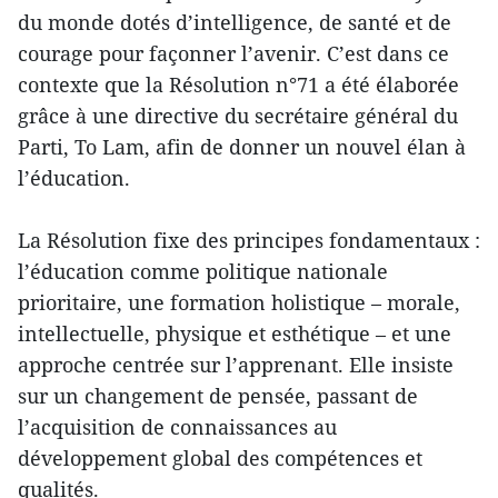
du monde dotés d’intelligence, de santé et de
courage pour façonner l’avenir. C’est dans ce
contexte que la Résolution n°71 a été élaborée
grâce à une directive du secrétaire général du
Parti, To Lam, afin de donner un nouvel élan à
l’éducation.
La Résolution fixe des principes fondamentaux :
l’éducation comme politique nationale
prioritaire, une formation holistique – morale,
intellectuelle, physique et esthétique – et une
approche centrée sur l’apprenant. Elle insiste
sur un changement de pensée, passant de
l’acquisition de connaissances au
développement global des compétences et
qualités.