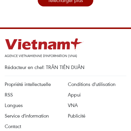
Télécharger plus
AGENCE VIETNAMIENNE D'INFORMATION (VNA)
Rédacteur en chef: TRÂN TIÊN DUÂN
Propriété intellectuelle
Conditions d'utilisation
RSS
Appui
Langues
VNA
Service d'information
Publicité
Contact