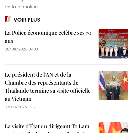
de la formation.
VOIR PLUS
La Police économique célèbre ses 70
ans
08/08/2026 07:03
Le président de l'AN et de la
Chambre des représentants de
Thaïlande termine sa visite officielle
au Vietnam
07/08/2026 15:17
La visite d'État du dirigeant To Lam