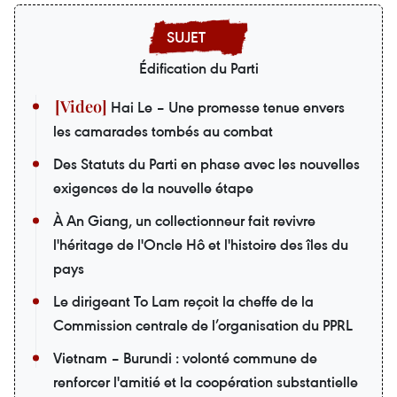
Édification du Parti
Hai Le – Une promesse tenue envers
les camarades tombés au combat
Des Statuts du Parti en phase avec les nouvelles
exigences de la nouvelle étape
À An Giang, un collectionneur fait revivre
l'héritage de l'Oncle Hô et l'histoire des îles du
pays
Le dirigeant To Lam reçoit la cheffe de la
Commission centrale de l’organisation du PPRL
Vietnam – Burundi : volonté commune de
renforcer l'amitié et la coopération substantielle