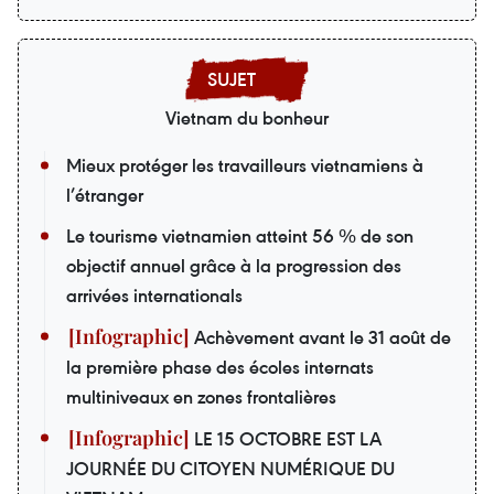
Vietnam du bonheur
Mieux protéger les travailleurs vietnamiens à
l’étranger
Le tourisme vietnamien atteint 56 % de son
objectif annuel grâce à la progression des
arrivées internationals
Achèvement avant le 31 août de
la première phase des écoles internats
multiniveaux en zones frontalières
LE 15 OCTOBRE EST LA
JOURNÉE DU CITOYEN NUMÉRIQUE DU