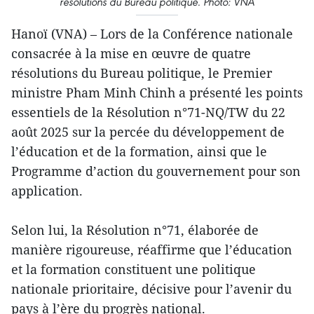
résolutions du Bureau politique. Photo: VNA
Hanoï (VNA) – Lors de la Conférence nationale
consacrée à la mise en œuvre de quatre
résolutions du Bureau politique, le Premier
ministre Pham Minh Chinh a présenté les points
essentiels de la Résolution n°71-NQ/TW du 22
août 2025 sur la percée du développement de
l’éducation et de la formation, ainsi que le
Programme d’action du gouvernement pour son
application.
Selon lui, la Résolution n°71, élaborée de
manière rigoureuse, réaffirme que l’éducation
et la formation constituent une politique
nationale prioritaire, décisive pour l’avenir du
pays à l’ère du progrès national.