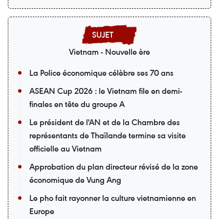
Vietnam - Nouvelle ère
La Police économique célèbre ses 70 ans
ASEAN Cup 2026 : le Vietnam file en demi-
finales en tête du groupe A
Le président de l'AN et de la Chambre des
représentants de Thaïlande termine sa visite
officielle au Vietnam
Approbation du plan directeur révisé de la zone
économique de Vung Ang
Le pho fait rayonner la culture vietnamienne en
Europe