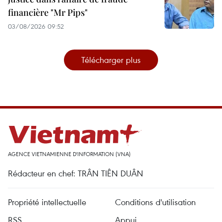
financière "Mr Pips"
03/08/2026 09:52
Télécharger plus
AGENCE VIETNAMIENNE D'INFORMATION (VNA)
Rédacteur en chef: TRÂN TIÊN DUÂN
Propriété intellectuelle
Conditions d'utilisation
RSS
Appui