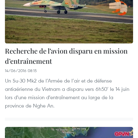
Recherche de l’avion disparu en mission
d’entraînement
14/06/2016 08:15
Un Su-30 Mk2 de l’Armée de l’air et de défense
antiaérienne du Vietnam a disparu vers 6h50’ le 14 juin
lors d'une mission d'entraînement au large de la
province de Nghe An.