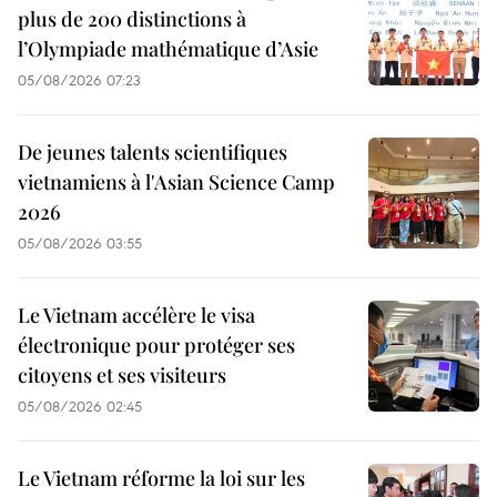
plus de 200 distinctions à
l’Olympiade mathématique d’Asie
05/08/2026 07:23
De jeunes talents scientifiques
vietnamiens à l'Asian Science Camp
2026
05/08/2026 03:55
Le Vietnam accélère le visa
électronique pour protéger ses
citoyens et ses visiteurs
05/08/2026 02:45
Le Vietnam réforme la loi sur les