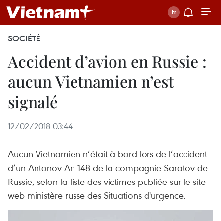
SOCIÉTÉ
Accident d’avion en Russie :
aucun Vietnamien n’est
signalé
12/02/2018 03:44
Aucun Vietnamien n’était à bord lors de l’accident
d’un Antonov An-148 de la compagnie Saratov de
Russie, selon la liste des victimes publiée sur le site
web ministère russe des Situations d'urgence.