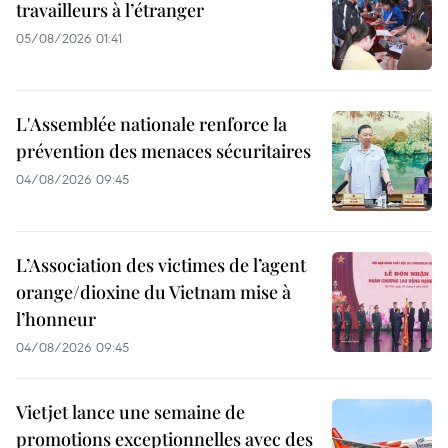
travailleurs à l’étranger
05/08/2026 01:41
L'Assemblée nationale renforce la
prévention des menaces sécuritaires
04/08/2026 09:45
L’Association des victimes de l’agent
orange/dioxine du Vietnam mise à
l’honneur
04/08/2026 09:45
Vietjet lance une semaine de
promotions exceptionnelles avec des