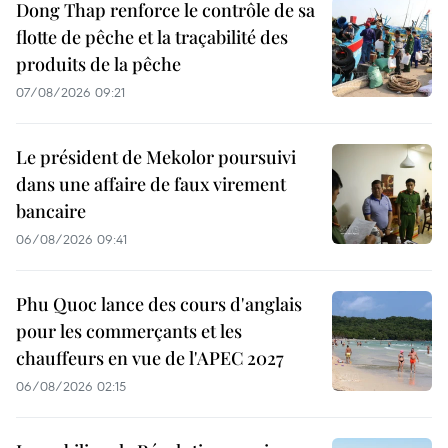
Dong Thap renforce le contrôle de sa
flotte de pêche et la traçabilité des
produits de la pêche
07/08/2026 09:21
Le président de Mekolor poursuivi
dans une affaire de faux virement
bancaire
06/08/2026 09:41
Phu Quoc lance des cours d'anglais
pour les commerçants et les
chauffeurs en vue de l'APEC 2027
06/08/2026 02:15