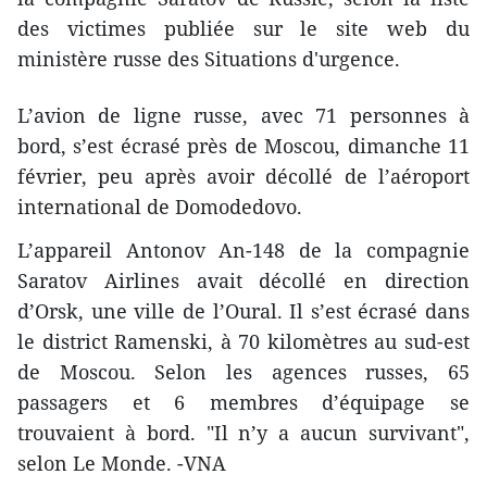
des victimes publiée sur le site web du
ministère russe des Situations d'urgence.
L’avion de ligne russe, avec 71 personnes à
bord, s’est écrasé près de Moscou, dimanche 11
février, peu après avoir décollé de l’aéroport
international de Domodedovo.
L’appareil Antonov An-148 de la compagnie
Saratov Airlines avait décollé en direction
d’Orsk, une ville de l’Oural. Il s’est écrasé dans
le district Ramenski, à 70 kilomètres au sud-est
de Moscou. Selon les agences russes, 65
passagers et 6 membres d’équipage se
trouvaient à bord. "Il n’y a aucun survivant",
selon Le Monde. -VNA