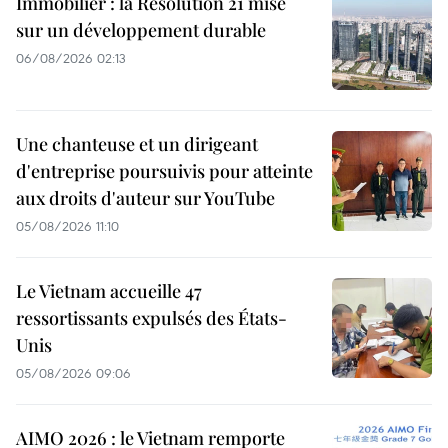
Immobilier : la Résolution 21 mise
sur un développement durable
06/08/2026 02:13
Une chanteuse et un dirigeant
d'entreprise poursuivis pour atteinte
aux droits d'auteur sur YouTube
05/08/2026 11:10
Le Vietnam accueille 47
ressortissants expulsés des États-
Unis
05/08/2026 09:06
AIMO 2026 : le Vietnam remporte