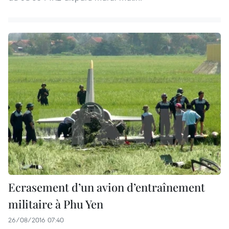
Ecrasement d’un avion d’entraînement
militaire à Phu Yen
26/08/2016 07:40