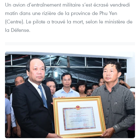
Un avion d’entraînement militaire s’est écrasé vendredi
matin dans une rizière de la province de Phu Yen
(Centre). Le pilote a trouvé la mort, selon le ministère de
la Défense.