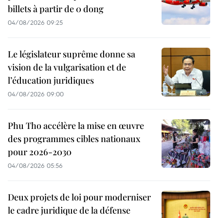
billets à partir de 0 dong
04/08/2026 09:25
Le législateur suprême donne sa
vision de la vulgarisation et de
l’éducation juridiques
04/08/2026 09:00
Phu Tho accélère la mise en œuvre
des programmes cibles nationaux
pour 2026-2030
04/08/2026 05:56
Deux projets de loi pour moderniser
le cadre juridique de la défense