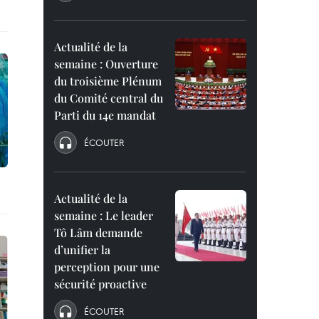
Actualité de la
semaine : Ouverture
du troisième Plénum
du Comité central du
Parti du 14e mandat
ÉCOUTER
Actualité de la
semaine : Le leader
Tô Lâm demande
d’unifier la
perception pour une
sécurité proactive
ÉCOUTER