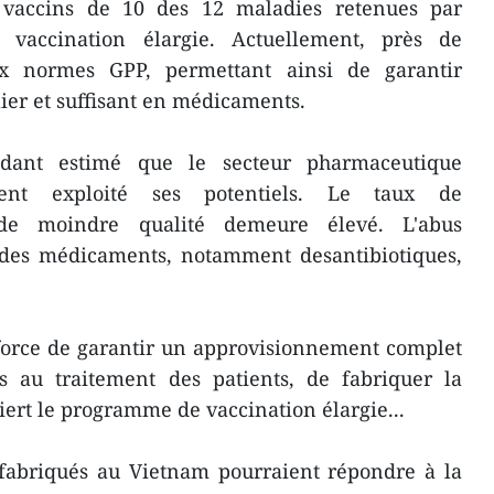
vaccins de 10 des 12 maladies retenues par
vaccination élargie. Actuellement, près de
x normes GPP, permettant ainsi de garantir
er et suffisant en médicaments.
ndant estimé que le secteur pharmaceutique
ment exploité ses potentiels. Le taux de
 de moindre qualité demeure élevé. L'abus
le des médicaments, notamment desantibiotiques,
fforce de garantir un approvisionnement complet
 au traitement des patients, de fabriquer la
iert le programme de vaccination élargie...
fabriqués au Vietnam pourraient répondre à la