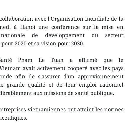
collaboration avec l'Organisation mondiale de la
medi à Hanoi une conférence sur la mise en
 nationale de développement du secteur
our 2020 et sa vision pour 2030.
a Santé Pham Le Tuan a affirmé que le
Vietnam avait activement coopéré avec les pays
nde afin de s'assurer d'un approvionnement
e grande qualité et de leur emploi rationnel
sidérablement aux missions de santé publique.
ntreprises vietnamiennes ont atteint les normes
aceutiques.