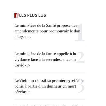
LES PLUS LUS
Le ministère de la Santé propose des
amendements pour promouvoir le don
d’organes
Le ministère de la Santé appelle à la
vigilance face à la recrudescence du
Covid-19
Le Vietnam réussit sa première greffe de
pénis à partir d’un donneur en mort
cérébrale