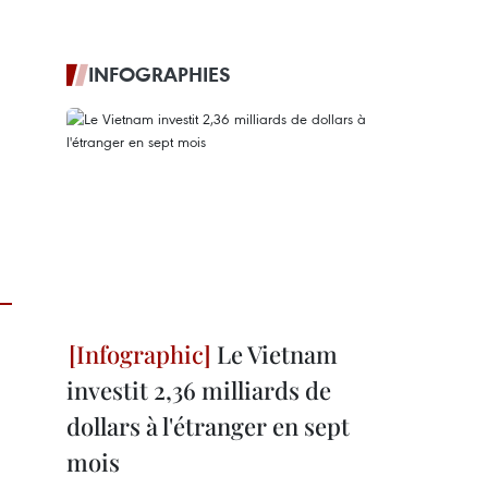
INFOGRAPHIES
Le Vietnam
investit 2,36 milliards de
dollars à l'étranger en sept
mois