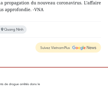
a propagation du nouveau coronavirus. L’affaire
plus approfondie. -VNA
Quang Ninh
Suivez VietnamPlus