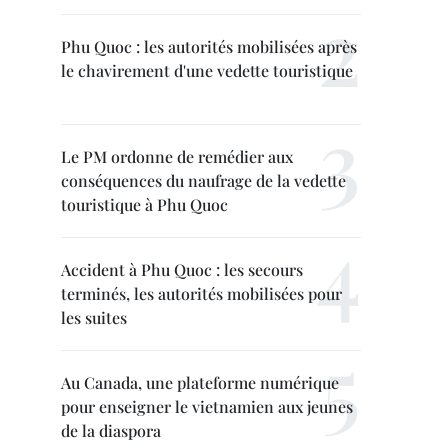
Phu Quoc : les autorités mobilisées après
le chavirement d'une vedette touristique
Le PM ordonne de remédier aux
conséquences du naufrage de la vedette
touristique à Phu Quoc
Accident à Phu Quoc : les secours
terminés, les autorités mobilisées pour
les suites
Au Canada, une plateforme numérique
pour enseigner le vietnamien aux jeunes
de la diaspora