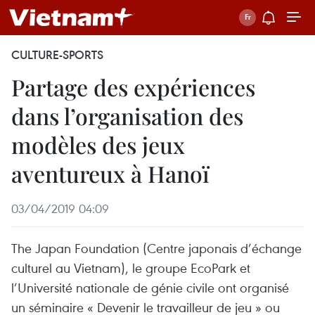
CULTURE-SPORTS
Partage des expériences
dans l’organisation des
modèles des jeux
aventureux à Hanoï
03/04/2019 04:09
The Japan Foundation (Centre japonais d’échange
culturel au Vietnam), le groupe EcoPark et
l’Université nationale de génie civile ont organisé
un séminaire « Devenir le travailleur de jeu » ou