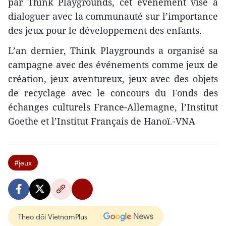
par Think Playgrounds, cet événement vise à
dialoguer avec la communauté sur l’importance
des jeux pour le développement des enfants.
L’an dernier, Think Playgrounds a organisé sa
campagne avec des événements comme jeux de
création, jeux aventureux, jeux avec des objets
de recyclage avec le concours du Fonds des
échanges culturels France-Allemagne, l’Institut
Goethe et l’Institut Français de Hanoï.-VNA
#jeux
Theo dõi VietnamPlus