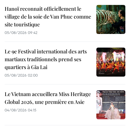
Hanoï reconnaît officiellement le
village de la soie de Van Phuc comme
site touristique
05/08/2026 09:42
Le 9e Festival international des arts
martiaux traditionnels prend ses
quartiers à Gia Lai
05/08/2026 02:00
Le Vietnam accueillera Miss Heritage
Global 2026, une première en Asie
04/08/2026 04:15