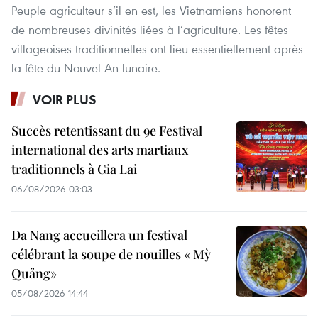
Peuple agriculteur s’il en est, les Vietnamiens honorent
de nombreuses divinités liées à l’agriculture. Les fêtes
villageoises traditionnelles ont lieu essentiellement après
la fête du Nouvel An lunaire.
VOIR PLUS
Succès retentissant du 9e Festival
international des arts martiaux
traditionnels à Gia Lai
06/08/2026 03:03
Da Nang accueillera un festival
célébrant la soupe de nouilles « Mỳ
Quảng»
05/08/2026 14:44