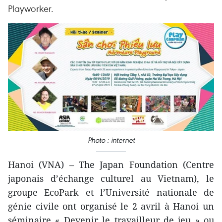
Playworker.
Photo : internet
Hanoi (VNA) – The Japan Foundation (Centre
japonais d’échange culturel au Vietnam), le
groupe EcoPark et l’Université nationale de
génie civile ont organisé le 2 avril à Hanoi un
séminaire « Devenir le travailleur de jeu » ou