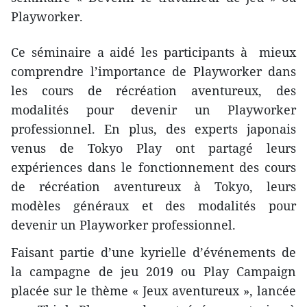
Playworker.
Ce séminaire a aidé les participants à mieux
comprendre l’importance de Playworker dans
les cours de récréation aventureux, des
modalités pour devenir un Playworker
professionnel. En plus, des experts japonais
venus de Tokyo Play ont partagé leurs
expériences dans le fonctionnement des cours
de récréation aventureux à Tokyo, leurs
modèles généraux et des modalités pour
devenir un Playworker professionnel.
Faisant partie d’une kyrielle d’événements de
la campagne de jeu 2019 ou Play Campaign
placée sur le thème « Jeux aventureux », lancée