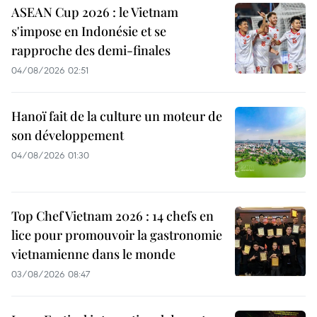
ASEAN Cup 2026 : le Vietnam
s'impose en Indonésie et se
rapproche des demi-finales
04/08/2026 02:51
Hanoï fait de la culture un moteur de
son développement
04/08/2026 01:30
Top Chef Vietnam 2026 : 14 chefs en
lice pour promouvoir la gastronomie
vietnamienne dans le monde
03/08/2026 08:47