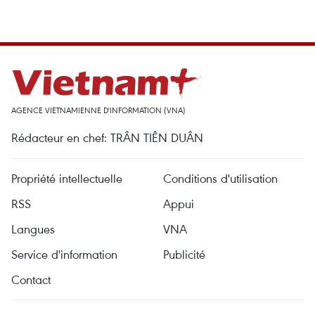
AGENCE VIETNAMIENNE D'INFORMATION (VNA)
Rédacteur en chef: TRÂN TIÊN DUÂN
Propriété intellectuelle
Conditions d'utilisation
RSS
Appui
Langues
VNA
Service d'information
Publicité
Contact