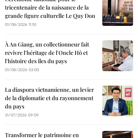
tricentenaire de la naissance de la
grande figure culturelle Le Quy Don
01/08/2026 11:55
À An Giang, un collectionneur fait
revivre l'héritage de l'Oncle Hô et
l'histoire des îles du pays
01/08/2026 03:00
La diaspora vietnamienne, un levier
de la diplomatie et du rayonnement
du pays
31/07/2026 09:09
Transformer le patrimoine en