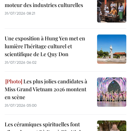
moteur des industries culturelles
31/07/2026 08:21
Une exposition à Hung Yen met en
lumière l’héritage culturel et
scientifique de Le Quy Don
31/07/2026 06:02
Les plus jolies candidates à
Miss Grand Vietnam 2026 montent
en scène
31/07/2026 05:00
Les céramiques spirituelles font