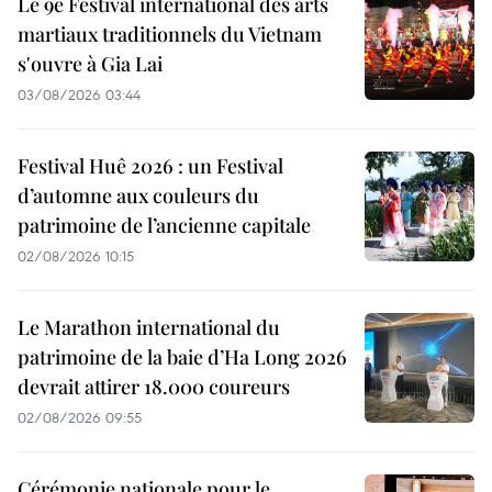
Le 9e Festival international des arts
martiaux traditionnels du Vietnam
s'ouvre à Gia Lai
03/08/2026 03:44
Festival Huê 2026 : un Festival
d’automne aux couleurs du
patrimoine de l’ancienne capitale
02/08/2026 10:15
Le Marathon international du
patrimoine de la baie d’Ha Long 2026
devrait attirer 18.000 coureurs
02/08/2026 09:55
Cérémonie nationale pour le