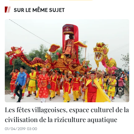
SUR LE MÊME SUJET
Les fêtes villageoises, espace culturel de la
civilisation de la riziculture aquatique
01/04/2019 03:00