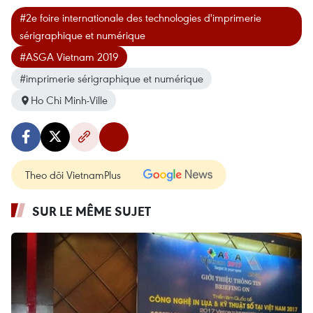
#2e foire internationale des technologies d'imprimerie
sérigraphique et numérique
#ASGA Vietnam 2019
#imprimerie sérigraphique et numérique
Ho Chi Minh-Ville
Theo dõi VietnamPlus
SUR LE MÊME SUJET