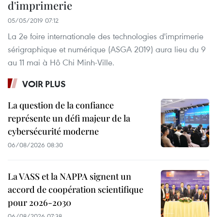
d'imprimerie
05/05/2019 07:12
La 2e foire internationale des technologies d'imprimerie
sérigraphique et numérique (ASGA 2019) aura lieu du 9
au 11 mai à Hô Chi Minh-Ville.
VOIR PLUS
La question de la confiance
représente un défi majeur de la
cybersécurité moderne
06/08/2026 08:30
La VASS et la NAPPA signent un
accord de coopération scientifique
pour 2026-2030
06/08/2026 07:38