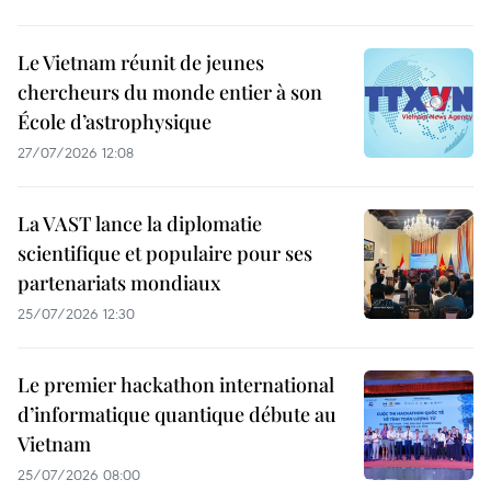
Le Vietnam réunit de jeunes
chercheurs du monde entier à son
École d’astrophysique
27/07/2026 12:08
La VAST lance la diplomatie
scientifique et populaire pour ses
partenariats mondiaux
25/07/2026 12:30
Le premier hackathon international
d’informatique quantique débute au
Vietnam
25/07/2026 08:00