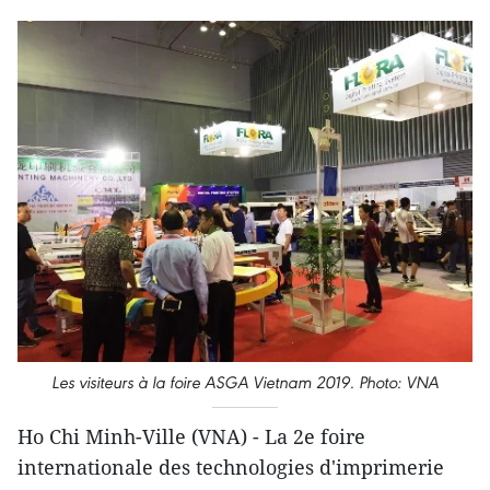
Les visiteurs à la foire ASGA Vietnam 2019. Photo: VNA
Ho Chi Minh-Ville (VNA) - La 2e foire
internationale des technologies d'imprimerie