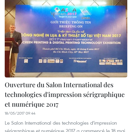
Ouverture du Salon International des
technologies d'impression sérigraphique
et numérique 2017
18/05/2017 09:44
Le Salon International des technologies d'impression
sérigraphique et numérique 2017 a commencé le 18 mai