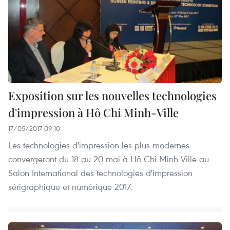
Exposition sur les nouvelles technologies
d'impression à Hô Chi Minh-Ville
17/05/2017 09:10
Les technologies d'impression les plus modernes
convergeront du 18 au 20 mai à Hô Chi Minh-Ville au
Salon International des technologies d'impression
sérigraphique et numérique 2017.