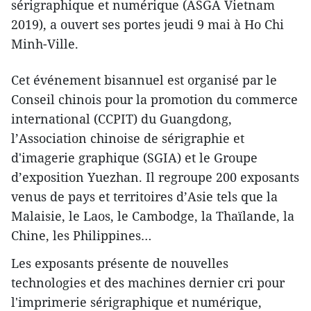
sérigraphique et numérique (ASGA Vietnam
2019), a ouvert ses portes jeudi 9 mai à Ho Chi
Minh-Ville.
Cet événement bisannuel est organisé par le
Conseil chinois pour la promotion du commerce
international (CCPIT) du Guangdong,
l’Association chinoise de sérigraphie et
d'imagerie graphique (SGIA) et le Groupe
d’exposition Yuezhan. Il regroupe 200 exposants
venus de pays et territoires d’Asie tels que la
Malaisie, le Laos, le Cambodge, la Thaïlande, la
Chine, les Philippines…
Les exposants présente de nouvelles
technologies et des machines dernier cri pour
l'imprimerie sérigraphique et numérique,