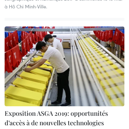
à Hô Chi Minh-Ville.
Exposition ASGA 2019: opportunités
d’accès à de nouvelles technologies