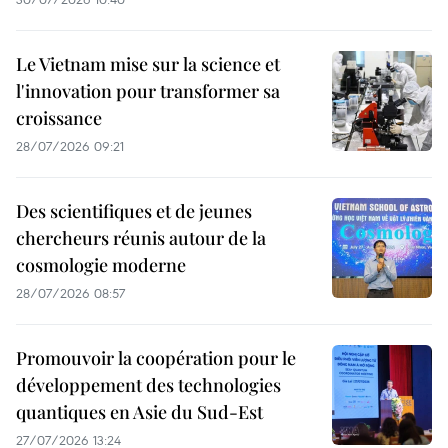
Le Vietnam mise sur la science et
l'innovation pour transformer sa
croissance
28/07/2026 09:21
Des scientifiques et de jeunes
chercheurs réunis autour de la
cosmologie moderne
28/07/2026 08:57
Promouvoir la coopération pour le
développement des technologies
quantiques en Asie du Sud-Est
27/07/2026 13:24