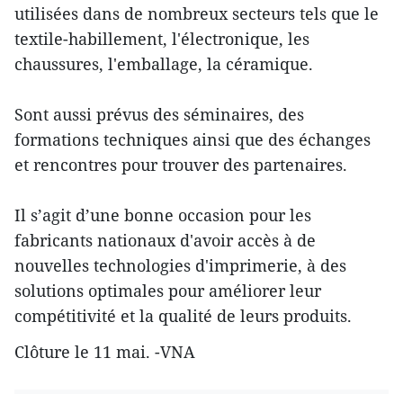
utilisées dans de nombreux secteurs tels que le
textile-habillement, l'électronique, les
chaussures, l'emballage, la céramique.
Sont aussi prévus des séminaires, des
formations techniques ainsi que des échanges
et rencontres pour trouver des partenaires.
Il s’agit d’une bonne occasion pour les
fabricants nationaux d'avoir accès à de
nouvelles technologies d'imprimerie, à des
solutions optimales pour améliorer leur
compétitivité et la qualité de leurs produits.
Clôture le 11 mai. -VNA