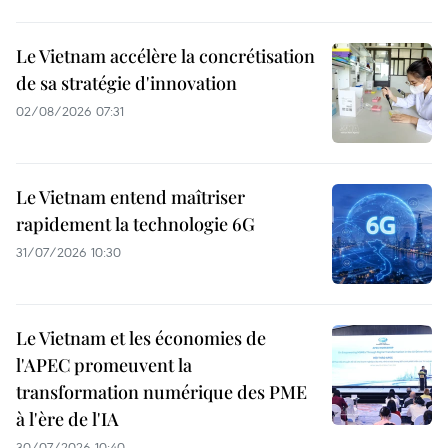
Le Vietnam accélère la concrétisation
de sa stratégie d'innovation
02/08/2026 07:31
Le Vietnam entend maîtriser
rapidement la technologie 6G
31/07/2026 10:30
Le Vietnam et les économies de
l'APEC promeuvent la
transformation numérique des PME
à l'ère de l'IA
30/07/2026 10:40