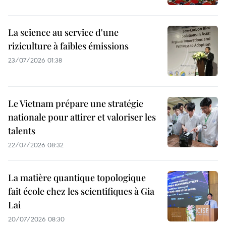
La science au service d'une
riziculture à faibles émissions
23/07/2026 01:38
Le Vietnam prépare une stratégie
nationale pour attirer et valoriser les
talents
22/07/2026 08:32
La matière quantique topologique
fait école chez les scientifiques à Gia
Lai
20/07/2026 08:30