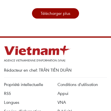
Télécharger plus
AGENCE VIETNAMIENNE D'INFORMATION (VNA)
Rédacteur en chef: TRÂN TIÊN DUÂN
Propriété intellectuelle
Conditions d'utilisation
RSS
Appui
Langues
VNA