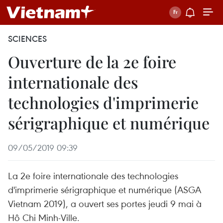
SCIENCES
Ouverture de la 2e foire
internationale des
technologies d'imprimerie
sérigraphique et numérique
09/05/2019 09:39
La 2e foire internationale des technologies
d'imprimerie sérigraphique et numérique (ASGA
Vietnam 2019), a ouvert ses portes jeudi 9 mai à
Hô Chi Minh-Ville.