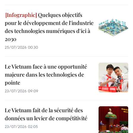
Quelques objectifs
pour le développement de l'industrie
des technologies numériques d'ici à
2030
25/07/2026 00:30
Le Vietnam face à une opportunité
majeure dans les technologies de
pointe
23/07/2026 09:09
Le Vietnam fait de la sécurité des
données un levier de compétitivité
23/07/2026 02:05