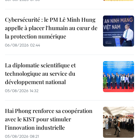
Cybersécurité : le PM Lê Minh Hung
appelle à placer l'humain au cœur de
la protection numérique
06/08/2026 02:44
La diplomatie scientifique et
technologique au service du
développement national
05/08/2026 14:32
Hai Phong renforce sa coopération
avec le KIST pour stimuler
l'innovation industrielle
05/08/2026 08:21