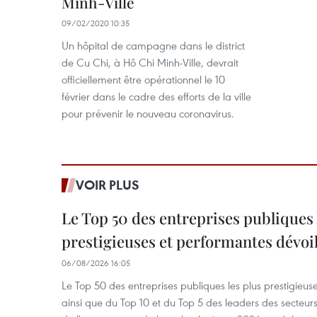
Minh-Ville
09/02/2020 10:35
Un hôpital de campagne dans le district
de Cu Chi, à Hô Chi Minh-Ville, devrait
officiellement être opérationnel le 10
février dans le cadre des efforts de la ville
pour prévenir le nouveau coronavirus.
VOIR PLUS
Le Top 50 des entreprises publiques 
prestigieuses et performantes dévoi
06/08/2026 16:05
Le Top 50 des entreprises publiques les plus prestigieus
ainsi que du Top 10 et du Top 5 des leaders des secteur