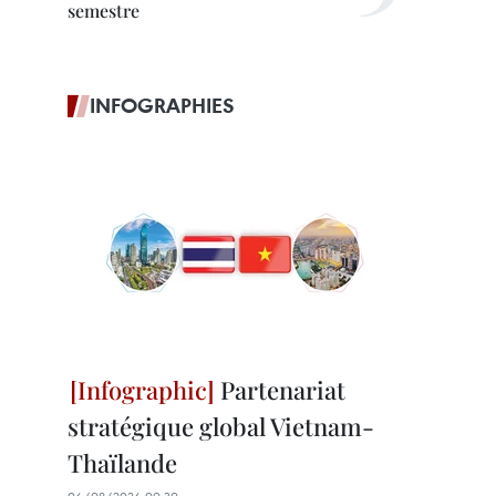
semestre
INFOGRAPHIES
Partenariat
stratégique global Vietnam-
Thaïlande