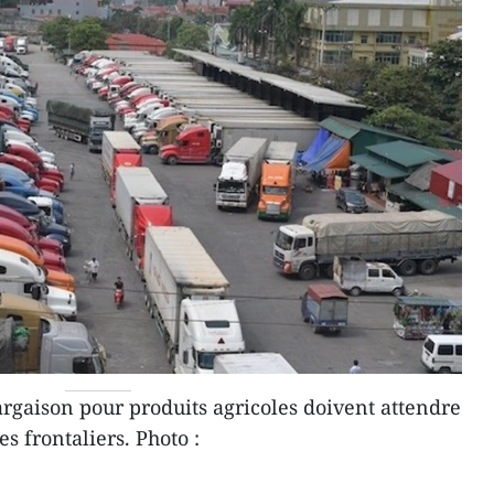
gaison pour produits agricoles doivent attendre
s frontaliers. Photo :