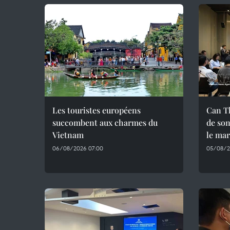
Les touristes européens
Can T
succombent aux charmes du
de son
Vietnam
le mar
06/08/2026 07:00
05/08/2