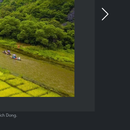
Bich Dong.