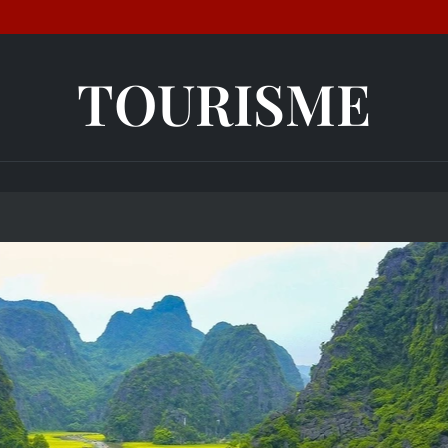
TOURISME