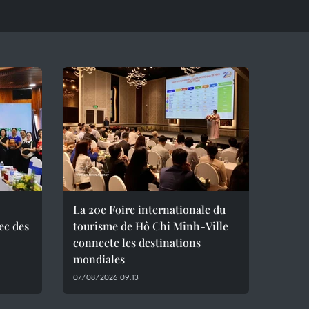
La 20e Foire internationale du
ec des
tourisme de Hô Chi Minh-Ville
connecte les destinations
mondiales
07/08/2026 09:13