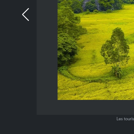
Les touri