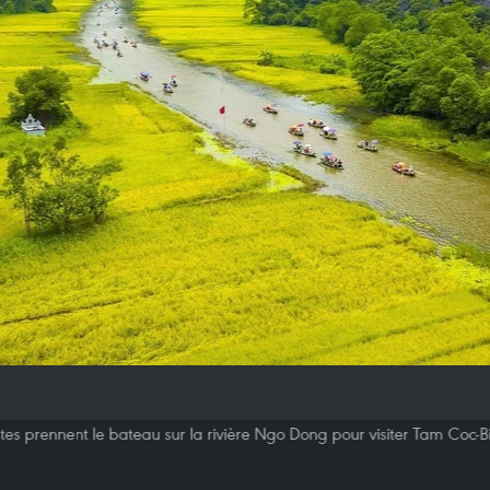
stes prennent le bateau sur la rivière Ngo Dong pour visiter Tam Coc-