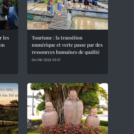
r les
Tourisme : la transition
son
numérique et verte passe par des
ressources humaines de qualité
04/08/2026 03:01