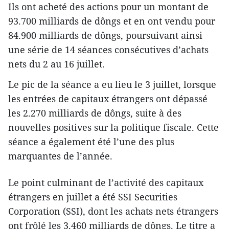
Ils ont acheté des actions pour un montant de
93.700 milliards de dôngs et en ont vendu pour
84.900 milliards de dôngs, poursuivant ainsi
une série de 14 séances consécutives d’achats
nets du 2 au 16 juillet.
Le pic de la séance a eu lieu le 3 juillet, lorsque
les entrées de capitaux étrangers ont dépassé
les 2.270 milliards de dôngs, suite à des
nouvelles positives sur la politique fiscale. Cette
séance a également été l’une des plus
marquantes de l’année.
Le point culminant de l’activité des capitaux
étrangers en juillet a été SSI Securities
Corporation (SSI), dont les achats nets étrangers
ont frôlé les 3.460 milliards de dôngs. Le titre a