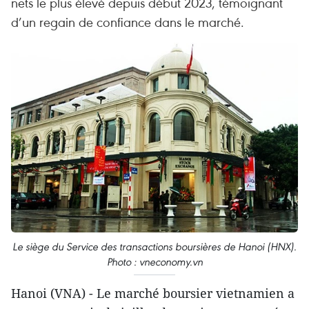
nets le plus élevé depuis début 2023, témoignant
d’un regain de confiance dans le marché.
Le siège du Service des transactions boursières de Hanoi (HNX).
Photo : vneconomy.vn
Hanoi (VNA) - Le marché boursier vietnamien a