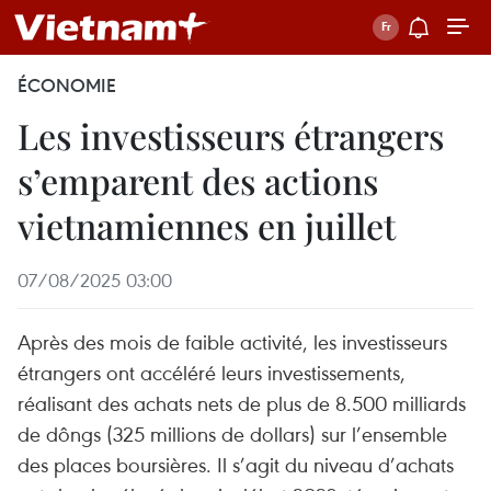
ÉCONOMIE
Les investisseurs étrangers
s’emparent des actions
vietnamiennes en juillet
07/08/2025 03:00
Après des mois de faible activité, les investisseurs
étrangers ont accéléré leurs investissements,
réalisant des achats nets de plus de 8.500 milliards
de dôngs (325 millions de dollars) sur l’ensemble
des places boursières. Il s’agit du niveau d’achats