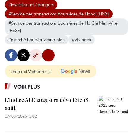
#investisseurs étrangers
#Service des transactions boursières de Hanoi (HNX)
#Service des transactions boursières de Hô Chi Minh-Ville
(HoSE)
#marché boursier vietnamien
#VNIndex
Theo dõi VietnamPlus
VOIR PLUS
L'indice ALE 2025 sera dévoilé le 18
août
07/08/2026 13:02