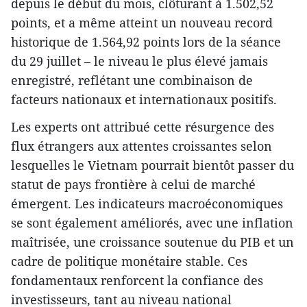
depuis le début du mois, clôturant à 1.502,52
points, et a même atteint un nouveau record
historique de 1.564,92 points lors de la séance
du 29 juillet – le niveau le plus élevé jamais
enregistré, reflétant une combinaison de
facteurs nationaux et internationaux positifs.
Les experts ont attribué cette résurgence des
flux étrangers aux attentes croissantes selon
lesquelles le Vietnam pourrait bientôt passer du
statut de pays frontière à celui de marché
émergent. Les indicateurs macroéconomiques
se sont également améliorés, avec une inflation
maîtrisée, une croissance soutenue du PIB et un
cadre de politique monétaire stable. Ces
fondamentaux renforcent la confiance des
investisseurs, tant au niveau national