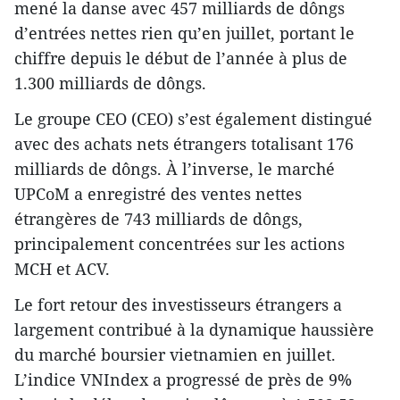
mené la danse avec 457 milliards de dôngs
d’entrées nettes rien qu’en juillet, portant le
chiffre depuis le début de l’année à plus de
1.300 milliards de dôngs.
Le groupe CEO (CEO) s’est également distingué
avec des achats nets étrangers totalisant 176
milliards de dôngs. À l’inverse, le marché
UPCoM a enregistré des ventes nettes
étrangères de 743 milliards de dôngs,
principalement concentrées sur les actions
MCH et ACV.
Le fort retour des investisseurs étrangers a
largement contribué à la dynamique haussière
du marché boursier vietnamien en juillet.
L’indice VNIndex a progressé de près de 9%