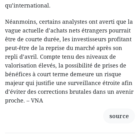
qu’international.
Néanmoins, certains analystes ont averti que la
vague actuelle d’achats nets étrangers pourrait
être de courte durée, les investisseurs profitant
peut-être de la reprise du marché après son
repli d’avril. Compte tenu des niveaux de
valorisation élevés, la possibilité de prises de
bénéfices à court terme demeure un risque
majeur qui justifie une surveillance étroite afin
d’éviter des corrections brutales dans un avenir
proche. – VNA
source