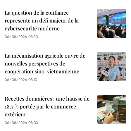
La question de la confiance
représente un défi majeur de la
cybersécurité moderne
06/08/2026 08:30
La mécanisation agricole ouvre de
nouvelles perspectives de
coopération sino-vietnamienne
06/08/2026 08:10
Recettes douanières : une hausse de
18,7 % portée par le commerce
extérieur
06/08/2026 08:03