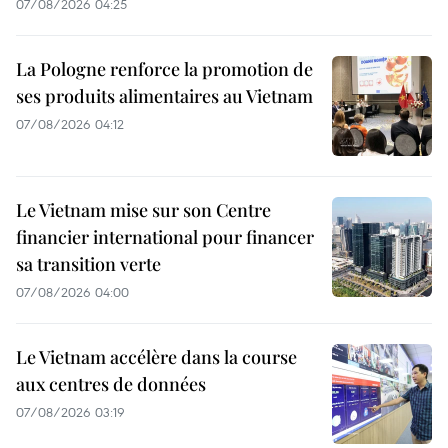
07/08/2026 04:25
La Pologne renforce la promotion de
ses produits alimentaires au Vietnam
07/08/2026 04:12
Le Vietnam mise sur son Centre
financier international pour financer
sa transition verte
07/08/2026 04:00
Le Vietnam accélère dans la course
aux centres de données
07/08/2026 03:19