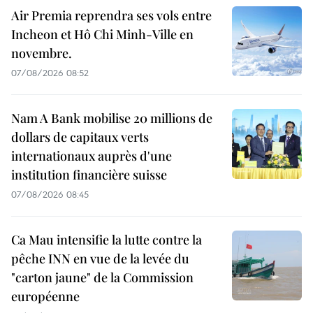
Air Premia reprendra ses vols entre
Incheon et Hô Chi Minh-Ville en
novembre.
07/08/2026 08:52
Nam A Bank mobilise 20 millions de
dollars de capitaux verts
internationaux auprès d'une
institution financière suisse
07/08/2026 08:45
Ca Mau intensifie la lutte contre la
pêche INN en vue de la levée du
"carton jaune" de la Commission
européenne