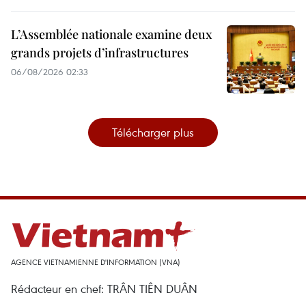
L’Assemblée nationale examine deux
grands projets d’infrastructures
06/08/2026 02:33
Télécharger plus
AGENCE VIETNAMIENNE D'INFORMATION (VNA)
Rédacteur en chef: TRÂN TIÊN DUÂN