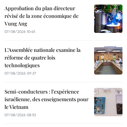
Approbation du plan directeur
révisé de la zone économique de
Vung Ang
07/08/2026 10:45
L’Assemblée nationale examine la
réforme de quatre lois
technologiques
07/08/2026 09:37
Semi-conducteurs : l’expérience
israélienne, des enseignements pour
le Vietnam
07/08/2026 08:53