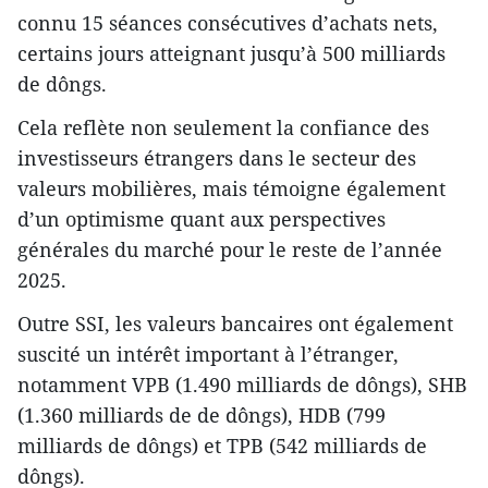
connu 15 séances consécutives d’achats nets,
certains jours atteignant jusqu’à 500 milliards
de dôngs.
Cela reflète non seulement la confiance des
investisseurs étrangers dans le secteur des
valeurs mobilières, mais témoigne également
d’un optimisme quant aux perspectives
générales du marché pour le reste de l’année
2025.
Outre SSI, les valeurs bancaires ont également
suscité un intérêt important à l’étranger,
notamment VPB (1.490 milliards de dôngs), SHB
(1.360 milliards de de dôngs), HDB (799
milliards de dôngs) et TPB (542 milliards de
dôngs).