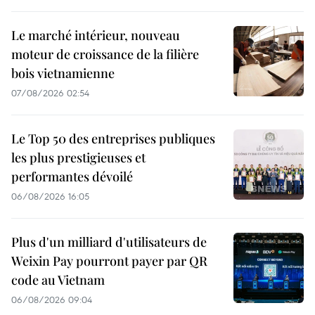
Le marché intérieur, nouveau
moteur de croissance de la filière
bois vietnamienne
07/08/2026 02:54
Le Top 50 des entreprises publiques
les plus prestigieuses et
performantes dévoilé
06/08/2026 16:05
Plus d'un milliard d'utilisateurs de
Weixin Pay pourront payer par QR
code au Vietnam
06/08/2026 09:04