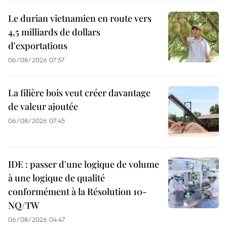
Le durian vietnamien en route vers
4,5 milliards de dollars
d'exportations
06/08/2026 07:57
La filière bois veut créer davantage
de valeur ajoutée
06/08/2026 07:45
IDE : passer d'une logique de volume
à une logique de qualité
conformément à la Résolution 10-
NQ/TW
06/08/2026 04:47