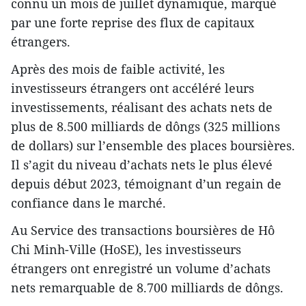
connu un mois de juillet dynamique, marqué
par une forte reprise des flux de capitaux
étrangers.
Après des mois de faible activité, les
investisseurs étrangers ont accéléré leurs
investissements, réalisant des achats nets de
plus de 8.500 milliards de dôngs (325 millions
de dollars) sur l’ensemble des places boursières.
Il s’agit du niveau d’achats nets le plus élevé
depuis début 2023, témoignant d’un regain de
confiance dans le marché.
Au Service des transactions boursières de Hô
Chi Minh-Ville (HoSE), les investisseurs
étrangers ont enregistré un volume d’achats
nets remarquable de 8.700 milliards de dôngs.