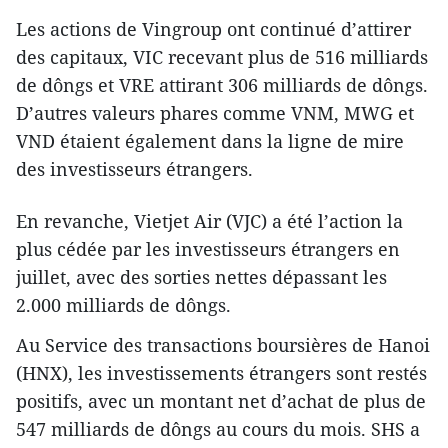
Les actions de Vingroup ont continué d’attirer
des capitaux, VIC recevant plus de 516 milliards
de dôngs et VRE attirant 306 milliards de dôngs.
D’autres valeurs phares comme VNM, MWG et
VND étaient également dans la ligne de mire
des investisseurs étrangers.
En revanche, Vietjet Air (VJC) a été l’action la
plus cédée par les investisseurs étrangers en
juillet, avec des sorties nettes dépassant les
2.000 milliards de dôngs.
Au Service des transactions boursières de Hanoi
(HNX), les investissements étrangers sont restés
positifs, avec un montant net d’achat de plus de
547 milliards de dôngs au cours du mois. SHS a