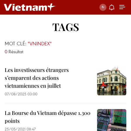
TAGS
MOT CLÉ:
"VNINDEX"
0
Résultat
Les investisseurs étrangers
s’emparent des actions
vietnamiennes en juillet
07/08/2025 03:00
La Bourse du Vietnam dépasse 1.300
points
25/05/2021 08:47