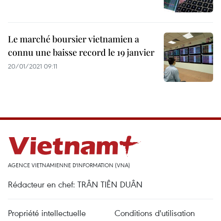
Le marché boursier vietnamien a
connu une baisse record le 19 janvier
20/01/2021 09:11
AGENCE VIETNAMIENNE D'INFORMATION (VNA)
Rédacteur en chef: TRÂN TIÊN DUÂN
Propriété intellectuelle
Conditions d'utilisation