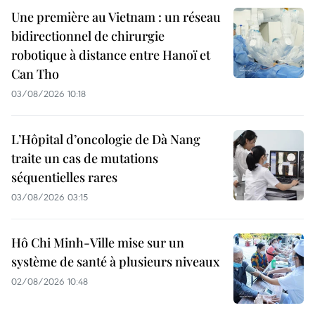
Une première au Vietnam : un réseau
bidirectionnel de chirurgie
robotique à distance entre Hanoï et
Can Tho
03/08/2026 10:18
L’Hôpital d’oncologie de Dà Nang
traite un cas de mutations
séquentielles rares
03/08/2026 03:15
Hô Chi Minh-Ville mise sur un
système de santé à plusieurs niveaux
02/08/2026 10:48