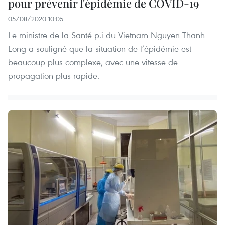
pour prévenir l'épidémie de COVID-19
05/08/2020 10:05
Le ministre de la Santé p.i du Vietnam Nguyen Thanh
Long a souligné que la situation de l’épidémie est
beaucoup plus complexe, avec une vitesse de
propagation plus rapide.