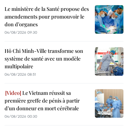
Le ministère de la Santé propose des
amendements pour promouvoir le
don d’organes
04/08/2026 09:30
Hô Chi Minh-Ville transforme son
système de santé avec un modèle
multipolaire
04/08/2026 08:51
Le Vietnam réussit sa
première greffe de pénis à partir
d’un donneur en mort cérébrale
04/08/2026 00:30