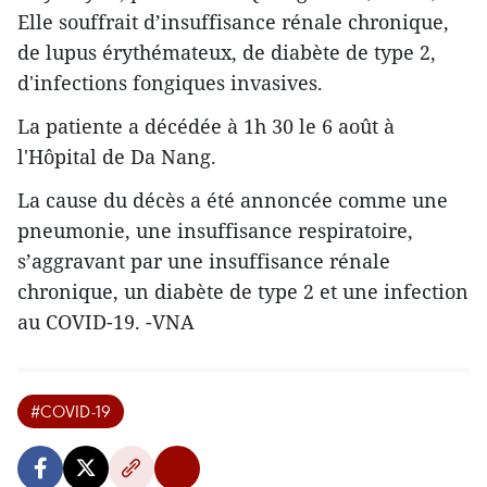
Elle souffrait d’insuffisance rénale chronique,
de lupus érythémateux, de diabète de type 2,
d'infections fongiques invasives.
La patiente a décédée à 1h 30 le 6 août à
l'Hôpital de Da Nang.
La cause du décès a été annoncée comme une
pneumonie, une insuffisance respiratoire,
s’aggravant par une insuffisance rénale
chronique, un diabète de type 2 et une infection
au COVID-19. -VNA
#COVID-19