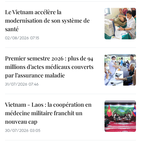
Le Vietnam accélère la
modernisation de son système de
santé
02/08/2026 07:15
Premier semestre 2026 : plus de 94
millions d’actes médicaux couverts
par l’assurance maladie
31/07/2026 07:46
Vietnam - Laos : la coopération en
médecine militaire franchit un
nouveau cap
30/07/2026 03:05