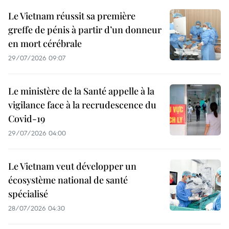
Le Vietnam réussit sa première
greffe de pénis à partir d’un donneur
en mort cérébrale
29/07/2026 09:07
Le ministère de la Santé appelle à la
vigilance face à la recrudescence du
Covid-19
29/07/2026 04:00
Le Vietnam veut développer un
écosystème national de santé
spécialisé
28/07/2026 04:30