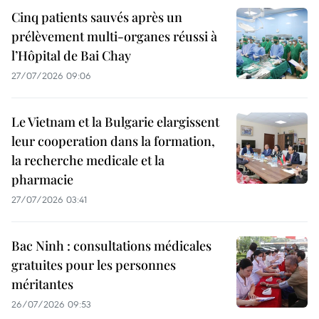
Cinq patients sauvés après un
prélèvement multi-organes réussi à
l’Hôpital de Bai Chay
27/07/2026 09:06
Le Vietnam et la Bulgarie elargissent
leur cooperation dans la formation,
la recherche medicale et la
pharmacie
27/07/2026 03:41
Bac Ninh : consultations médicales
gratuites pour les personnes
méritantes
26/07/2026 09:53