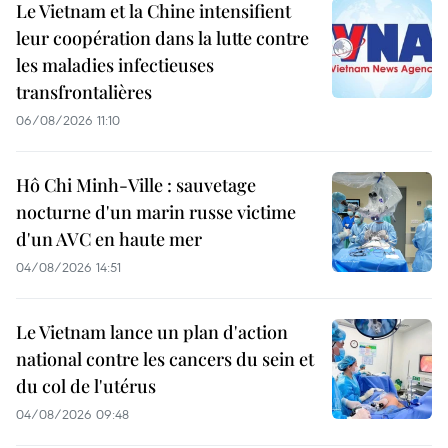
Le Vietnam et la Chine intensifient
leur coopération dans la lutte contre
les maladies infectieuses
transfrontalières
06/08/2026 11:10
Hô Chi Minh-Ville : sauvetage
nocturne d'un marin russe victime
d'un AVC en haute mer
04/08/2026 14:51
Le Vietnam lance un plan d'action
national contre les cancers du sein et
du col de l'utérus
04/08/2026 09:48