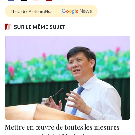
Theo dõi VietnamPlus
SUR LE MÊME SUJET
Mettre en œuvre de toutes les mesures