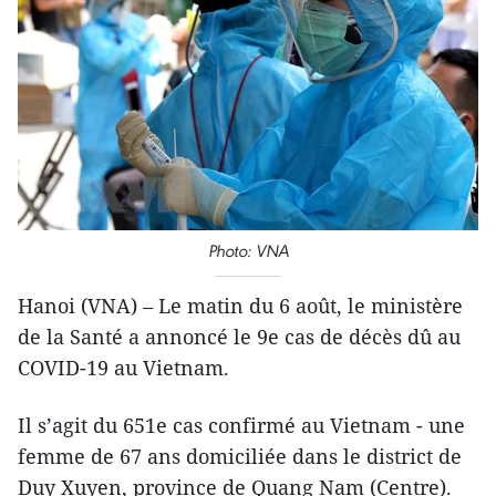
Photo: VNA
Hanoi (VNA) – Le matin du 6 août, le ministère
de la Santé a annoncé le 9e cas de décès dû au
COVID-19 au Vietnam.
Il s’agit du 651e cas confirmé au Vietnam - une
femme de 67 ans domiciliée dans le district de
Duy Xuyen, province de Quang Nam (Centre).