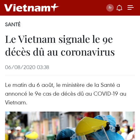
SANTÉ
Le Vietnam signale le 9e
décès dû au coronavirus
06/08/2020 03:38
Le matin du 6 août, le ministère de la Santé a
annoncé le 9e cas de décès dû au COVID-19 au
Vietnam.