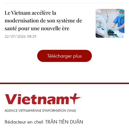
Le Vietnam accélère la
modernisation de son système de
santé pour une nouvelle ère
22/07/2026 08:29
Télécharger plus
AGENCE VIETNAMIENNE D'INFORMATION (VNA)
Rédacteur en chef: TRÂN TIÊN DUÂN