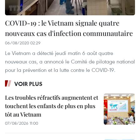
COVID-19 : le Vietnam signale quatre
nouveaux cas d'infection communautaire
06/08/2020 02:29
Le Vietnam a détecté jeudi matin 6 août quatre
nouveaux cas, a annoncé le Comité de pilotage national
pour la prévention et la lutte contre le COVID-19.
VOIR PLUS
Les troubles réfractifs augmentent et
touchent les enfants de plus en plus
tôt au Vietnam
07/08/2026 11:00