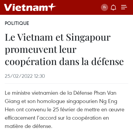
POLITIQUE
Le Vietnam et Singapour
promeuvent leur
coopération dans la défense
25/02/2022 12:30
Le ministre vietnamien de la Défense Phan Van
Giang et son homologue singapourien Ng Eng
Hen ont convenu le 25 février de mettre en œuvre
efficacement l’accord sur la coopération en
matière de défense.