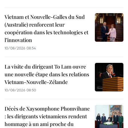
Vietnam et Nouvelle-Galles du Sud
(Australie) renforcent leur
coopération dans les technologies et
l’innovation
10/08/2026 08:54
La visite du dirigeant To Lam ouvre
une nouvelle étape dans les relations
Vietnam-Nouvelle-Zélande
10/08/2026 08:50
Décès de Xaysomphone Phomvihane
: les dirigeants vietnamiens rendent
hommage à un ami proche du