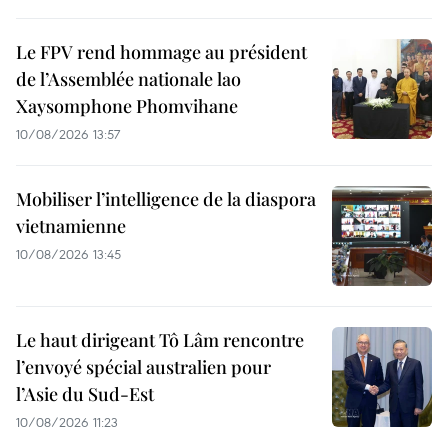
Le FPV rend hommage au président
de l’Assemblée nationale lao
Xaysomphone Phomvihane
10/08/2026 13:57
Mobiliser l’intelligence de la diaspora
vietnamienne
10/08/2026 13:45
Le haut dirigeant Tô Lâm rencontre
l’envoyé spécial australien pour
l’Asie du Sud-Est
10/08/2026 11:23