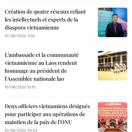
Création de quatre réseaux reliant
les intellectuels et experts de la
diaspora vietnamienne
10/08/2026 11:04
L’ambassade et la communauté
vietnamienne au Laos rendent
hommage au président de
l'Assemblée nationale lao
10/08/2026 10:10
Deux officiers vietnamiens désignés
pour participer aux opérations de
maintien de la paix de l’ONU
10/08/2026 09:02