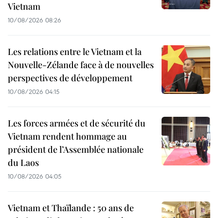
Vietnam
10/08/2026 08:26
Les relations entre le Vietnam et la
Nouvelle-Zélande face à de nouvelles
perspectives de développement
10/08/2026 04:15
Les forces armées et de sécurité du
Vietnam rendent hommage au
président de l’Assemblée nationale
du Laos
10/08/2026 04:05
Vietnam et Thaïlande : 50 ans de