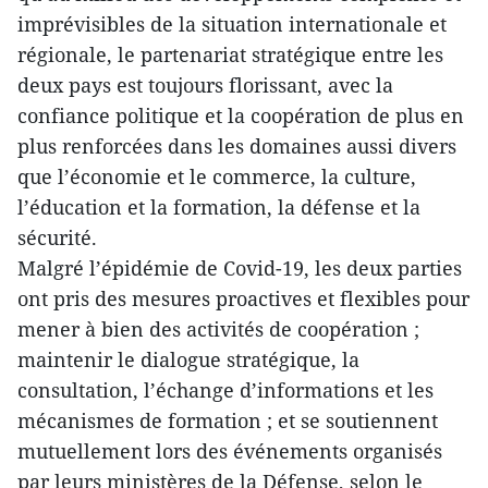
imprévisibles de la situation internationale et
régionale, le partenariat stratégique entre les
deux pays est toujours florissant, avec la
confiance politique et la coopération de plus en
plus renforcées dans les domaines aussi divers
que l’économie et le commerce, la culture,
l’éducation et la formation, la défense et la
sécurité.
Malgré l’épidémie de Covid-19, les deux parties
ont pris des mesures proactives et flexibles pour
mener à bien des activités de coopération ;
maintenir le dialogue stratégique, la
consultation, l’échange d’informations et les
mécanismes de formation ; et se soutiennent
mutuellement lors des événements organisés
par leurs ministères de la Défense, selon le