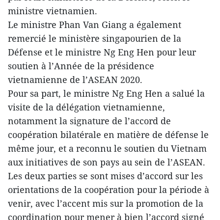
ministre vietnamien.
Le ministre Phan Van Giang a également
remercié le ministère singapourien de la
Défense et le ministre Ng Eng Hen pour leur
soutien à l’Année de la présidence
vietnamienne de l’ASEAN 2020.
Pour sa part, le ministre Ng Eng Hen a salué la
visite de la délégation vietnamienne,
notamment la signature de l’accord de
coopération bilatérale en matière de défense le
même jour, et a reconnu le soutien du Vietnam
aux initiatives de son pays au sein de l’ASEAN.
Les deux parties se sont mises d’accord sur les
orientations de la coopération pour la période à
venir, avec l’accent mis sur la promotion de la
coordination pour mener à bien l’accord signé