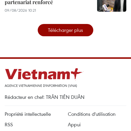
partenariat renforcé
09/08/2026 10:21
Télécharger plus
AGENCE VIETNAMIENNE D'INFORMATION (VNA)
Rédacteur en chef: TRÂN TIÊN DUÂN
Propriété intellectuelle
Conditions d'utilisation
RSS
Appui