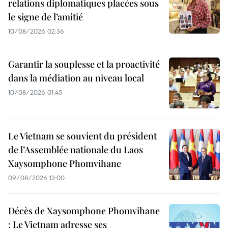
relations diplomatiques placées sous
le signe de l’amitié
10/08/2026 02:36
Garantir la souplesse et la proactivité
dans la médiation au niveau local
10/08/2026 01:45
Le Vietnam se souvient du président
de l’Assemblée nationale du Laos
Xaysomphone Phomvihane
09/08/2026 13:00
Décès de Xaysomphone Phomvihane
: Le Vietnam adresse ses