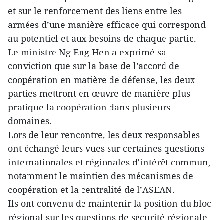
et sur le renforcement des liens entre les
armées d’une manière efficace qui correspond
au potentiel et aux besoins de chaque partie.
Le ministre Ng Eng Hen a exprimé sa
conviction que sur la base de l’accord de
coopération en matière de défense, les deux
parties mettront en œuvre de manière plus
pratique la coopération dans plusieurs
domaines.
Lors de leur rencontre, les deux responsables
ont échangé leurs vues sur certaines questions
internationales et régionales d’intérêt commun,
notamment le maintien des mécanismes de
coopération et la centralité de l’ASEAN.
Ils ont convenu de maintenir la position du bloc
régional sur les questions de sécurité régionale,