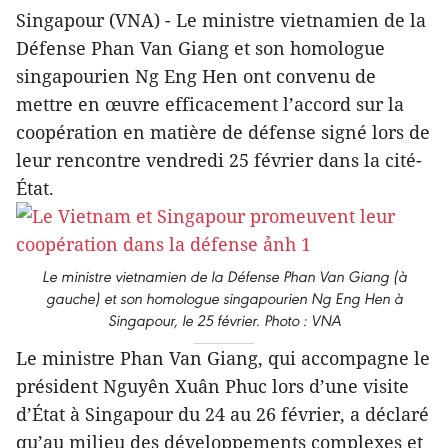
Singapour (VNA) - Le ministre vietnamien de la
Défense Phan Van Giang et son homologue
singapourien Ng Eng Hen ont convenu de
mettre en œuvre efficacement l’accord sur la
coopération en matière de défense signé lors de
leur rencontre vendredi 25 février dans la cité-
État.
Le ministre vietnamien de la Défense Phan Van Giang (à
gauche) et son homologue singapourien Ng Eng Hen à
Singapour, le 25 février. Photo : VNA
Le ministre Phan Van Giang, qui accompagne le
président Nguyên Xuân Phuc lors d’une visite
d’État à Singapour du 24 au 26 février, a déclaré
qu’au milieu des développements complexes et