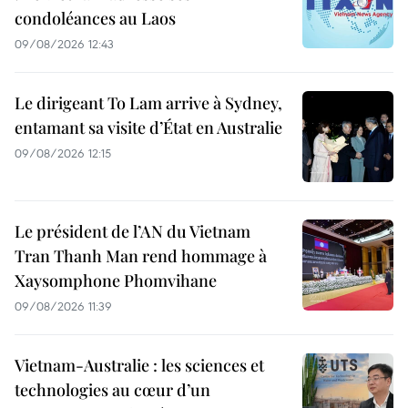
condoléances au Laos
09/08/2026 12:43
Le dirigeant To Lam arrive à Sydney,
entamant sa visite d’État en Australie
09/08/2026 12:15
Le président de l’AN du Vietnam
Tran Thanh Man rend hommage à
Xaysomphone Phomvihane
09/08/2026 11:39
Vietnam-Australie : les sciences et
technologies au cœur d’un