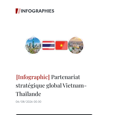
INFOGRAPHIES
Partenariat
stratégique global Vietnam-
Thaïlande
06/08/2026 00:30