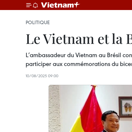
POLITIQUE
Le Vietnam et la 
L’ambassadeur du Vietnam au Brésil con
participer aux commémorations du bicente
10/08/2025 09:00