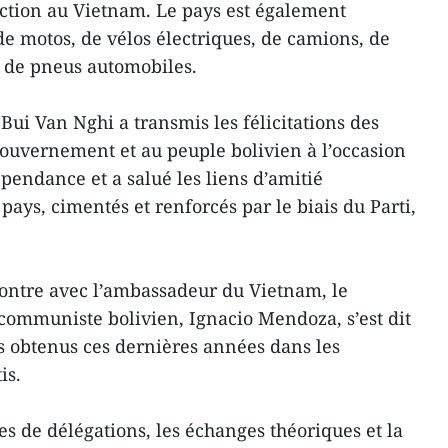
ction au Vietnam. Le pays est également
de motos, de vélos électriques, de camions, de
t de pneus automobiles.
Bui Van Nghi a transmis les félicitations des
ouvernement et au peuple bolivien à l’occasion
pendance et a salué les liens d’amitié
 pays, cimentés et renforcés par le biais du Parti,
ncontre avec l’ambassadeur du Vietnam, le
 communiste bolivien, Ignacio Mendoza, s’est dit
ifs obtenus ces dernières années dans les
is.
es de délégations, les échanges théoriques et la