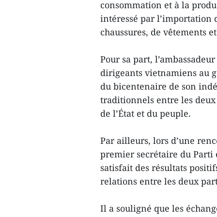
consommation et à la produ
intéressé par l’importation 
chaussures, de vêtements e
Pour sa part, l’ambassadeur 
dirigeants vietnamiens au g
du bicentenaire de son indé
traditionnels entre les deux
de l’État et du peuple.
Par ailleurs, lors d’une re
premier secrétaire du Parti
satisfait des résultats posit
relations entre les deux part
Il a souligné que les échang