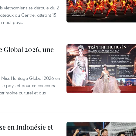
els vietnamiens se déroule du 2
ateaux du Centre, attirant 15
e neuf pays.
e Global 2026, une
rs Miss Heritage Global 2026 en
le pays et pour ce concours
trimoine culturel et aux
e en Indonésie et