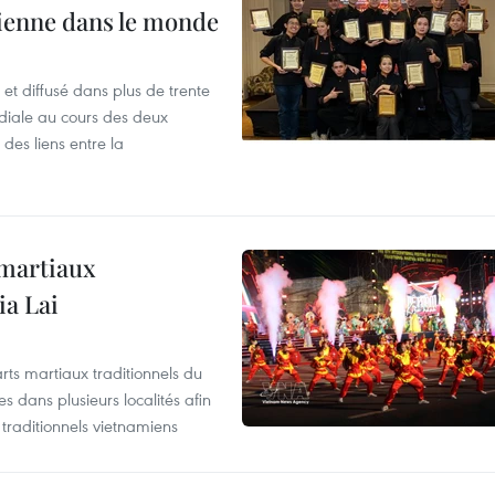
ienne dans le monde
et diffusé dans plus de trente
iale au cours des deux
des liens entre la
 martiaux
ia Lai
rts martiaux traditionnels du
 dans plusieurs localités afin
traditionnels vietnamiens