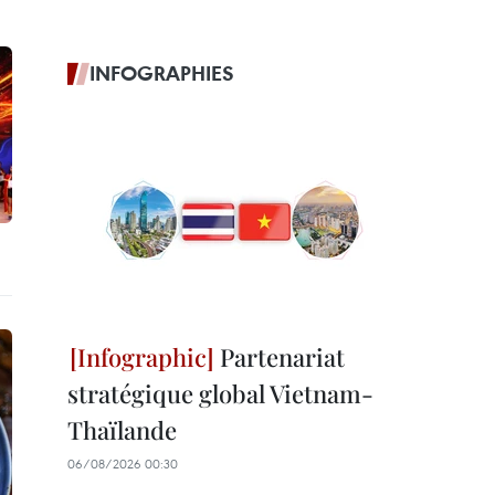
INFOGRAPHIES
Partenariat
stratégique global Vietnam-
Thaïlande
06/08/2026 00:30