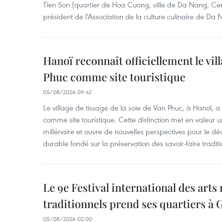
Tien Son (quartier de Hoa Cuong, ville de Da Nang, Ce
président de l'Association de la culture culinaire de Da
Hanoï reconnaît officiellement le vill
Phuc comme site touristique
05/08/2026 09:42
Le village de tissage de la soie de Van Phuc, à Hanoï, a 
comme site touristique. Cette distinction met en valeur 
millénaire et ouvre de nouvelles perspectives pour le 
durable fondé sur la préservation des savoir-faire traditi
Le 9e Festival international des arts
traditionnels prend ses quartiers à G
05/08/2026 02:00