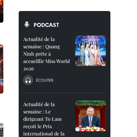
PODCAST
Actualité de la
semaine : Quang
Ninh prête à
accueillir Miss World
2026
ÉCOUTER
Actualité de la
semaine : Le
dirigeant To Lam
reçoit le Prix
international de la