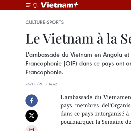
CULTURE-SPORTS
Le Vietnam à la 
L'ambassade du Vietnam en Angola et l
Francophonie (OIF) dans ce pays ont org
Francophonie.
26/03/2015 04:42
L'ambassade du Vietnamen 
pays membres del'Organisa
dans ce pays ontorganisé à L
pourmarquer la Semaine de