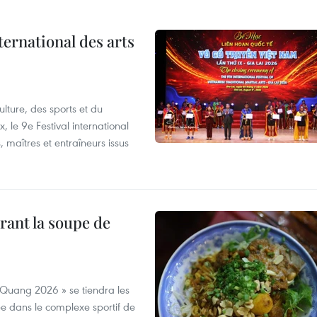
ternational des arts
lture, des sports et du
 le 9e Festival international
, maîtres et entraîneurs issus
rant la soupe de
 Quang 2026 » se tiendra les
e dans le complexe sportif de