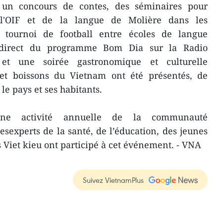
t un concours de contes, des séminaires pour
e l'OIF et de la langue de Molière dans les
 tournoi de football entre écoles de langue
n direct du programme Bom Dia sur la Radio
 et une soirée gastronomique et culturelle
et boissons du Vietnam ont été présentés, de
e pays et ses habitants.
 une activité annuelle de la communauté
experts de la santé, de l’éducation, des jeunes
s Viet kieu ont participé à cet événement. - VNA
Suivez VietnamPlus