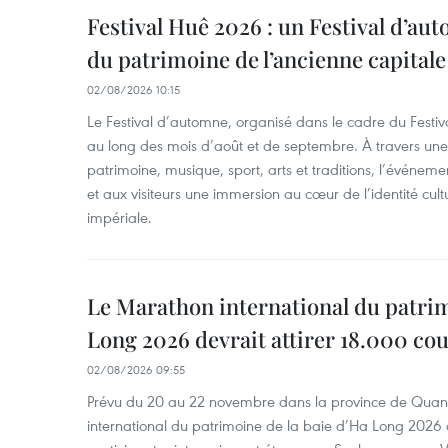
Festival Huê 2026 : un Festival d’au
du patrimoine de l’ancienne capitale
02/08/2026 10:15
Le Festival d’automne, organisé dans le cadre du Festiv
au long des mois d’août et de septembre. À travers u
patrimoine, musique, sport, arts et traditions, l’événeme
et aux visiteurs une immersion au cœur de l’identité cult
impériale.
Le Marathon international du patrim
Long 2026 devrait attirer 18.000 co
02/08/2026 09:55
Prévu du 20 au 22 novembre dans la province de Quan
international du patrimoine de la baie d’Ha Long 2026 