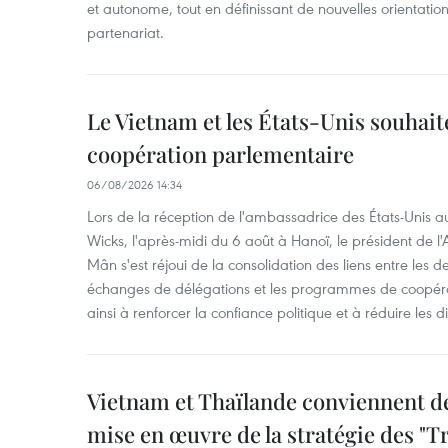
et autonome, tout en définissant de nouvelles orientatio
partenariat.
Le Vietnam et les États-Unis souhait
coopération parlementaire
06/08/2026 14:34
Lors de la réception de l'ambassadrice des États-Unis a
Wicks, l'après-midi du 6 août à Hanoï, le président de 
Mân s'est réjoui de la consolidation des liens entre les 
échanges de délégations et les programmes de coopéra
ainsi à renforcer la confiance politique et à réduire les 
Vietnam et Thaïlande conviennent d
mise en œuvre de la stratégie des "T