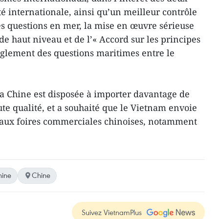
 internationale, ainsi qu’un meilleur contrôle
s questions en mer, la mise en œuvre sérieuse
 haut niveau et de l’« Accord sur les principes
glement des questions maritimes entre le
la Chine est disposée à importer davantage de
te qualité, et a souhaité que le Vietnam envoie
 aux foires commerciales chinoises, notamment
ine
Chine
Suivez VietnamPlus