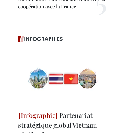
coopération avec la France
INFOGRAPHIES
Partenariat
stratégique global Vietnam-