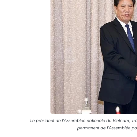
Le président de l’Assemblée nationale du Vietnam, Tr
permanent de l’Assemblée pop