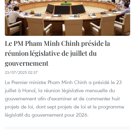
Le PM Pham Minh Chinh préside la
réunion législative de juillet du
gouvernement
23/07/2025 02:37
Le Premier ministre Pham Minh Chinh a présidé le 23
juillet à Hanoï, la réunion législative mensuelle du
gouvernement afin d'examiner et de commenter huit
projets de loi, dont sept projets de loi et le programme
législatif du gouvernement pour 2026.