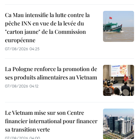
Ca Mau intensifie la lutte contre la
pêche INN en vue de la levée du
"carton jaune" de la Commission
européenne
07/08/2026 04:25
La Pologne renforce la promotion de
ses produits alimentaires au Vietnam
07/08/2026 04:12
Le Vietnam mise sur son Centre
financier international pour financer
sa transition verte
07/08/2026 04:00