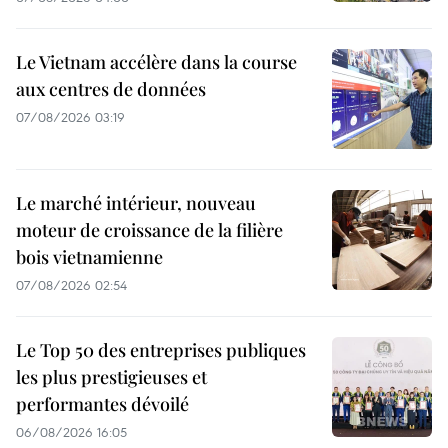
Le Vietnam accélère dans la course
aux centres de données
07/08/2026 03:19
Le marché intérieur, nouveau
moteur de croissance de la filière
bois vietnamienne
07/08/2026 02:54
Le Top 50 des entreprises publiques
les plus prestigieuses et
performantes dévoilé
06/08/2026 16:05