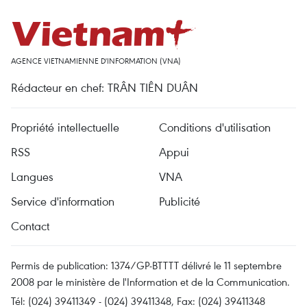
AGENCE VIETNAMIENNE D'INFORMATION (VNA)
Rédacteur en chef: TRÂN TIÊN DUÂN
Propriété intellectuelle
Conditions d'utilisation
RSS
Appui
Langues
VNA
Service d'information
Publicité
Contact
Permis de publication: 1374/GP-BTTTT délivré le 11 septembre
2008 par le ministère de l'Information et de la Communication.
Tél: (024) 39411349 - (024) 39411348, Fax: (024) 39411348