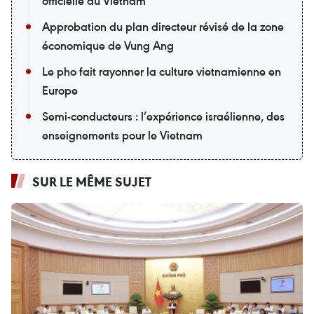
officielle au Vietnam
Approbation du plan directeur révisé de la zone
économique de Vung Ang
Le pho fait rayonner la culture vietnamienne en
Europe
Semi-conducteurs : l’expérience israélienne, des
enseignements pour le Vietnam
SUR LE MÊME SUJET