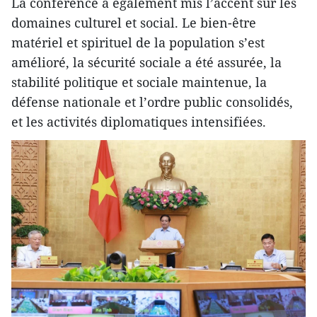
La conférence a également mis l’accent sur les
domaines culturel et social. Le bien-être
matériel et spirituel de la population s’est
amélioré, la sécurité sociale a été assurée, la
stabilité politique et sociale maintenue, la
défense nationale et l’ordre public consolidés,
et les activités diplomatiques intensifiées.