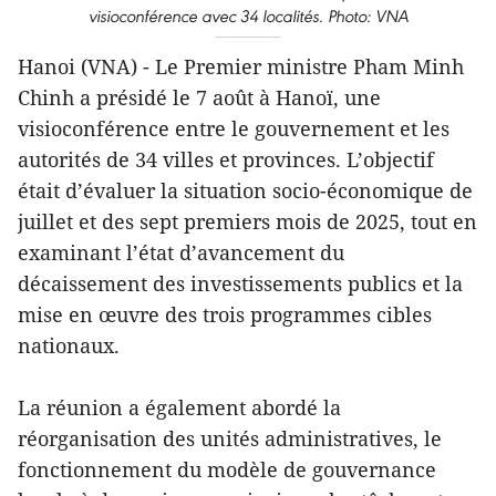
visioconférence avec 34 localités. Photo: VNA
Hanoi (VNA) - Le Premier ministre Pham Minh
Chinh a présidé le 7 août à Hanoï, une
visioconférence entre le gouvernement et les
autorités de 34 villes et provinces. L’objectif
était d’évaluer la situation socio-économique de
juillet et des sept premiers mois de 2025, tout en
examinant l’état d’avancement du
décaissement des investissements publics et la
mise en œuvre des trois programmes cibles
nationaux.
La réunion a également abordé la
réorganisation des unités administratives, le
fonctionnement du modèle de gouvernance