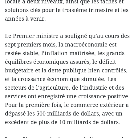
locale à deux niveaux, ainsi que les tâches et
solutions clés pour le troisième trimestre et les
années à venir.
Le Premier ministre a souligné qu’au cours des
sept premiers mois, la macroéconomie est
restée stable, l’inflation maîtrisée, les grands
équilibres économiques assurés, le déficit
budgétaire et la dette publique bien contrôlés,
et la croissance économique stimulée. Les
secteurs de l’agriculture, de l’industrie et des
services ont enregistré une croissance positive.
Pour la première fois, le commerce extérieur a
dépassé les 500 milliards de dollars, avec un
excédent de plus de 10 milliards de dollars.