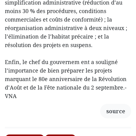
simplification administrative (réduction d’au
moins 30 % des procédures, conditions
commerciales et coûts de conformité) ; la
réorganisation administrative à deux niveaux ;
l’élimination de l’habitat précaire ; et la
résolution des projets en suspens.
Enfin, le chef du gouvernem ent a souligné
l’importance de bien préparer les projets
marquant le 80e anniversaire de la Révolution
d’Août et de la Fête nationale du 2 septembre.-
VNA
source