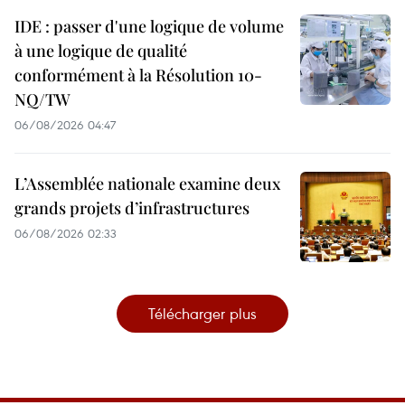
IDE : passer d'une logique de volume
à une logique de qualité
conformément à la Résolution 10-
NQ/TW
06/08/2026 04:47
L’Assemblée nationale examine deux
grands projets d’infrastructures
06/08/2026 02:33
Télécharger plus