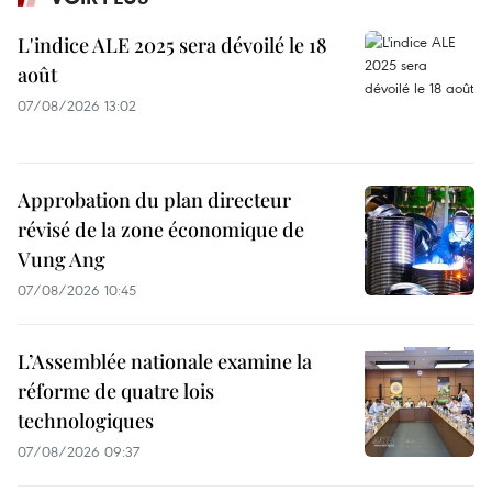
L'indice ALE 2025 sera dévoilé le 18
août
07/08/2026 13:02
Approbation du plan directeur
révisé de la zone économique de
Vung Ang
07/08/2026 10:45
L’Assemblée nationale examine la
réforme de quatre lois
technologiques
07/08/2026 09:37