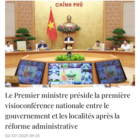
Le Premier ministre préside la première
visioconférence nationale entre le
gouvernement et les localités après la
réforme administrative
03/07/2025 09:25