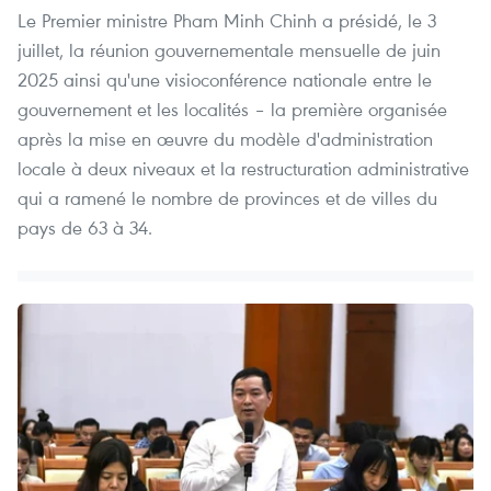
Le Premier ministre Pham Minh Chinh a présidé, le 3
juillet, la réunion gouvernementale mensuelle de juin
2025 ainsi qu'une visioconférence nationale entre le
gouvernement et les localités – la première organisée
après la mise en œuvre du modèle d'administration
locale à deux niveaux et la restructuration administrative
qui a ramené le nombre de provinces et de villes du
pays de 63 à 34.