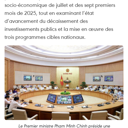
socio-économique de juillet et des sept premiers
mois de 2025, tout en examinant l’état
d’avancement du décaissement des
investissements publics et la mise en œuvre des
trois programmes cibles nationaux.
Le Premier ministre Pham Minh Chinh préside une