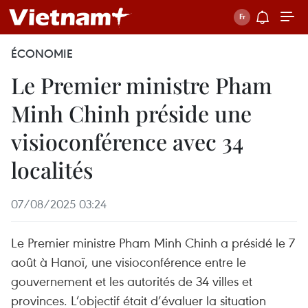
ÉCONOMIE
Le Premier ministre Pham
Minh Chinh préside une
visioconférence avec 34
localités
07/08/2025 03:24
Le Premier ministre Pham Minh Chinh a présidé le 7
août à Hanoï, une visioconférence entre le
gouvernement et les autorités de 34 villes et
provinces. L’objectif était d’évaluer la situation