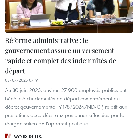
Réforme administrative : le
gouvernement assure un versement
rapide et complet des indemnités de
départ
03/07/2025 07:19
Au 30 juin 2025, environ 27 900 employés publics ont
bénéficié d'indemnités de départ conformément au
décret gouvernemental n°178/2024/ND-CP, relatif aux
prestations accordées aux personnes affectées par la
réorganisation de l'appareil politique.
VOIR PLUS