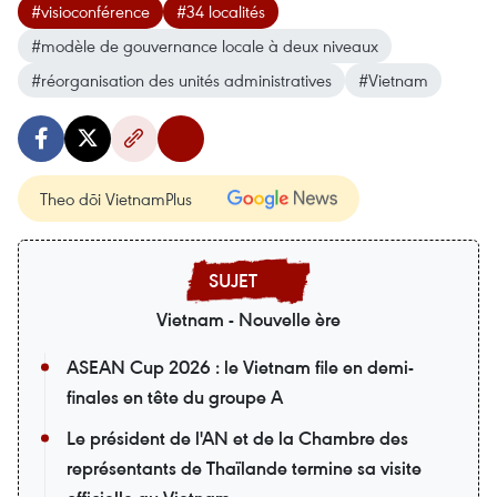
#visioconférence
#34 localités
#modèle de gouvernance locale à deux niveaux
#réorganisation des unités administratives
#Vietnam
Theo dõi VietnamPlus
Vietnam - Nouvelle ère
ASEAN Cup 2026 : le Vietnam file en demi-
finales en tête du groupe A
Le président de l'AN et de la Chambre des
représentants de Thaïlande termine sa visite