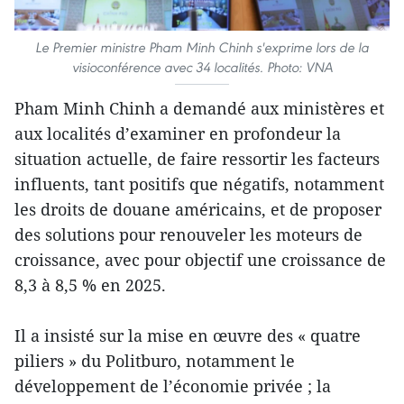
Le Premier ministre Pham Minh Chinh s'exprime lors de la
visioconférence avec 34 localités. Photo: VNA
Pham Minh Chinh a demandé aux ministères et
aux localités d’examiner en profondeur la
situation actuelle, de faire ressortir les facteurs
influents, tant positifs que négatifs, notamment
les droits de douane américains, et de proposer
des solutions pour renouveler les moteurs de
croissance, avec pour objectif une croissance de
8,3 à 8,5 % en 2025.
Il a insisté sur la mise en œuvre des « quatre
piliers » du Politburo, notamment le
développement de l’économie privée ; la