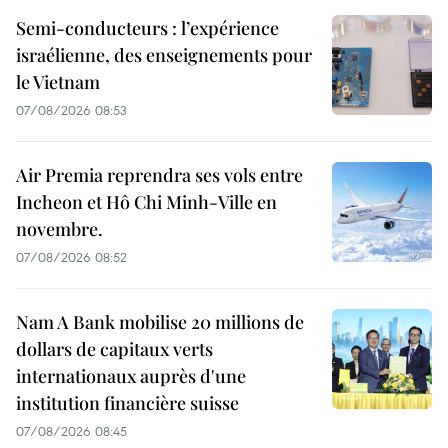
Semi-conducteurs : l’expérience
israélienne, des enseignements pour
le Vietnam
07/08/2026 08:53
Air Premia reprendra ses vols entre
Incheon et Hô Chi Minh-Ville en
novembre.
07/08/2026 08:52
Nam A Bank mobilise 20 millions de
dollars de capitaux verts
internationaux auprès d'une
institution financière suisse
07/08/2026 08:45