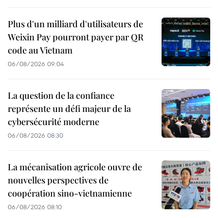
Plus d'un milliard d'utilisateurs de
Weixin Pay pourront payer par QR
code au Vietnam
06/08/2026 09:04
La question de la confiance
représente un défi majeur de la
cybersécurité moderne
06/08/2026 08:30
La mécanisation agricole ouvre de
nouvelles perspectives de
coopération sino-vietnamienne
06/08/2026 08:10