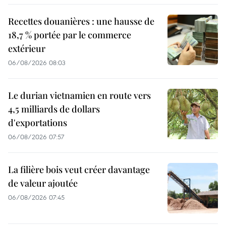
Recettes douanières : une hausse de
18,7 % portée par le commerce
extérieur
06/08/2026 08:03
Le durian vietnamien en route vers
4,5 milliards de dollars
d'exportations
06/08/2026 07:57
La filière bois veut créer davantage
de valeur ajoutée
06/08/2026 07:45