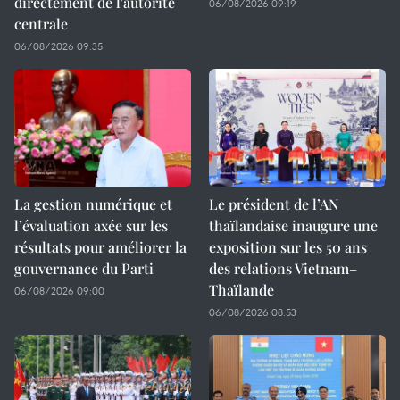
directement de l'autorité
06/08/2026 09:19
centrale
06/08/2026 09:35
La gestion numérique et
Le président de l’AN
l’évaluation axée sur les
thaïlandaise inaugure une
résultats pour améliorer la
exposition sur les 50 ans
gouvernance du Parti
des relations Vietnam–
Thaïlande
06/08/2026 09:00
06/08/2026 08:53