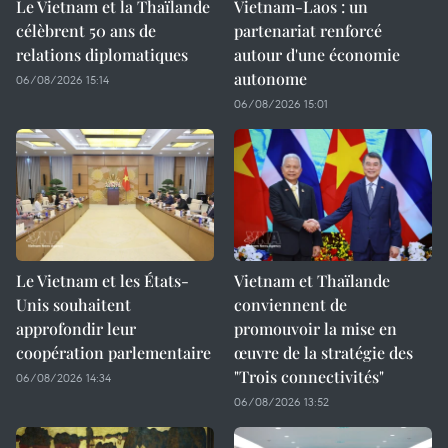
Le Vietnam et la Thaïlande
Vietnam-Laos : un
célèbrent 50 ans de
partenariat renforcé
relations diplomatiques
autour d'une économie
autonome
06/08/2026 15:14
06/08/2026 15:01
Le Vietnam et les États-
Vietnam et Thaïlande
Unis souhaitent
conviennent de
approfondir leur
promouvoir la mise en
coopération parlementaire
œuvre de la stratégie des
"Trois connectivités"
06/08/2026 14:34
06/08/2026 13:52