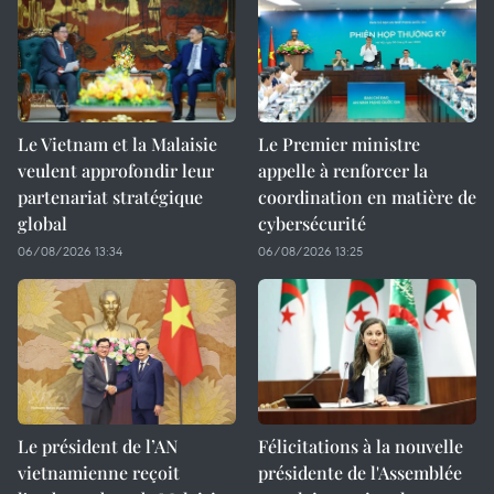
Le Vietnam et la Malaisie
Le Premier ministre
veulent approfondir leur
appelle à renforcer la
partenariat stratégique
coordination en matière de
global
cybersécurité
06/08/2026 13:34
06/08/2026 13:25
Le président de l’AN
Félicitations à la nouvelle
vietnamienne reçoit
présidente de l'Assemblée