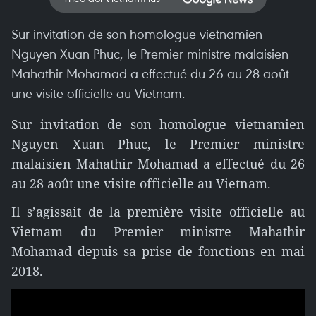
Sur invitation de son homologue vietnamien
Nguyen Xuan Phuc, le Premier ministre malaisien
Mahathir Mohamad a effectué du 26 au 28 août
une visite officielle au Vietnam.
Sur invitation de son homologue vietnamien
Nguyen Xuan Phuc, le Premier ministre
malaisien Mahathir Mohamad a effectué du 26
au 28 août une visite officielle au Vietnam.
Il s’agissait de la première visite officielle au
Vietnam du Premier ministre Mahathir
Mohamad depuis sa prise de fonctions en mai
2018.