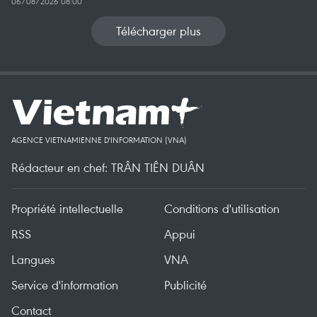
06/08/2026 08:00
Télécharger plus
AGENCE VIETNAMIENNE D'INFORMATION (VNA)
Rédacteur en chef: TRÂN TIÊN DUÂN
Propriété intellectuelle
Conditions d'utilisation
RSS
Appui
Langues
VNA
Service d'information
Publicité
Contact