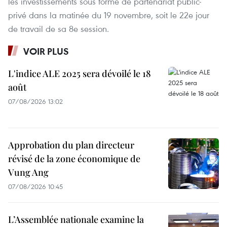
les investissements sous forme de partenariat public-
privé dans la matinée du 19 novembre, soit le 22e jour
de travail de sa 8e session.
VOIR PLUS
L'indice ALE 2025 sera dévoilé le 18
août
07/08/2026 13:02
Approbation du plan directeur
révisé de la zone économique de
Vung Ang
07/08/2026 10:45
L’Assemblée nationale examine la