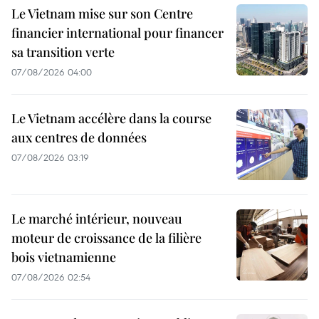
Le Vietnam mise sur son Centre
financier international pour financer
sa transition verte
07/08/2026 04:00
Le Vietnam accélère dans la course
aux centres de données
07/08/2026 03:19
Le marché intérieur, nouveau
moteur de croissance de la filière
bois vietnamienne
07/08/2026 02:54