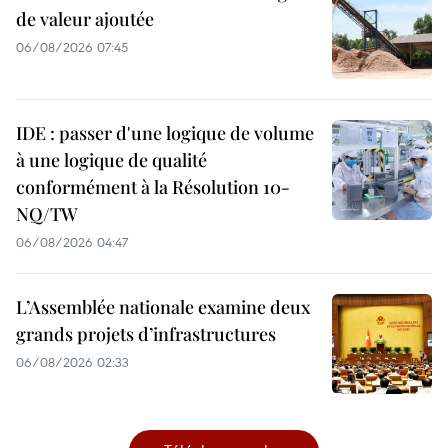
de valeur ajoutée
06/08/2026 07:45
IDE : passer d'une logique de volume
à une logique de qualité
conformément à la Résolution 10-
NQ/TW
06/08/2026 04:47
L’Assemblée nationale examine deux
grands projets d’infrastructures
06/08/2026 02:33