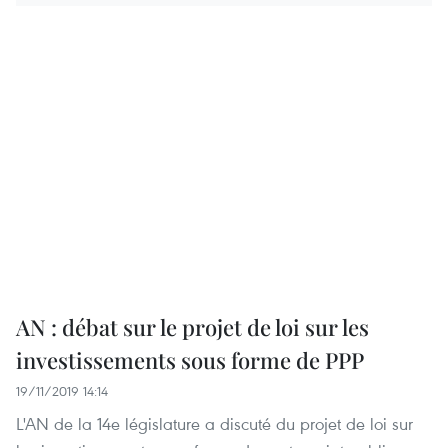
AN : débat sur le projet de loi sur les
investissements sous forme de PPP
19/11/2019 14:14
L'AN de la 14e législature a discuté du projet de loi sur