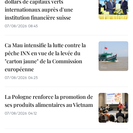
dollars de capitaux verts
internationaux auprès d'une
institution financière suisse
07/08/2026 08:45
Ca Mau intensifie la lutte contre la
pêche INN en vue de la levée du
"carton jaune" de la Commission
européenne
07/08/2026 04:25
La Pologne renforce la promotion de
ses produits alimentaires au Vietnam
07/08/2026 04:12