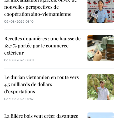
nouvelles perspectives de
coopération sino-vietnamienne
06/08/2026 08:10
Recettes douanières : une hausse de
18,7 % portée par le commerce
extérieur
06/08/2026 08:03
Le durian vietnamien en route vers
4,5 milliards de dollars
d'exportations
06/08/2026 07:57
La filière bois veut créer davantage