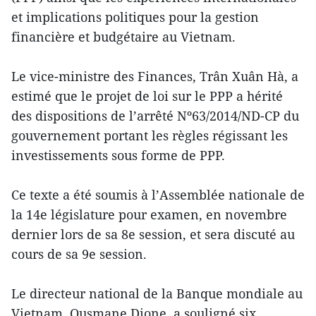
et implications politiques pour la gestion
financière et budgétaire au Vietnam.
Le vice-ministre des Finances, Trân Xuân Hà, a
estimé que le projet de loi sur le PPP a hérité
des dispositions de l’arrêté Nº63/2014/ND-CP du
gouvernement portant les règles régissant les
investissements sous forme de PPP.
Ce texte a été soumis à l’Assemblée nationale de
la 14e législature pour examen, en novembre
dernier lors de sa 8e session, et sera discuté au
cours de sa 9e session.
Le directeur national de la Banque mondiale au
Vietnam, Ousmane Dione, a souligné six