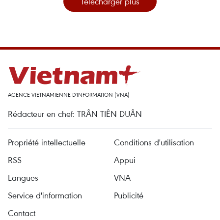
Télécharger plus
AGENCE VIETNAMIENNE D'INFORMATION (VNA)
Rédacteur en chef: TRÂN TIÊN DUÂN
Propriété intellectuelle
Conditions d'utilisation
RSS
Appui
Langues
VNA
Service d'information
Publicité
Contact