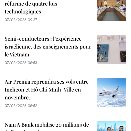
réforme de quatre lois
technologiques
07/08/2026 09:37
Semi-conducteurs : l’expérience
israélienne, des enseignements pour
le Vietnam
07/08/2026 08:53
Air Premia reprendra ses vols entre
Incheon et Hô Chi Minh-Ville en
novembre.
07/08/2026 08:52
Nam A Bank mobilise 20 millions de