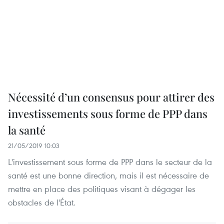
Nécessité d’un consensus pour attirer des
investissements sous forme de PPP dans
la santé
21/05/2019 10:03
L'investissement sous forme de PPP dans le secteur de la
santé est une bonne direction, mais il est nécessaire de
mettre en place des politiques visant à dégager les
obstacles de l'État.