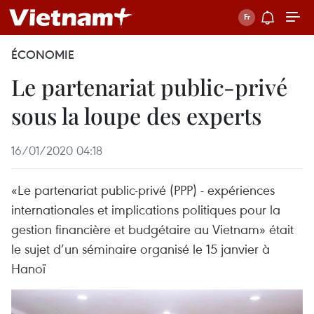
ÉCONOMIE
Le partenariat public-privé
sous la loupe des experts
16/01/2020 04:18
«Le partenariat public-privé (PPP) - expériences
internationales et implications politiques pour la
gestion financière et budgétaire au Vietnam» était
le sujet d’un séminaire organisé le 15 janvier à
Hanoï