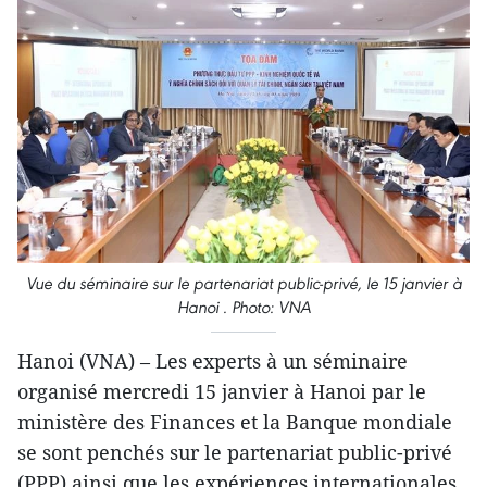
Vue du séminaire sur le partenariat public-privé, le 15 janvier à
Hanoi . Photo: VNA
Hanoi (VNA) – Les experts à un séminaire
organisé mercredi 15 janvier à Hanoi par le
ministère des Finances et la Banque mondiale
se sont penchés sur le partenariat public-privé
(PPP) ainsi que les expériences internationales