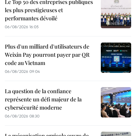
Le Top 50 des entreprises publiques
les plus prestigieuses et
performantes dévoilé
06/08/2026 16:05
Plus d'un milliard d'utilisateurs de
Weixin Pay pourront payer par QR
code au Vietnam
06/08/2026 09:04
La question de la confiance
représente un défi majeur de la
cybersécurité moderne
06/08/2026 08:30
La mécanisation agricole ouvre de