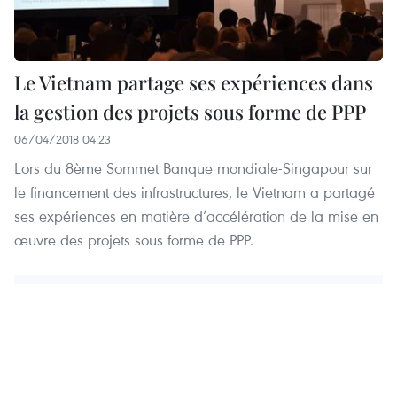
Le Vietnam partage ses expériences dans
la gestion des projets sous forme de PPP
06/04/2018 04:23
Lors du 8ème Sommet Banque mondiale-Singapour sur
le financement des infrastructures, le Vietnam a partagé
ses expériences en matière d’accélération de la mise en
œuvre des projets sous forme de PPP.