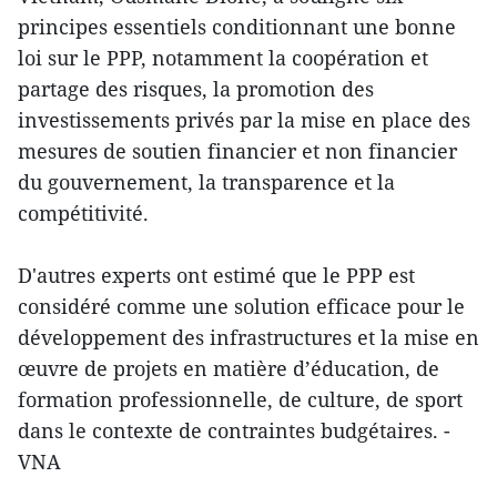
principes essentiels conditionnant une bonne
loi sur le PPP, notamment la coopération et
partage des risques, la promotion des
investissements privés par la mise en place des
mesures de soutien financier et non financier
du gouvernement, la transparence et la
compétitivité.
D'autres experts ont estimé que le PPP est
considéré comme une solution efficace pour le
développement des infrastructures et la mise en
œuvre de projets en matière d’éducation, de
formation professionnelle, de culture, de sport
dans le contexte de contraintes budgétaires. -
VNA