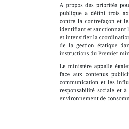
A propos des priorités pou
publique a défini trois ax
contre la contrefaçon et les
identifiant et sanctionnant l
et intensifier la coordinatio
de la gestion étatique da
instructions du Premier min
Le ministère appelle égale
face aux contenus publici
communication et les influ
responsabilité sociale et à
environnement de consomma