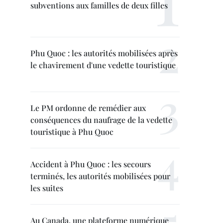
subventions aux familles de deux filles
Phu Quoc : les autorités mobilisées après
le chavirement d'une vedette touristique
Le PM ordonne de remédier aux
conséquences du naufrage de la vedette
touristique à Phu Quoc
Accident à Phu Quoc : les secours
terminés, les autorités mobilisées pour
les suites
Au Canada, une plateforme numérique