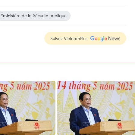
#ministère de la Sécurité publique
Suivez VietnamPlus