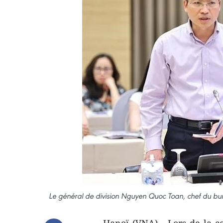
Le général de division Nguyen Quoc Toan, chef du bure