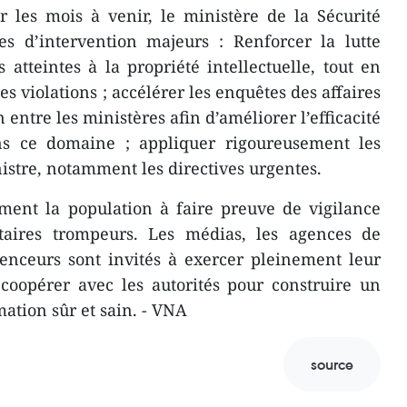
r les mois à venir, le ministère de la Sécurité
es d’intervention majeurs : Renforcer la lutte
 atteintes à la propriété intellectuelle, tout en
es violations ; accélérer les enquêtes des affaires
n entre les ministères afin d’améliorer l’efficacité
ns ce domaine ; appliquer rigoureusement les
istre, notamment les directives urgentes.
ment la population à faire preuve de vigilance
taires trompeurs. Les médias, les agences de
enceurs sont invités à exercer pleinement leur
 coopérer avec les autorités pour construire un
tion sûr et sain. - VNA
source