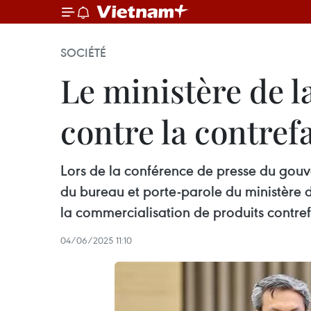
SOCIÉTÉ
Le ministère de l
contre la contref
Lors de la conférence de presse du gouv
du bureau et porte-parole du ministère de
la commercialisation de produits contrefa
04/06/2025 11:10