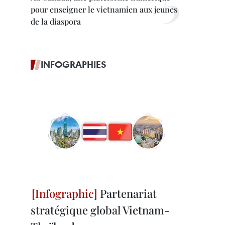
pour enseigner le vietnamien aux jeunes
de la diaspora
INFOGRAPHIES
Partenariat
stratégique global Vietnam-