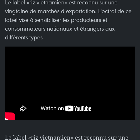
Le label «riz vietnamien» est reconnu sur une
vingtaine de marchés d’exportation. L'octroi de ce
label vise à sensibiliser les producteurs et
consommateurs nationaux et étrangers aux
différents types
Le label «riz vietnamien» est reconnu sur une