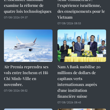
examine la réforme de
l’expérience israélienne,
quatre lois technologiques
des enseignements pour le
Vietnam
07/08/2026 09:37
07/08/2026 08:53
Air Premia reprendra ses
Nam A Bank mobilise 20
vols entre Incheon et Hô
millions de dollars de
Chi Minh-Ville en
capitaux verts
novembre.
internationaux auprès
d'une institution
07/08/2026 08:52
financière suisse
07/08/2026 08:45