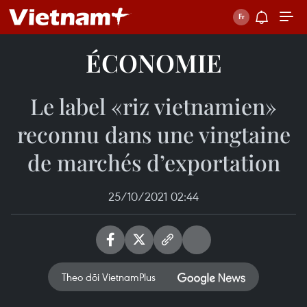
ÉCONOMIE
Le label «riz vietnamien»
reconnu dans une vingtaine
de marchés d’exportation
25/10/2021 02:44
Theo dõi VietnamPlus