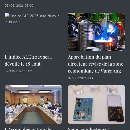
08/08/2026 05:00
L'indice ALE 2025 sera
Approbation du plan
dévoilé le 18 août
directeur révisé de la zone
économique de Vung Ang
07/08/2026 13:02
07/08/2026 10:45
L’Assemblée nationale
Semi-conducteurs :