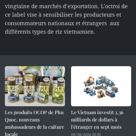
vingtaine de marchés d’exportation. L'octroi de
ce label vise à sensibiliser les producteurs et
consommateurs nationaux et étrangers aux
différents types de riz vietnamien.
Les produits OCOP de Phu
Le Vietnam investit 2,36
Quoc, nouveaux
milliards de dollars à
ambassadeurs de la culture
l'étranger en sept mois
locale
08/08/2026 00:30