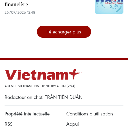
financière
26/07/2026 12:48
Télécharger plus
AGENCE VIETNAMIENNE D'INFORMATION (VNA)
Rédacteur en chef: TRÂN TIÊN DUÂN
Propriété intellectuelle
Conditions d'utilisation
RSS
Appui