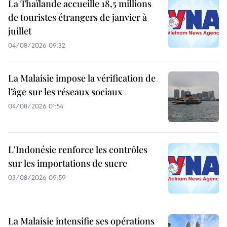
La Thaïlande accueille 18,5 millions
de touristes étrangers de janvier à
juillet
04/08/2026 09:32
La Malaisie impose la vérification de
l’âge sur les réseaux sociaux
04/08/2026 01:54
L'Indonésie renforce les contrôles
sur les importations de sucre
03/08/2026 09:59
La Malaisie intensifie ses opérations