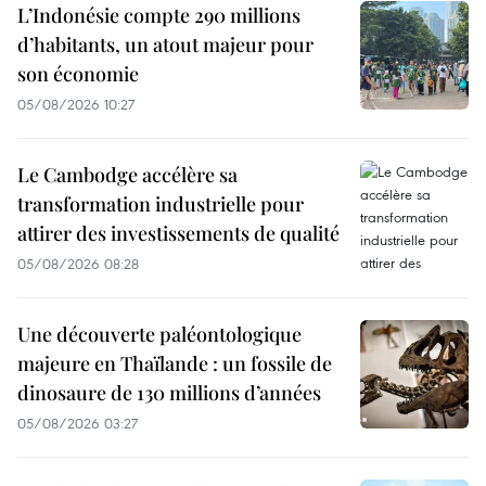
L’Indonésie compte 290 millions
d’habitants, un atout majeur pour
son économie
05/08/2026 10:27
Le Cambodge accélère sa
transformation industrielle pour
attirer des investissements de qualité
05/08/2026 08:28
Une découverte paléontologique
majeure en Thaïlande : un fossile de
dinosaure de 130 millions d’années
05/08/2026 03:27