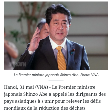
Le Premier ministre japonais Shinzo Abe. Photo: VNA
Hanoi, 31 mai (VNA) - Le Premier ministre
japonais Shinzo Abe a appelé les dirigeants des
pays asiatiques à s'unir pour relever les défis
mondiaux de la réduction des déchets