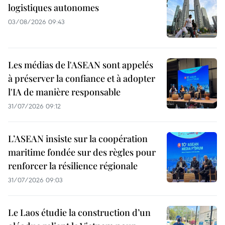
logistiques autonomes
03/08/2026 09:43
Les médias de l'ASEAN sont appelés
à préserver la confiance et à adopter
l'IA de manière responsable
31/07/2026 09:12
L’ASEAN insiste sur la coopération
maritime fondée sur des règles pour
renforcer la résilience régionale
31/07/2026 09:03
Le Laos étudie la construction d’un