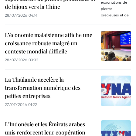
de bijoux vers la Chine
28/07/2026 04:14
L’économie malaisienne affiche une
croissance robuste malgré un
contexte mondial difficile
28/07/2026 03:32
La Thaïlande accélère la
transformation numérique des
petites entreprises
27/07/2026 01:22
L'Indonésie et les Émirats arabes
unis renforcent leur coopération