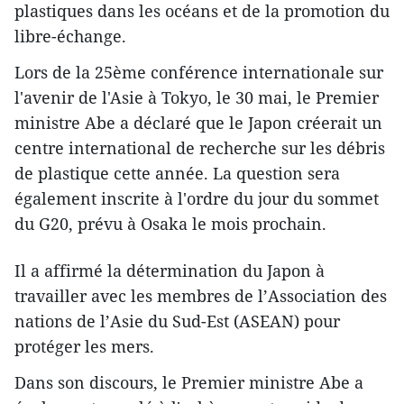
plastiques dans les océans et de la promotion du
libre-échange.
Lors de la 25ème conférence internationale sur
l'avenir de l'Asie à Tokyo, le 30 mai, le Premier
ministre Abe a déclaré que le Japon créerait un
centre international de recherche sur les débris
de plastique cette année. La question sera
également inscrite à l'ordre du jour du sommet
du G20, prévu à Osaka le mois prochain.
Il a affirmé la détermination du Japon à
travailler avec les membres de l’Association des
nations de l’Asie du Sud-Est (ASEAN) pour
protéger les mers.
Dans son discours, le Premier ministre Abe a