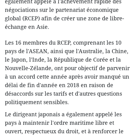
également appelé à l'achèvement rapide des
négociations sur le partenariat économique
global (RCEP) afin de créer une zone de libre-
échange en Asie.
Les 16 membres du RCEP, comprenant les 10
pays de l'ASEAN, ainsi que l'Australie, la Chine,
le Japon, l'Inde, la République de Corée et la
Nouvelle-Zélande, ont pour objectif de parvenir
à un accord cette année après avoir manqué un
délai de fin d'année en 2018 en raison de
désaccords sur les tarifs et d'autres questions
politiquement sensibles.
Le dirigeant japonais a également appelé les
pays à maintenir l'ordre maritime libre et
ouvert, respectueux du droit, et à renforcer le