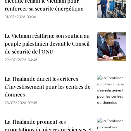
oléoduc reliant le Vietnam pour
renforcer sa sécurité énergétique
31/07/2026 03:36
Le Vietnam réaffirme son soutien au
peuple palestinien devant le Conseil
de sécurité de l’ONU
29/07/2026 04:45
La Thaïlande durcit les critères
d'investissement pour les centres de
données
28/07/2026 09:35
La Thaïlande promeut ses
exportations de pierres précieuses et