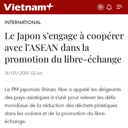
INTERNATIONAL
Le Japon s’engage à coopérer
avec l’ASEAN dans la
promotion du libre-échange
31/05/2019 02:46
Le PM japonais Shinzo Abe a appelé les dirigeants
des pays asiatiques à s'unir pour relever les défis
mondiaux de la réduction des déchets plastiques
dans les océans et de la promotion du libre-
échange.