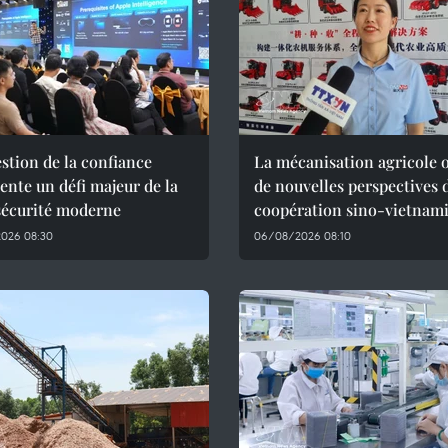
stion de la confiance
La mécanisation agricole 
ente un défi majeur de la
de nouvelles perspectives 
sécurité moderne
coopération sino-vietnam
026 08:30
06/08/2026 08:10