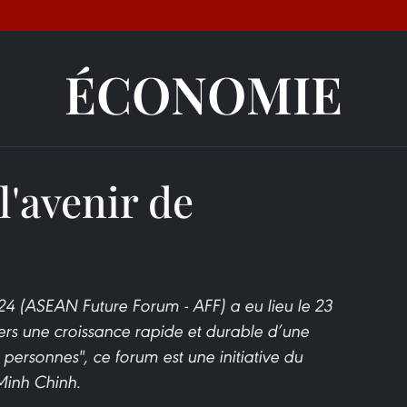
ÉCONOMIE
l'avenir de
24 (ASEAN Future Forum - AFF) a eu lieu le 23
Vers une croissance rapide et durable d’une
ersonnes", ce forum est une initiative du
Minh Chinh.