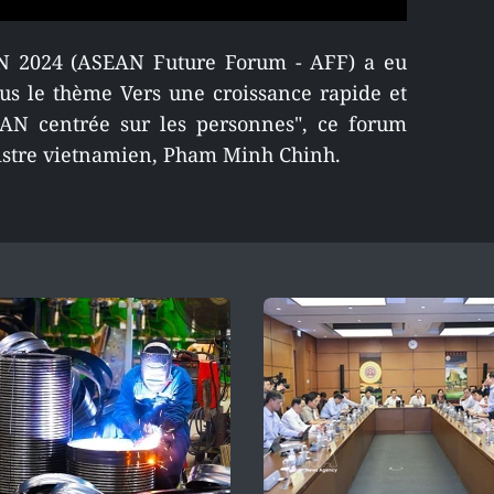
AN 2024 (ASEAN Future Forum - AFF) a eu
ous le thème Vers une croissance rapide et
N centrée sur les personnes", ce forum
nistre vietnamien, Pham Minh Chinh.