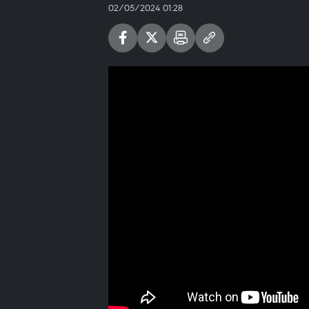
02/05/2024 01:28