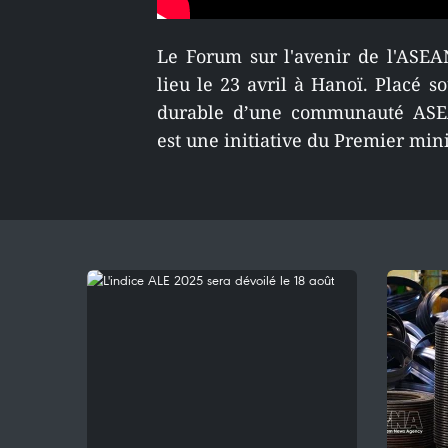
Le Forum sur l'avenir de l'ASE
lieu le 23 avril à Hanoï. Placé s
durable d’une communauté ASEA
est une initiative du Premier mi