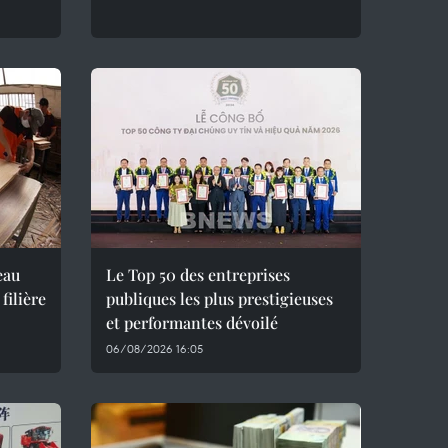
eau
Le Top 50 des entreprises
filière
publiques les plus prestigieuses
et performantes dévoilé
06/08/2026 16:05