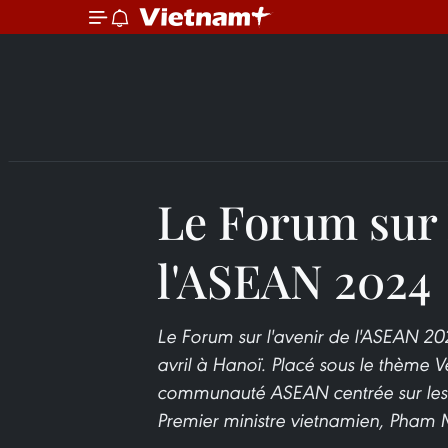
Le Forum sur 
l'ASEAN 2024
Le Forum sur l'avenir de l'ASEAN 20
avril à Hanoï. Placé sous le thème 
communauté ASEAN centrée sur les p
Premier ministre vietnamien, Pham 