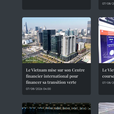
07/08/2
Le Vietnam mise sur son Centre
Le Vie
financier international pour
course
financer sa transition verte
07/08/2
07/08/2026 04:00