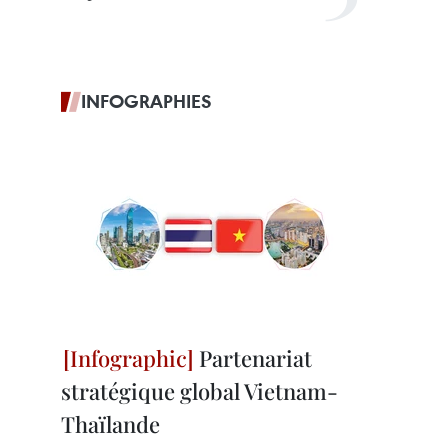
INFOGRAPHIES
Partenariat
stratégique global Vietnam-
Thaïlande