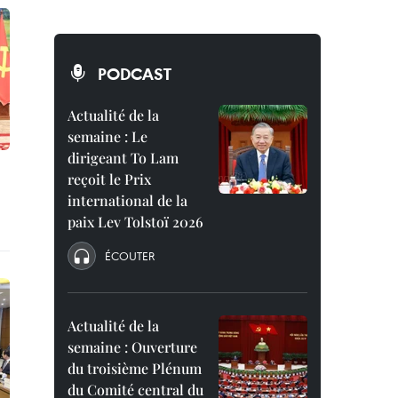
PODCAST
Actualité de la
semaine : Le
dirigeant To Lam
reçoit le Prix
international de la
paix Lev Tolstoï 2026
ÉCOUTER
Actualité de la
semaine : Ouverture
du troisième Plénum
du Comité central du