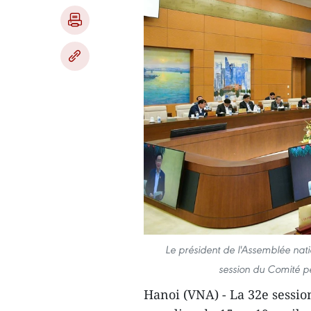
Le président de l'Assemblée nati
session du Comité p
Hanoi (VNA) - La 32e sessi