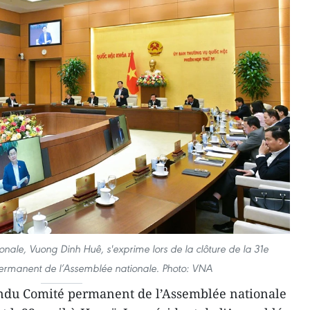
onale, Vuong Dinh Huê, s'exprime lors de la clôture de la 31e
ermanent de l’Assemblée nationale. Photo: VNA
ondu Comité permanent de l’Assemblée nationale