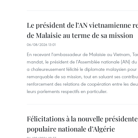
Le président de l’AN vietnamienne r
de Malaisie au terme de sa mission
06/08/2026 13:01
En recevant l'ambassadeur de Malaisie au Vietnam, Ta
mandat, le président de l’Assemblée nationale (AN) d
a chaleureusement félicité le diplomate malaysien pour
remarquable de sa mission, tout en saluant ses contrib
renforcement des relations de coopération entre les deu
leurs parlements respectifs en particulier.
Félicitations à la nouvelle président
populaire nationale d’Algérie