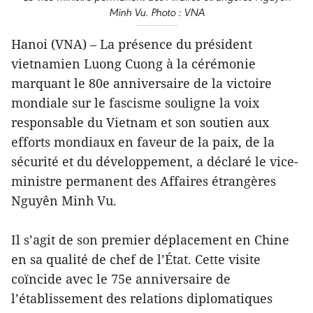
Minh Vu. Photo : VNA
Hanoi (VNA) – La présence du président
vietnamien Luong Cuong à la cérémonie
marquant le 80e anniversaire de la victoire
mondiale sur le fascisme souligne la voix
responsable du Vietnam et son soutien aux
efforts mondiaux en faveur de la paix, de la
sécurité et du développement, a déclaré le vice-
ministre permanent des Affaires étrangères
Nguyên Minh Vu.
Il s’agit de son premier déplacement en Chine
en sa qualité de chef de l’État. Cette visite
coïncide avec le 75e anniversaire de
l’établissement des relations diplomatiques