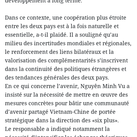
développement à long terme.
Dans ce contexte, une coopération plus étroite
entre les deux pays est à la fois naturelle et
essentielle, a-t-il plaidé. Il a souligné qu’au
milieu des incertitudes mondiales et régionales,
le renforcement des liens bilatéraux et la
valorisation des complémentarités s’inscrivent
dans la continuité des politiques étrangères et
des tendances générales des deux pays.
En ce qui concerne l’avenir, Nguyên Minh Vu a
insisté sur la nécessité de mettre en œuvre des
mesures concrètes pour bâtir une communauté
d’avenir partagé Vietnam-Chine de portée
stratégique dans la direction des «six plus».
Le responsable a indiqué notamment la