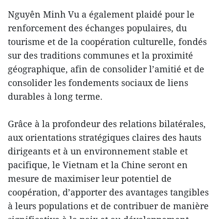
Nguyên Minh Vu a également plaidé pour le
renforcement des échanges populaires, du
tourisme et de la coopération culturelle, fondés
sur des traditions communes et la proximité
géographique, afin de consolider l’amitié et de
consolider les fondements sociaux de liens
durables à long terme.
Grâce à la profondeur des relations bilatérales,
aux orientations stratégiques claires des hauts
dirigeants et à un environnement stable et
pacifique, le Vietnam et la Chine seront en
mesure de maximiser leur potentiel de
coopération, d’apporter des avantages tangibles
à leurs populations et de contribuer de manière