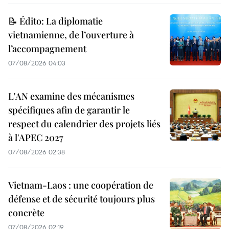
📝 Édito: La diplomatie
vietnamienne, de l’ouverture à
l’accompagnement
07/08/2026 04:03
L'AN examine des mécanismes
spécifiques afin de garantir le
respect du calendrier des projets liés
à l'APEC 2027
07/08/2026 02:38
Vietnam-Laos : une coopération de
défense et de sécurité toujours plus
concrète
07/08/2026 02:19