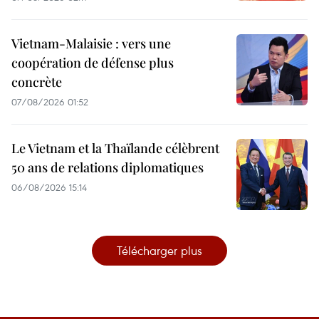
Vietnam-Malaisie : vers une
coopération de défense plus
concrète
07/08/2026 01:52
Le Vietnam et la Thaïlande célèbrent
50 ans de relations diplomatiques
06/08/2026 15:14
Télécharger plus