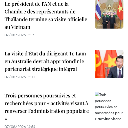
Le président de l'AN et de la
Chambre des représentants de
Thaïlande termine sa visite officielle
au Vietnam
07/08/2026 15:17
La visite d'État du dirigeant To Lam
en Australie devrait approfondir le
partenariat stratégique intégral
07/08/2026 15:10
Trois personnes poursuivies et
recherchées pour « activités visant à
renverser l'administration populaire
»
07/08/2026 14:54