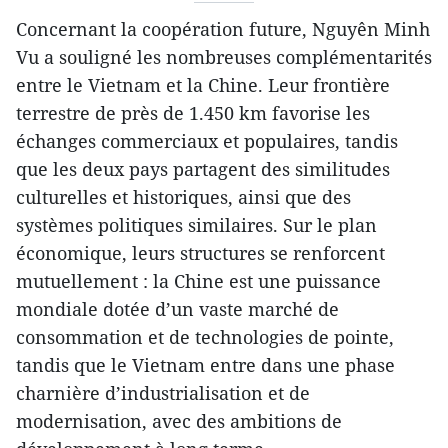
Concernant la coopération future, Nguyên Minh
Vu a souligné les nombreuses complémentarités
entre le Vietnam et la Chine. Leur frontière
terrestre de près de 1.450 km favorise les
échanges commerciaux et populaires, tandis
que les deux pays partagent des similitudes
culturelles et historiques, ainsi que des
systèmes politiques similaires. Sur le plan
économique, leurs structures se renforcent
mutuellement : la Chine est une puissance
mondiale dotée d’un vaste marché de
consommation et de technologies de pointe,
tandis que le Vietnam entre dans une phase
charnière d’industrialisation et de
modernisation, avec des ambitions de