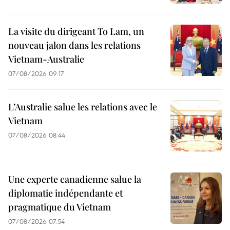
La visite du dirigeant To Lam, un
nouveau jalon dans les relations
Vietnam-Australie
07/08/2026 09:17
L’Australie salue les relations avec le
Vietnam
07/08/2026 08:44
Une experte canadienne salue la
diplomatie indépendante et
pragmatique du Vietnam
07/08/2026 07:54