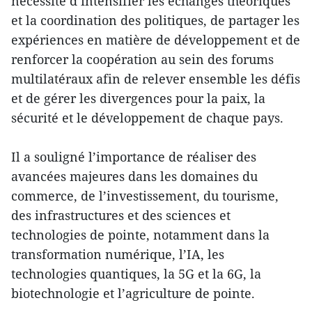
nécessité d’intensifier les échanges théoriques
et la coordination des politiques, de partager les
expériences en matière de développement et de
renforcer la coopération au sein des forums
multilatéraux afin de relever ensemble les défis
et de gérer les divergences pour la paix, la
sécurité et le développement de chaque pays.
Il a souligné l’importance de réaliser des
avancées majeures dans les domaines du
commerce, de l’investissement, du tourisme,
des infrastructures et des sciences et
technologies de pointe, notamment dans la
transformation numérique, l’IA, les
technologies quantiques, la 5G et la 6G, la
biotechnologie et l’agriculture de pointe.