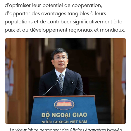
d’optimiser leur potentiel de coopération,
d’apporter des avantages tangibles à leurs
populations et de contribuer significativement à la
paix et au développement régionaux et mondiaux.
Le vice-ministre permanent des Affaires étrangères Nguyên