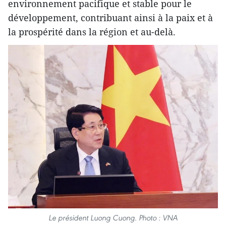
environnement pacifique et stable pour le
développement, contribuant ainsi à la paix et à
la prospérité dans la région et au-delà.
Le président Luong Cuong. Photo : VNA