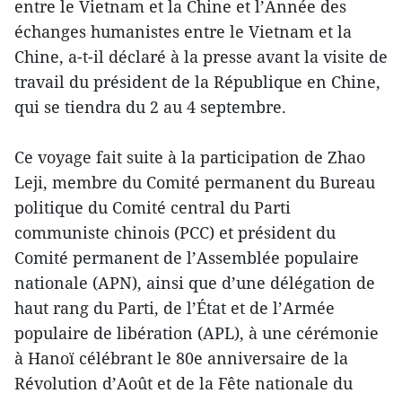
entre le Vietnam et la Chine et l’Année des
échanges humanistes entre le Vietnam et la
Chine, a-t-il déclaré à la presse avant la visite de
travail du président de la République en Chine,
qui se tiendra du 2 au 4 septembre.
Ce voyage fait suite à la participation de Zhao
Leji, membre du Comité permanent du Bureau
politique du Comité central du Parti
communiste chinois (PCC) et président du
Comité permanent de l’Assemblée populaire
nationale (APN), ainsi que d’une délégation de
haut rang du Parti, de l’État et de l’Armée
populaire de libération (APL), à une cérémonie
à Hanoï célébrant le 80e anniversaire de la
Révolution d’Août et de la Fête nationale du