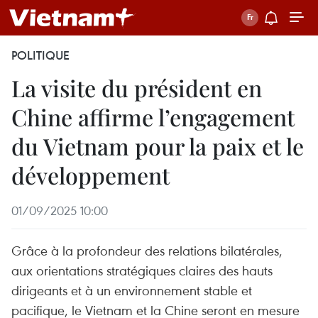
POLITIQUE
La visite du président en
Chine affirme l’engagement
du Vietnam pour la paix et le
développement
01/09/2025 10:00
Grâce à la profondeur des relations bilatérales,
aux orientations stratégiques claires des hauts
dirigeants et à un environnement stable et
pacifique, le Vietnam et la Chine seront en mesure