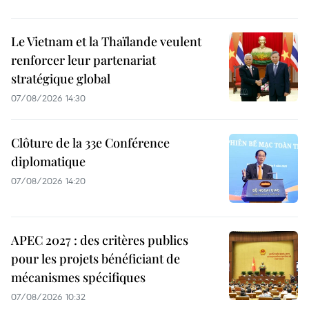
Le Vietnam et la Thaïlande veulent
renforcer leur partenariat
stratégique global
07/08/2026 14:30
Clôture de la 33e Conférence
diplomatique
07/08/2026 14:20
APEC 2027 : des critères publics
pour les projets bénéficiant de
mécanismes spécifiques
07/08/2026 10:32