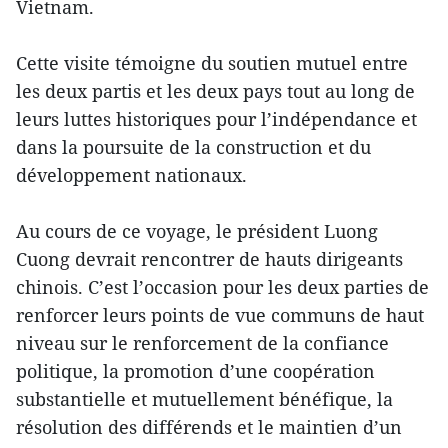
Vietnam.
Cette visite témoigne du soutien mutuel entre
les deux partis et les deux pays tout au long de
leurs luttes historiques pour l’indépendance et
dans la poursuite de la construction et du
développement nationaux.
Au cours de ce voyage, le président Luong
Cuong devrait rencontrer de hauts dirigeants
chinois. C’est l’occasion pour les deux parties de
renforcer leurs points de vue communs de haut
niveau sur le renforcement de la confiance
politique, la promotion d’une coopération
substantielle et mutuellement bénéfique, la
résolution des différends et le maintien d’un