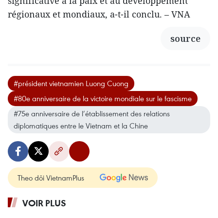
significative à la paix et au développement
régionaux et mondiaux, a-t-il conclu. – VNA
source
#président vietnamien Luong Cuong
#80e anniversaire de la victoire mondiale sur le fascisme
#75e anniversaire de l’établissement des relations
diplomatiques entre le Vietnam et la Chine
Theo dõi VietnamPlus
VOIR PLUS