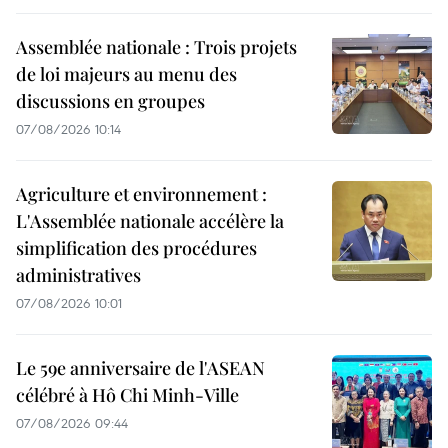
Assemblée nationale : Trois projets
de loi majeurs au menu des
discussions en groupes
07/08/2026 10:14
Agriculture et environnement :
L'Assemblée nationale accélère la
simplification des procédures
administratives
07/08/2026 10:01
Le 59e anniversaire de l'ASEAN
célébré à Hô Chi Minh-Ville
07/08/2026 09:44