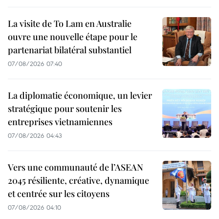
La visite de To Lam en Australie
ouvre une nouvelle étape pour le
partenariat bilatéral substantiel
07/08/2026 07:40
La diplomatie économique, un levier
stratégique pour soutenir les
entreprises vietnamiennes
07/08/2026 04:43
Vers une communauté de l’ASEAN
2045 résiliente, créative, dynamique
et centrée sur les citoyens
07/08/2026 04:10