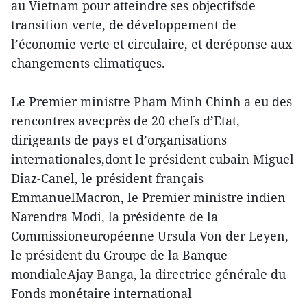
au Vietnam pour atteindre ses objectifsde
transition verte, de développement de
l’économie verte et circulaire, et deréponse aux
changements climatiques.
Le Premier ministre Pham Minh Chinh a eu des
rencontres avecprès de 20 chefs d’Etat,
dirigeants de pays et d’organisations
internationales,dont le président cubain Miguel
Diaz-Canel, le président français
EmmanuelMacron, le Premier ministre indien
Narendra Modi, la présidente de la
Commissioneuropéenne Ursula Von der Leyen,
le président du Groupe de la Banque
mondialeAjay Banga, la directrice générale du
Fonds monétaire international