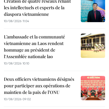
Création de quatre réseaux reliant
les intellectuels et experts de la
diaspora vietnamienne
10/08/2026 11:04
L’ambassade et la communauté
vietnamienne au Laos rendent
hommage au président de
l'Assemblée nationale lao
10/08/2026 10:10
Deux officiers vietnamiens désignés
pour participer aux opérations de
maintien de la paix de l’ONU
10/08/2026 09:02