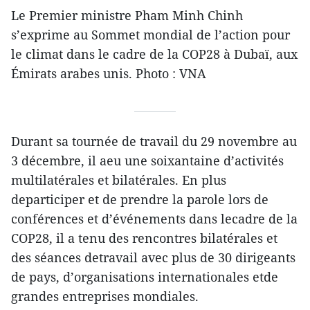
Le Premier ministre Pham Minh Chinh
s’exprime au Sommet mondial de l’action pour
le climat dans le cadre de la COP28 à Dubaï, aux
Émirats arabes unis. Photo : VNA
Durant sa tournée de travail du 29 novembre au
3 décembre, il aeu une soixantaine d’activités
multilatérales et bilatérales. En plus
departiciper et de prendre la parole lors de
conférences et d’événements dans lecadre de la
COP28, il a tenu des rencontres bilatérales et
des séances detravail avec plus de 30 dirigeants
de pays, d’organisations internationales etde
grandes entreprises mondiales.