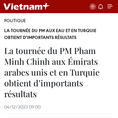
POLITIQUE
LA TOURNÉE DU PM AUX EAU ET EN TURQUIE
OBTIENT D’IMPORTANTS RÉSULTATS
La tournée du PM Pham
Minh Chinh aux Émirats
arabes unis et en Turquie
obtient d’importants
résultats
04/12/2023 09:00