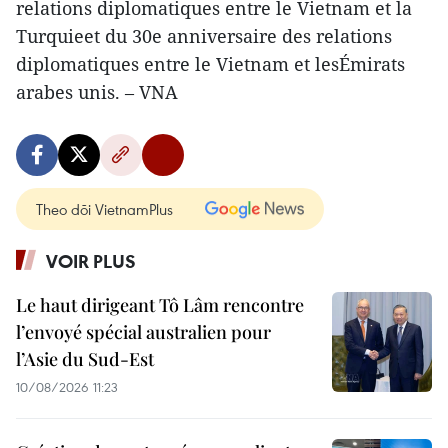
relations diplomatiques entre le Vietnam et la
Turquieet du 30e anniversaire des relations
diplomatiques entre le Vietnam et lesÉmirats
arabes unis. – VNA
Theo dõi VietnamPlus
VOIR PLUS
Le haut dirigeant Tô Lâm rencontre
l’envoyé spécial australien pour
l’Asie du Sud-Est
10/08/2026 11:23