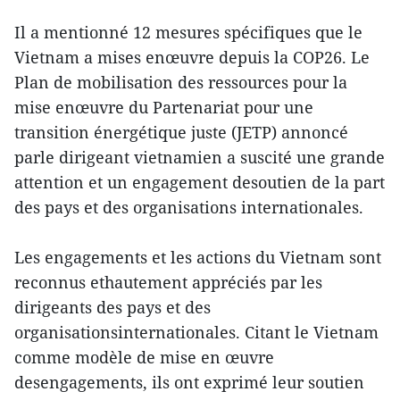
Il a mentionné 12 mesures spécifiques que le
Vietnam a mises enœuvre depuis la COP26. Le
Plan de mobilisation des ressources pour la
mise enœuvre du Partenariat pour une
transition énergétique juste (JETP) annoncé
parle dirigeant vietnamien a suscité une grande
attention et un engagement desoutien de la part
des pays et des organisations internationales.
Les engagements et les actions du Vietnam sont
reconnus ethautement appréciés par les
dirigeants des pays et des
organisationsinternationales. Citant le Vietnam
comme modèle de mise en œuvre
desengagements, ils ont exprimé leur soutien