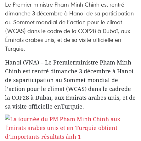
Le Premier ministre Pham Minh Chinh est rentré
dimanche 3 décembre à Hanoi de sa participation
au Sommet mondial de l’action pour le climat
(WCAS) dans le cadre de la COP28 à Dubaï, aux
Émirats arabes unis, et de sa visite officielle en
Turquie.
Hanoi (VNA) – Le Premierministre Pham Minh
Chinh est rentré dimanche 3 décembre à Hanoi
de saparticipation au Sommet mondial de
l’action pour le climat (WCAS) dans le cadrede
la COP28 à Dubaï, aux Émirats arabes unis, et de
sa visite officielle enTurquie.