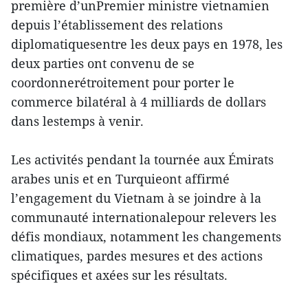
première d’unPremier ministre vietnamien
depuis l’établissement des relations
diplomatiquesentre les deux pays en 1978, les
deux parties ont convenu de se
coordonnerétroitement pour porter le
commerce bilatéral à 4 milliards de dollars
dans lestemps à venir.
Les activités pendant la tournée aux Émirats
arabes unis et en Turquieont affirmé
l’engagement du Vietnam à se joindre à la
communauté internationalepour relevers les
défis mondiaux, notamment les changements
climatiques, pardes mesures et des actions
spécifiques et axées sur les résultats.