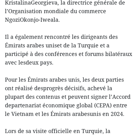
KristalinaGeorgieva, la directrice générale de
l’Organisation mondiale du commerce
NgoziOkonjo-Iweala.
Il a également rencontré les dirigeants des
Émirats arabes uniset de la Turquie et a
participé à des conférences et forums bilatéraux
avec lesdeux pays.
Pour les Émirats arabes unis, les deux parties
ont réalisé desprogrès décisifs, achevé la
plupart des contenus et peuvent signer l’Accord
departenariat économique global (CEPA) entre
le Vietnam et les Émirats arabesunis en 2024.
Lors de sa visite officielle en Turquie, la