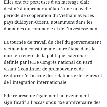
Elles ont été porteuses d’un message clair
destiné à imprimer unélan à une nouvelle
période de coopération du Vietnam avec les
pays duMoyen-Orient, notamment dans les
domaines du commerce et de l’investissement.
La tournée de travail du chef du gouvernement
vietnamien constitueune autre étape dans la
mise en œuvre de la politique extérieure
définie par le13e Congrès national du Parti
visant à continuer de promouvoir et de
renforcerl’efficacité des relations extérieures et
de l’intégration internationale.
Elle représente également un événement
significatif à l’occasiondu 45e anniversaire des