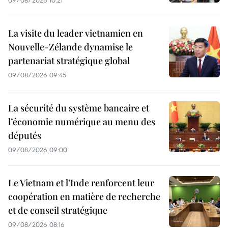
09/08/2026 10:21
La visite du leader vietnamien en
Nouvelle-Zélande dynamise le
partenariat stratégique global
09/08/2026 09:45
La sécurité du système bancaire et
l’économie numérique au menu des
députés
09/08/2026 09:00
Le Vietnam et l’Inde renforcent leur
coopération en matière de recherche
et de conseil stratégique
09/08/2026 08:16