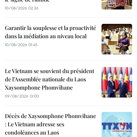
10/08/2026 02:36
Garantir la souplesse et la proactivité
dans la médiation au niveau local
10/08/2026 01:45
Le Vietnam se souvient du président
de l’Assemblée nationale du Laos
Xaysomphone Phomvihane
09/08/2026 13:00
Décès de Xaysomphone Phomvihane
: Le Vietnam adresse ses
condoléances au Laos