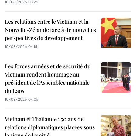
10/08/2026 08:26
Les relations entre le Vietnam et la
Nouvelle-Zélande face à de nouvelles
perspectives de développement
10/08/2026 04:15
Les forces armées et de sécurité du
Vietnam rendent hommage au
président de l’Assemblée nationale
du Laos
10/08/2026 04:05
Vietnam et Thaïlande : 50 ans de
relations diplomatiques placées sous
le signe de l’amitié