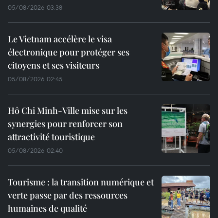
05/08/2026 03:38
Le Vietnam accélère le visa
électronique pour protéger ses
citoyens et ses visiteurs
05/08/2026 02:45
Hô Chi Minh-Ville mise sur les
synergies pour renforcer son
attractivité touristique
05/08/2026 02:40
Tourisme : la transition numérique et
verte passe par des ressources
humaines de qualité