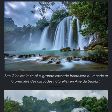
Ban Gioc est la 4e plus grande cascade frontalière du monde et
la première des cascades naturelles en Asie du Sud-Est.