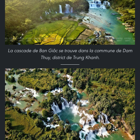
La cascade de Ban Giôc se trouve dans la commune de Dam
Thuy, district de Trung Khanh.