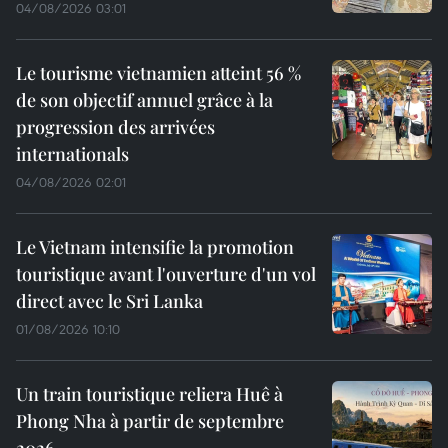
04/08/2026 03:01
Le tourisme vietnamien atteint 56 %
de son objectif annuel grâce à la
progression des arrivées
internationals
04/08/2026 02:01
Le Vietnam intensifie la promotion
touristique avant l'ouverture d'un vol
direct avec le Sri Lanka
01/08/2026 10:10
Un train touristique reliera Huê à
Phong Nha à partir de septembre