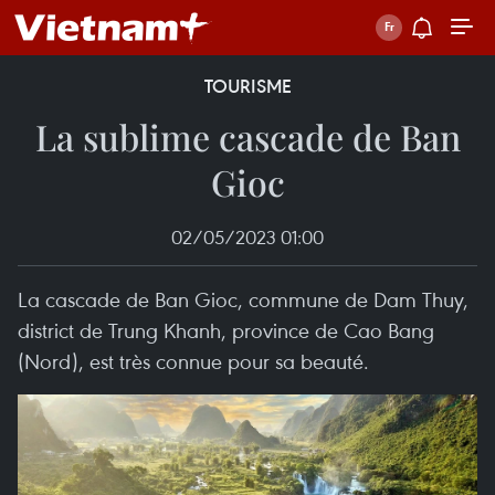
TOURISME
La sublime cascade de Ban
Gioc
02/05/2023 01:00
La cascade de Ban Gioc, commune de Dam Thuy,
district de Trung Khanh, province de Cao Bang
(Nord), est très connue pour sa beauté.