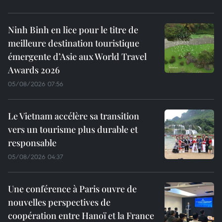
Ninh Binh en lice pour le titre de
meilleure destination touristique
émergente d’Asie aux World Travel
Awards 2026
05/08/2026 07:56
Le Vietnam accélère sa transition
vers un tourisme plus durable et
responsable
05/08/2026 04:37
Une conférence à Paris ouvre de
nouvelles perspectives de
coopération entre Hanoï et la France