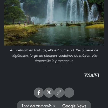
Au Vietnam en tout cas, elle est numéro 1. Recouverte de
végétation, large de plusieurs centaines de mètres, elle
émerveille le promeneur.
VNA/VI
Theo dõi VietnamPlus