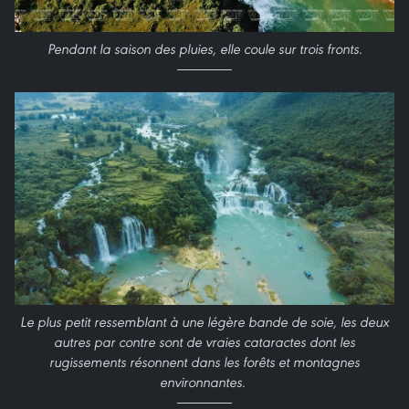
Pendant la saison des pluies, elle coule sur trois fronts.
Le plus petit ressemblant à une légère bande de soie, les deux
autres par contre sont de vraies cataractes dont les
rugissements résonnent dans les forêts et montagnes
environnantes.