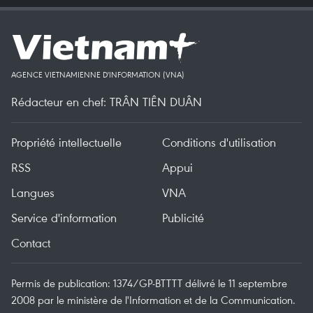
AGENCE VIETNAMIENNE D'INFORMATION (VNA)
Rédacteur en chef: TRÂN TIÊN DUÂN
Propriété intellectuelle
Conditions d'utilisation
RSS
Appui
Langues
VNA
Service d'information
Publicité
Contact
Permis de publication: 1374/GP-BTTTT délivré le 11 septembre
2008 par le ministère de l'Information et de la Communication.