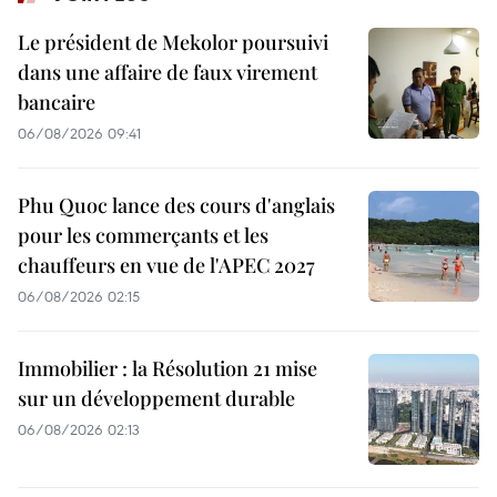
Le président de Mekolor poursuivi
dans une affaire de faux virement
bancaire
06/08/2026 09:41
Phu Quoc lance des cours d'anglais
pour les commerçants et les
chauffeurs en vue de l'APEC 2027
06/08/2026 02:15
Immobilier : la Résolution 21 mise
sur un développement durable
06/08/2026 02:13