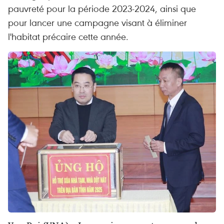
pauvreté pour la période 2023-2024, ainsi que
pour lancer une campagne visant à éliminer
l'habitat précaire cette année.