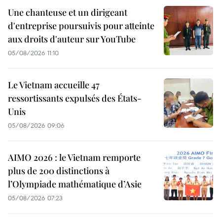
Une chanteuse et un dirigeant
d'entreprise poursuivis pour atteinte
aux droits d'auteur sur YouTube
05/08/2026 11:10
Le Vietnam accueille 47
ressortissants expulsés des États-
Unis
05/08/2026 09:06
AIMO 2026 : le Vietnam remporte
plus de 200 distinctions à
l’Olympiade mathématique d’Asie
05/08/2026 07:23