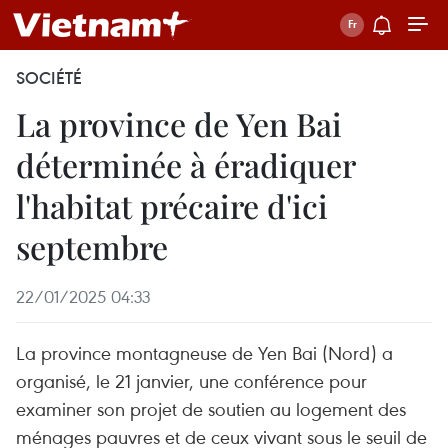
SOCIÉTÉ
La province de Yen Bai
déterminée à éradiquer
l'habitat précaire d'ici
septembre
22/01/2025 04:33
La province montagneuse de Yen Bai (Nord) a
organisé, le 21 janvier, une conférence pour
examiner son projet de soutien au logement des
ménages pauvres et de ceux vivant sous le seuil de