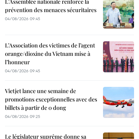
L'Assemblée nationale renforce la
prévention des menaces sécuritaires
04/08/2026 09:45
L’Association des victimes de l’agent
orange/dioxine du Vietnam mise à
l’honneur
04/08/2026 09:45
Vietjet lance une semaine de
promotions exceptionnelles avec des
billets à partir de 0 dong
04/08/2026 09:25
Le législateur suprême donne sa