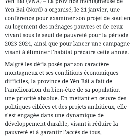
Yen Bai (VNA) – La province montagneuse de
Yen Bai (Nord) a organisé, le 21 janvier, une
conférence pour examiner son projet de soutien
au logement des ménages pauvres et de ceux
vivant sous le seuil de pauvreté pour la période
2023-2024, ainsi que pour lancer une campagne
visant à éliminer l'habitat précaire cette année.
Malgré les défis posés par son caractère
montagneux et ses conditions économiques
difficiles, la province de Yên Bái a fait de
l'amélioration du bien-être de sa population
une priorité absolue. En mettant en œuvre des
politiques ciblées et des projets ambitieux, elle
s'est engagée dans une dynamique de
développement durable, visant à réduire la
pauvreté et à garantir l'accès de tous,