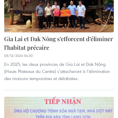
Gia Lai et Dak Nông s’efforcent d’éliminer
l’habitat précaire
05/12/2024 04:30
En 2025, les deux provinces de Gia Lai et Dak Nông
(Hauts Plateaux du Centre) s’attacheront à l’élimination
des maisons temporaires et délabrées.