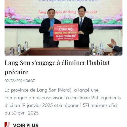
Lang Son s’engage à éliminer l’habitat
précaire
02/12/2024 08:37
La province de Lang Son (Nord), a lancé une
campagne ambitieuse visant à construire 951 logements
d’ici au 19 janvier 2025 et à réparer 1 571 maisons d’ici
au 30 avril 2025.
VOIR PLUS