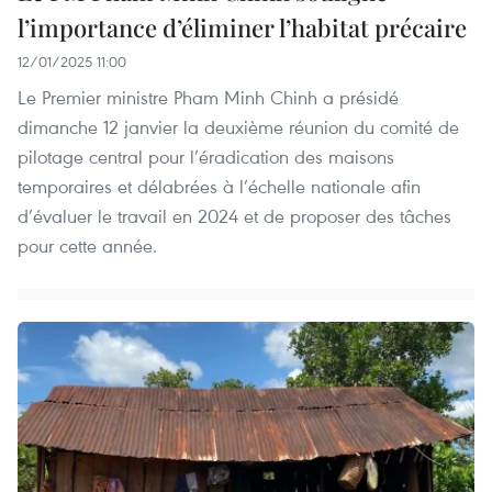
l’importance d’éliminer l’habitat précaire
12/01/2025 11:00
Le Premier ministre Pham Minh Chinh a présidé
dimanche 12 janvier la deuxième réunion du comité de
pilotage central pour l’éradication des maisons
temporaires et délabrées à l’échelle nationale afin
d’évaluer le travail en 2024 et de proposer des tâches
pour cette année.