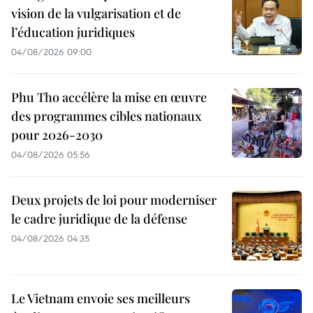
vision de la vulgarisation et de
l’éducation juridiques
04/08/2026 09:00
Phu Tho accélère la mise en œuvre
des programmes cibles nationaux
pour 2026-2030
04/08/2026 05:56
Deux projets de loi pour moderniser
le cadre juridique de la défense
04/08/2026 04:35
Le Vietnam envoie ses meilleurs