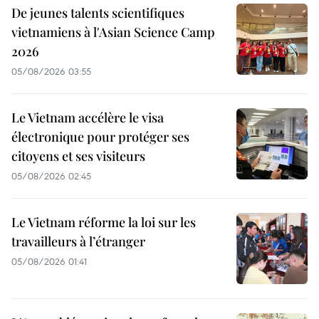
De jeunes talents scientifiques
vietnamiens à l'Asian Science Camp
2026
05/08/2026 03:55
Le Vietnam accélère le visa
électronique pour protéger ses
citoyens et ses visiteurs
05/08/2026 02:45
Le Vietnam réforme la loi sur les
travailleurs à l’étranger
05/08/2026 01:41