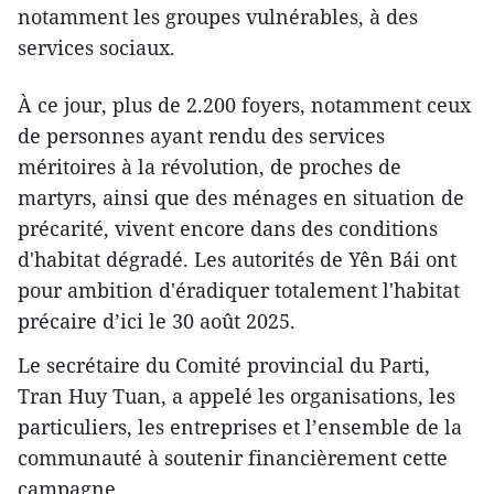
notamment les groupes vulnérables, à des
services sociaux.
À ce jour, plus de 2.200 foyers, notamment ceux
de personnes ayant rendu des services
méritoires à la révolution, de proches de
martyrs, ainsi que des ménages en situation de
précarité, vivent encore dans des conditions
d'habitat dégradé. Les autorités de Yên Bái ont
pour ambition d'éradiquer totalement l'habitat
précaire d’ici le 30 août 2025.
Le secrétaire du Comité provincial du Parti,
Tran Huy Tuan, a appelé les organisations, les
particuliers, les entreprises et l’ensemble de la
communauté à soutenir financièrement cette
campagne.