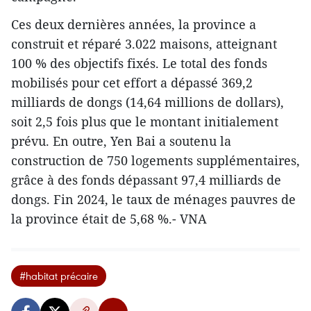
Ces deux dernières années, la province a
construit et réparé 3.022 maisons, atteignant
100 % des objectifs fixés. Le total des fonds
mobilisés pour cet effort a dépassé 369,2
milliards de dongs (14,64 millions de dollars),
soit 2,5 fois plus que le montant initialement
prévu. En outre, Yen Bai a soutenu la
construction de 750 logements supplémentaires,
grâce à des fonds dépassant 97,4 milliards de
dongs. Fin 2024, le taux de ménages pauvres de
la province était de 5,68 %.- VNA
#habitat précaire