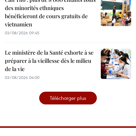
des minorités ethniques
bénéficieront de cours gratuits de
vietnamien
03/08/2026 09:45
Le ministère de la Santé exhorte à se
préparer à la vieillesse dès le milieu
de la vie
03/08/2026 04:00
Télécharger plus