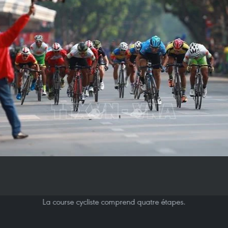
La course cycliste comprend quatre étapes.