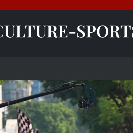
CULTURE-SPORT