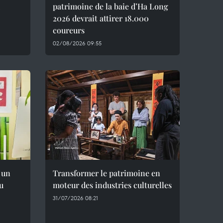
patrimoine de la baie d’Ha Long
2026 devrait attirer 18.000
coureurs
02/08/2026 09:55
 un
Transformer le patrimoine en
du
moteur des industries culturelles
31/07/2026 08:21