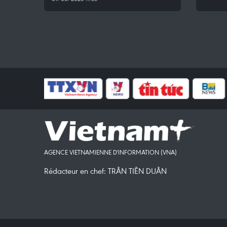
AGENCE VIETNAMIENNE D'INFORMATION (VNA)
Rédacteur en chef: TRÂN TIÊN DUÂN