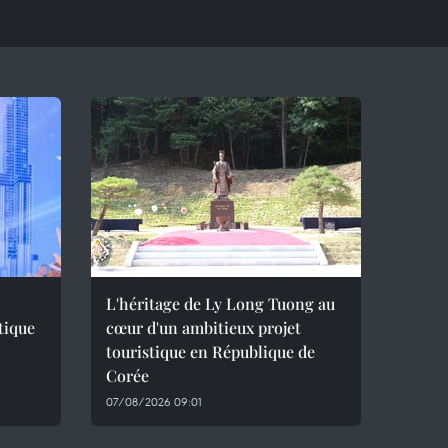
L'héritage de Ly Long Tuong au
tique
cœur d'un ambitieux projet
touristique en République de
Corée
07/08/2026 09:01