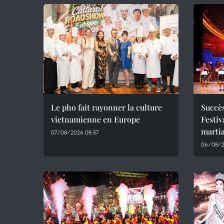
Le pho fait rayonner la culture
Succès
vietnamienne en Europe
Festiv
martia
07/08/2026 08:57
06/08/2