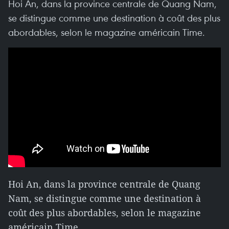
Hoi An, dans la province centrale de Quang Nam,
se distingue comme une destination à coût des plus
abordables, selon le magazine américain Time.
Hoi An, dans la province centrale de Quang
Nam, se distingue comme une destination à
coût des plus abordables, selon le magazine
américain Time.