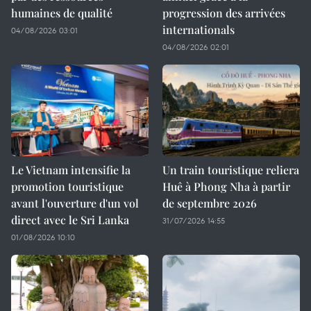
humaines de qualité
progression des arrivées
internationals
04/08/2026 03:01
04/08/2026 02:01
Le Vietnam intensifie la
Un train touristique reliera
promotion touristique
Huê à Phong Nha à partir
avant l'ouverture d'un vol
de septembre 2026
direct avec le Sri Lanka
31/07/2026 14:55
01/08/2026 10:10