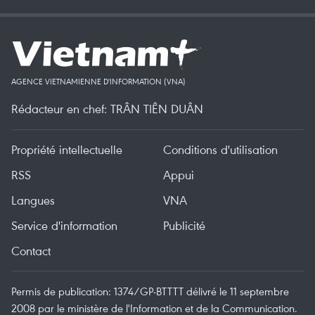
AGENCE VIETNAMIENNE D'INFORMATION (VNA)
Rédacteur en chef: TRÂN TIÊN DUÂN
Propriété intellectuelle
Conditions d'utilisation
RSS
Appui
Langues
VNA
Service d'information
Publicité
Contact
Permis de publication: 1374/GP-BTTTT délivré le 11 septembre
2008 par le ministère de l'Information et de la Communication.