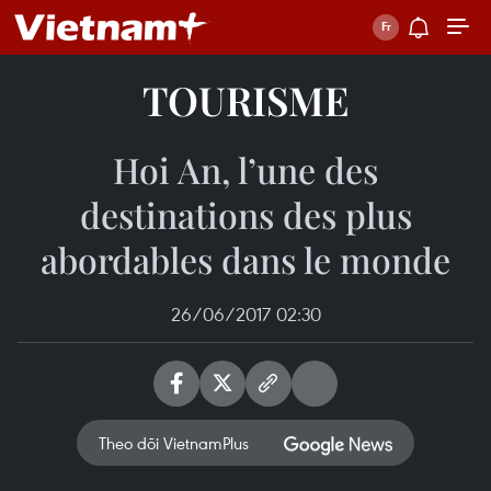
TOURISME
Hoi An, l’une des
destinations des plus
abordables dans le monde
26/06/2017 02:30
Theo dõi VietnamPlus