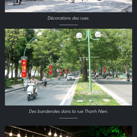
Décorations des rues.
Des banderoles dans la rue Thanh Nien.