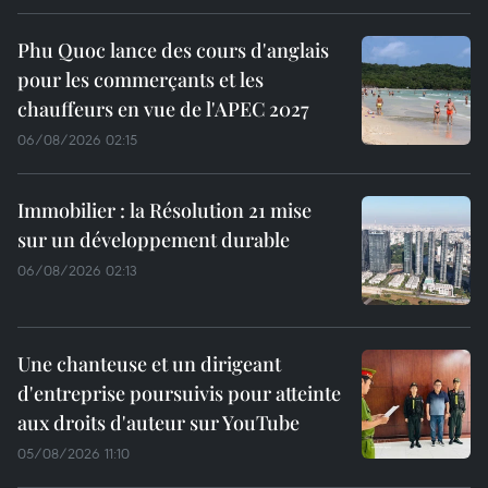
Phu Quoc lance des cours d'anglais
pour les commerçants et les
chauffeurs en vue de l'APEC 2027
06/08/2026 02:15
Immobilier : la Résolution 21 mise
sur un développement durable
06/08/2026 02:13
Une chanteuse et un dirigeant
d'entreprise poursuivis pour atteinte
aux droits d'auteur sur YouTube
05/08/2026 11:10