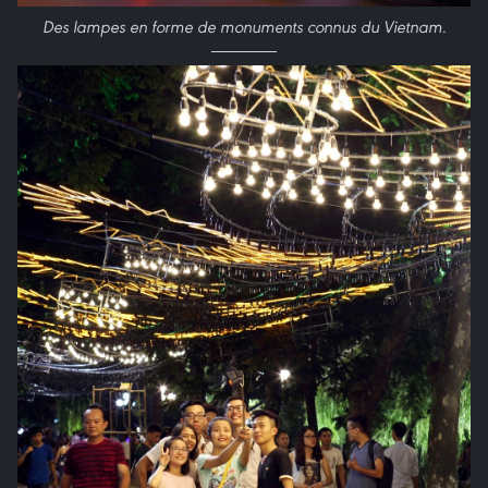
Des lampes en forme de monuments connus du Vietnam.