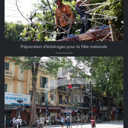
Préparation d'éclairages pour la Fête nationale.