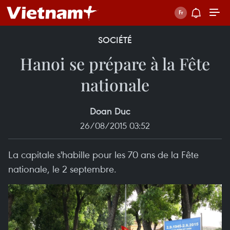
SOCIÉTÉ
Hanoi se prépare à la Fête
nationale
Doan Duc
26/08/2015 03:52
La capitale s'habille pour les 70 ans de la Fête
nationale, le 2 septembre.