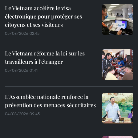
Le Vietnam accélère le visa
électronique pour protéger ses
citoyens et ses visiteurs
05/08/2026 02:45
Le Vietnam réforme la loi sur les
travailleurs à l’étranger
05/08/2026 01:41
L'Assemblée nationale renforce la
prévention des menaces sécuritaires
04/08/2026 09:45