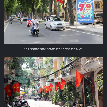
Les panneaux fleurissent dans les rues.