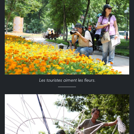
Les touristes aiment les fleurs.