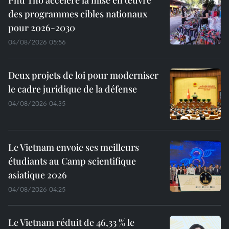
des programmes cibles nationaux
pour 2026-2030
04/08/2026 05:56
Deux projets de loi pour moderniser
le cadre juridique de la défense
04/08/2026 04:35
Le Vietnam envoie ses meilleurs
étudiants au Camp scientifique
asiatique 2026
04/08/2026 04:25
Le Vietnam réduit de 46,33 % le