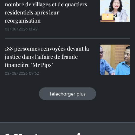
nombre de villages et de quartiers
résidentiels après leur
réorganisation
03/08/2026 13:42
188 personnes renvoyées devant la
justice dans l’affaire de fraude
financière "Mr Pips"
03/08/2026 09:52
Télécharger plus