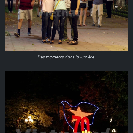
Des moments dans la lumière.