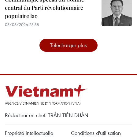
central du Parti révolutionnaire
populaire lao
08/08/2026 23:38
Télécharger plus
AGENCE VIETNAMIENNE D'INFORMATION (VNA)
Rédacteur en chef: TRÂN TIÊN DUÂN
Propriété intellectuelle
Conditions d'utilisation