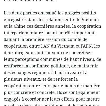
Les deux parties ont salué les progrès positifs
enregistrés dans les relations entre le Vietnam
et la Chine ces dernières années, la coopération
interparlementaire jouant un rôle important.
Saluant la première session du comité de
coopération entre l'AN du Vietnam et l'APN, les
deux dirigeants ont convenu de concrétiser
leurs perceptions communes de haut niveau, de
renforcer la confiance politique, de maintenir
des échanges réguliers à haut niveau et à
plusieurs niveaux, et de renforcer la
coopération entre leurs parlements de manière
plus concrète et concrète. Ils se sont également
engagés à coordonner leurs efforts pour mettre
en place des cadres juridiques et des politiques