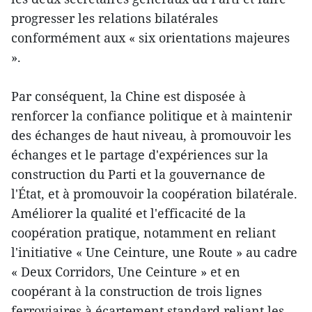
progresser les relations bilatérales
conformément aux « six orientations majeures
».
Par conséquent, la Chine est disposée à
renforcer la confiance politique et à maintenir
des échanges de haut niveau, à promouvoir les
échanges et le partage d'expériences sur la
construction du Parti et la gouvernance de
l'État, et à promouvoir la coopération bilatérale.
Améliorer la qualité et l'efficacité de la
coopération pratique, notamment en reliant
l'initiative « Une Ceinture, une Route » au cadre
« Deux Corridors, Une Ceinture » et en
coopérant à la construction de trois lignes
ferroviaires à écartement standard reliant les