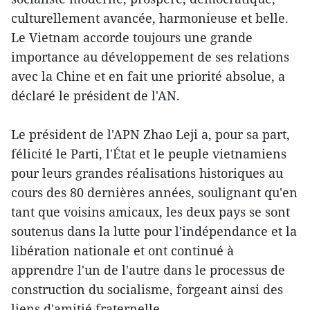
culturellement avancée, harmonieuse et belle.
Le Vietnam accorde toujours une grande
importance au développement de ses relations
avec la Chine et en fait une priorité absolue, a
déclaré le président de l'AN.
Le président de l'APN Zhao Leji a, pour sa part,
félicité le Parti, l'État et le peuple vietnamiens
pour leurs grandes réalisations historiques au
cours des 80 dernières années, soulignant qu'en
tant que voisins amicaux, les deux pays se sont
soutenus dans la lutte pour l'indépendance et la
libération nationale et ont continué à
apprendre l'un de l'autre dans le processus de
construction du socialisme, forgeant ainsi des
liens d'amitié fraternelle.