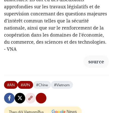
approfondies sur les travaux législatifs et de
supervision concernant des questions majeures
d'intérêt commun telles que la sécurité
nationale, ainsi que sur le renforcement de la
coopération dans les domaines de l'économie,
du commerce, des sciences et des technologies.
- VNA
source
#AN
#APN
#Chine
#Vietnam
Theo dõi VietnamPlus