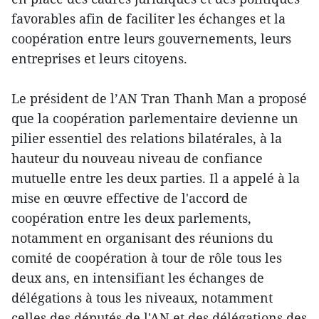
favorables afin de faciliter les échanges et la
coopération entre leurs gouvernements, leurs
entreprises et leurs citoyens.
Le président de l’AN Tran Thanh Man a proposé
que la coopération parlementaire devienne un
pilier essentiel des relations bilatérales, à la
hauteur du nouveau niveau de confiance
mutuelle entre les deux parties. Il a appelé à la
mise en œuvre effective de l'accord de
coopération entre les deux parlements,
notamment en organisant des réunions du
comité de coopération à tour de rôle tous les
deux ans, en intensifiant les échanges de
délégations à tous les niveaux, notamment
celles des députés de l'AN et des délégations des