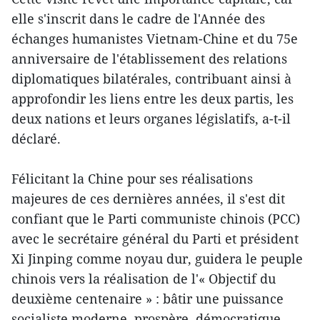
elle s'inscrit dans le cadre de l'Année des
échanges humanistes Vietnam-Chine et du 75e
anniversaire de l'établissement des relations
diplomatiques bilatérales, contribuant ainsi à
approfondir les liens entre les deux partis, les
deux nations et leurs organes législatifs, a-t-il
déclaré.
Félicitant la Chine pour ses réalisations
majeures de ces dernières années, il s'est dit
confiant que le Parti communiste chinois (PCC)
avec le secrétaire général du Parti et président
Xi Jinping comme noyau dur, guidera le peuple
chinois vers la réalisation de l'« Objectif du
deuxième centenaire » : bâtir une puissance
socialiste moderne, prospère, démocratique,