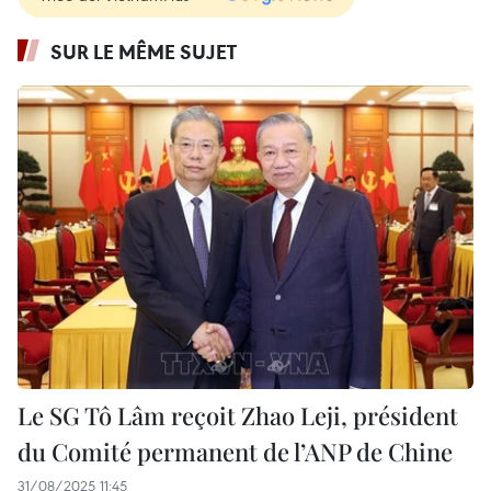
SUR LE MÊME SUJET
Le SG Tô Lâm reçoit Zhao Leji, président
du Comité permanent de l’ANP de Chine
31/08/2025 11:45