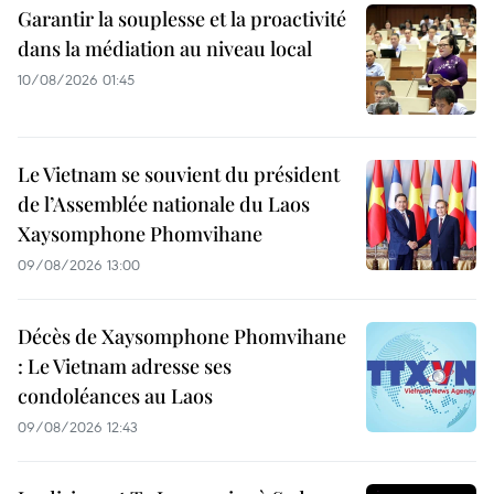
Garantir la souplesse et la proactivité
dans la médiation au niveau local
10/08/2026 01:45
Le Vietnam se souvient du président
de l’Assemblée nationale du Laos
Xaysomphone Phomvihane
09/08/2026 13:00
Décès de Xaysomphone Phomvihane
: Le Vietnam adresse ses
condoléances au Laos
09/08/2026 12:43