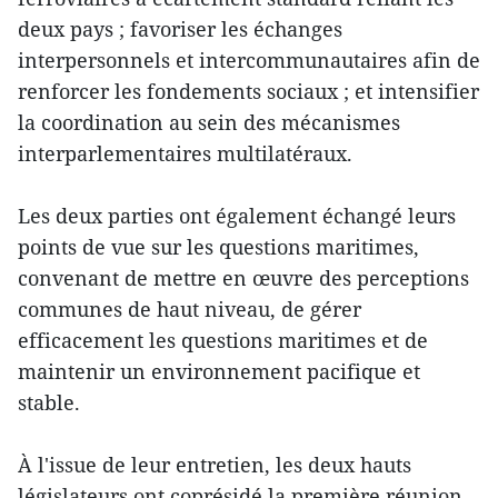
deux pays ; favoriser les échanges
interpersonnels et intercommunautaires afin de
renforcer les fondements sociaux ; et intensifier
la coordination au sein des mécanismes
interparlementaires multilatéraux.
Les deux parties ont également échangé leurs
points de vue sur les questions maritimes,
convenant de mettre en œuvre des perceptions
communes de haut niveau, de gérer
efficacement les questions maritimes et de
maintenir un environnement pacifique et
stable.
À l'issue de leur entretien, les deux hauts
législateurs ont coprésidé la première réunion