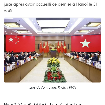
juste après avoir accueilli ce dernier à Hanoï le 31
août.
Lors de l'entretien. Photo : VNA
Hanoï, 31 août (VNA) - Le président de