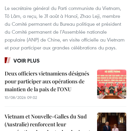
Le secrétaire général du Parti communiste du Vietnam,
Tô Lâm, a reçu, le 31 août à Hanoï, Zhao Leji, membre
du Comité permanent du Bureau politique et président
du Comité permanent de l’Assemblée nationale
populaire (ANP) de Chine, en visite officielle au Vietnam
et pour participer aux grandes célébrations du pays.
VOIR PLUS
Deux officiers vietnamiens désignés
pour participer aux opérations de
maintien de la paix de l’ONU
10/08/2026 09:02
Vietnam et Nouvelle-Galles du Sud
(Australie) renforcent leur