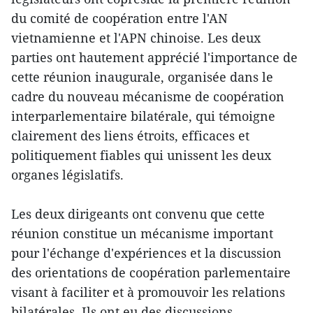
du comité de coopération entre l'AN
vietnamienne et l'APN chinoise. Les deux
parties ont hautement apprécié l'importance de
cette réunion inaugurale, organisée dans le
cadre du nouveau mécanisme de coopération
interparlementaire bilatérale, qui témoigne
clairement des liens étroits, efficaces et
politiquement fiables qui unissent les deux
organes législatifs.
Les deux dirigeants ont convenu que cette
réunion constitue un mécanisme important
pour l'échange d'expériences et la discussion
des orientations de coopération parlementaire
visant à faciliter et à promouvoir les relations
bilatérales. Ils ont eu des discussions