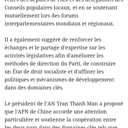
Conseils populaires locaux, et en se soutenant
mutuellement lors des forums
interparlementaires mondiaux et régionaux.
Il a également suggéré de renforcer les
échanges et le partage d'expertise sur les
activités législatives afin d'améliorer les
méthodes de direction du Parti, de construire
un État de droit socialiste et d'affiner les
politiques et mécanismes de développement
dans des domaines clés.
Le président de l’AN Tran Thanh Man a proposé
que l'APN de Chine accorde une attention
particulière et soutienne la coopération entre
les deux pays dans des domaines clés tels que