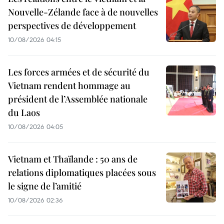
Nouvelle-Zélande face à de nouvelles
perspectives de développement
10/08/2026 04:15
Les forces armées et de sécurité du
Vietnam rendent hommage au
président de l’Assemblée nationale
du Laos
10/08/2026 04:05
Vietnam et Thaïlande : 50 ans de
relations diplomatiques placées sous
le signe de l’amitié
10/08/2026 02:36