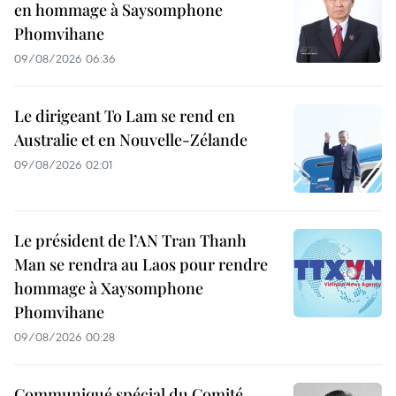
en hommage à Saysomphone
Phomvihane
09/08/2026 06:36
Le dirigeant To Lam se rend en
Australie et en Nouvelle-Zélande
09/08/2026 02:01
Le président de l’AN Tran Thanh
Man se rendra au Laos pour rendre
hommage à Xaysomphone
Phomvihane
09/08/2026 00:28
Communiqué spécial du Comité