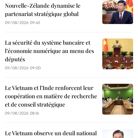
Nouvelle-Zélande dynamise le
partenariat stratégique global
09/08/2026 09:45
La sécurité du système bancaire et
l’économie numérique au menu des
députés
09/08/2026 09:00
Le Vietnam et l’Inde renforcent leur
coopération en matière de recherche
et de conseil stratégique
09/08/2026 08:16
Le Vietnam observe un deuil national