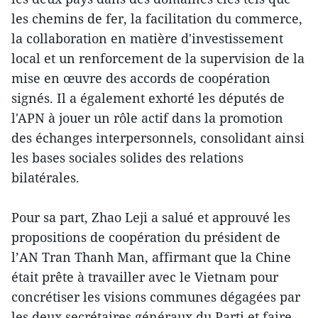
les chemins de fer, la facilitation du commerce,
la collaboration en matière d'investissement
local et un renforcement de la supervision de la
mise en œuvre des accords de coopération
signés. Il a également exhorté les députés de
l'APN à jouer un rôle actif dans la promotion
des échanges interpersonnels, consolidant ainsi
les bases sociales solides des relations
bilatérales.
Pour sa part, Zhao Leji a salué et approuvé les
propositions de coopération du président de
l’AN Tran Thanh Man, affirmant que la Chine
était prête à travailler avec le Vietnam pour
concrétiser les visions communes dégagées par
les deux secrétaires généraux du Parti et faire