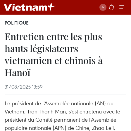
POLITIQUE
Entretien entre les plus
hauts législateurs
vietnamien et chinois à
Hanoï
31/08/2025 13:59
Le président de l'Assemblée nationale (AN) du
Vietnam, Tran Thanh Man, s'est entretenu avec le
président du Comité permanent de l'Assemblée
populaire nationale (APN) de Chine, Zhao Leji,