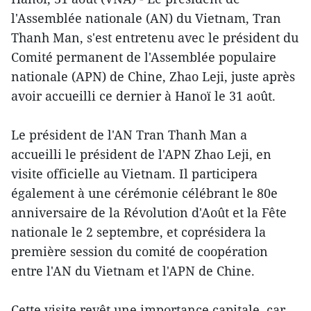
l'Assemblée nationale (AN) du Vietnam, Tran
Thanh Man, s'est entretenu avec le président du
Comité permanent de l'Assemblée populaire
nationale (APN) de Chine, Zhao Leji, juste après
avoir accueilli ce dernier à Hanoï le 31 août.
Le président de l'AN Tran Thanh Man a
accueilli le président de l'APN Zhao Leji, en
visite officielle au Vietnam. Il participera
également à une cérémonie célébrant le 80e
anniversaire de la Révolution d'Août et la Fête
nationale le 2 septembre, et coprésidera la
première session du comité de coopération
entre l'AN du Vietnam et l'APN de Chine.
Cette visite revêt une importance capitale, car