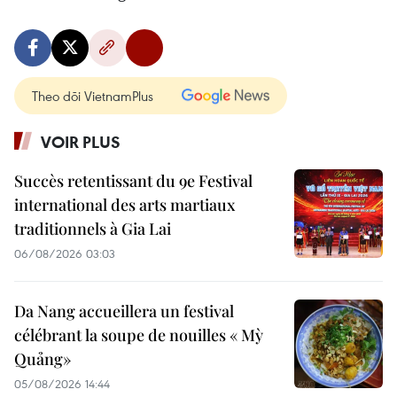
Theo dõi VietnamPlus
VOIR PLUS
Succès retentissant du 9e Festival
international des arts martiaux
traditionnels à Gia Lai
06/08/2026 03:03
Da Nang accueillera un festival
célébrant la soupe de nouilles « Mỳ
Quảng»
05/08/2026 14:44