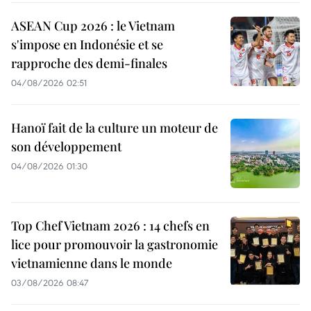
ASEAN Cup 2026 : le Vietnam
s'impose en Indonésie et se
rapproche des demi-finales
04/08/2026 02:51
Hanoï fait de la culture un moteur de
son développement
04/08/2026 01:30
Top Chef Vietnam 2026 : 14 chefs en
lice pour promouvoir la gastronomie
vietnamienne dans le monde
03/08/2026 08:47