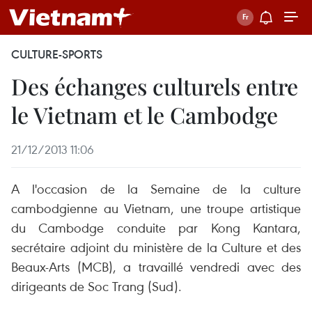
CULTURE-SPORTS
Des échanges culturels entre
le Vietnam et le Cambodge
21/12/2013 11:06
A l'occasion de la Semaine de la culture
cambodgienne au Vietnam, une troupe artistique
du Cambodge conduite par Kong Kantara,
secrétaire adjoint du ministère de la Culture et des
Beaux-Arts (MCB), a travaillé vendredi avec des
dirigeants de Soc Trang (Sud).