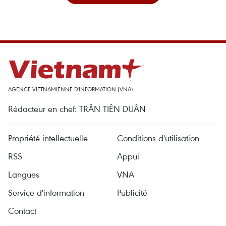
AGENCE VIETNAMIENNE D'INFORMATION (VNA)
Rédacteur en chef: TRÂN TIÊN DUÂN
Propriété intellectuelle
Conditions d'utilisation
RSS
Appui
Langues
VNA
Service d'information
Publicité
Contact