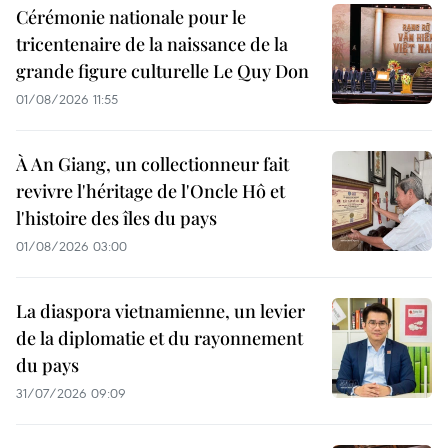
Cérémonie nationale pour le
tricentenaire de la naissance de la
grande figure culturelle Le Quy Don
01/08/2026 11:55
À An Giang, un collectionneur fait
revivre l'héritage de l'Oncle Hô et
l'histoire des îles du pays
01/08/2026 03:00
La diaspora vietnamienne, un levier
de la diplomatie et du rayonnement
du pays
31/07/2026 09:09