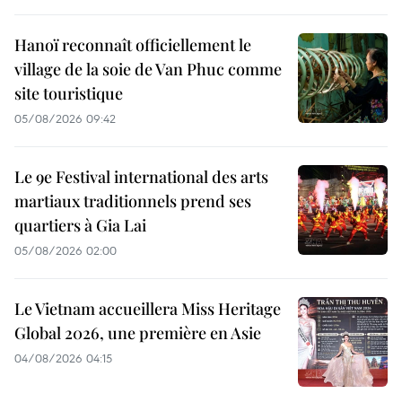
Hanoï reconnaît officiellement le
village de la soie de Van Phuc comme
site touristique
05/08/2026 09:42
Le 9e Festival international des arts
martiaux traditionnels prend ses
quartiers à Gia Lai
05/08/2026 02:00
Le Vietnam accueillera Miss Heritage
Global 2026, une première en Asie
04/08/2026 04:15