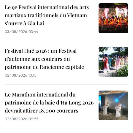
Le 9e Festival international des arts
martiaux traditionnels du Vietnam
s'ouvre à Gia Lai
03/08/2026 03:44
Festival Huê 2026 : un Festival
d’automne aux couleurs du
patrimoine de l’ancienne capitale
02/08/2026 10:15
Le Marathon international du
patrimoine de la baie d’Ha Long 2026
devrait attirer 18.000 coureurs
02/08/2026 09:55