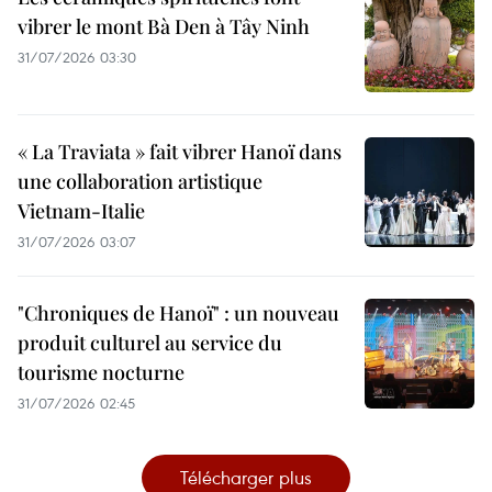
vibrer le mont Bà Den à Tây Ninh
31/07/2026 03:30
« La Traviata » fait vibrer Hanoï dans
une collaboration artistique
Vietnam-Italie
31/07/2026 03:07
"Chroniques de Hanoï" : un nouveau
produit culturel au service du
tourisme nocturne
31/07/2026 02:45
Télécharger plus