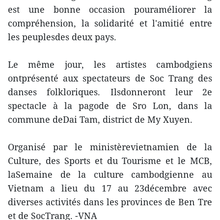
est une bonne occasion pouraméliorer la
compréhension, la solidarité et l'amitié entre
les peuplesdes deux pays.
Le même jour, les artistes cambodgiens
ontprésenté aux spectateurs de Soc Trang des
danses folkloriques. Ilsdonneront leur 2e
spectacle à la pagode de Sro Lon, dans la
commune deDai Tam, district de My Xuyen.
Organisé par le ministèrevietnamien de la
Culture, des Sports et du Tourisme et le MCB,
laSemaine de la culture cambodgienne au
Vietnam a lieu du 17 au 23décembre avec
diverses activités dans les provinces de Ben Tre
et de SocTrang. -VNA