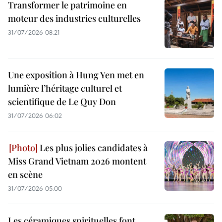
Transformer le patrimoine en
moteur des industries culturelles
31/07/2026 08:21
Une exposition à Hung Yen met en
lumière l’héritage culturel et
scientifique de Le Quy Don
31/07/2026 06:02
Les plus jolies candidates à
Miss Grand Vietnam 2026 montent
en scène
31/07/2026 05:00
Les céramiques spirituelles font