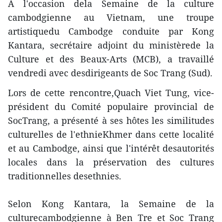
A l'occasion dela Semaine de la culture
cambodgienne au Vietnam, une troupe
artistiquedu Cambodge conduite par Kong
Kantara, secrétaire adjoint du ministèrede la
Culture et des Beaux-Arts (MCB), a travaillé
vendredi avec desdirigeants de Soc Trang (Sud).
Lors de cette rencontre,Quach Viet Tung, vice-
président du Comité populaire provincial de
SocTrang, a présenté à ses hôtes les similitudes
culturelles de l'ethnieKhmer dans cette localité
et au Cambodge, ainsi que l'intérêt desautorités
locales dans la préservation des cultures
traditionnelles desethnies.
Selon Kong Kantara, la Semaine de la
culturecambodgienne à Ben Tre et Soc Trang