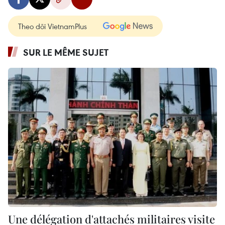
Theo dõi VietnamPlus
SUR LE MÊME SUJET
Une délégation d'attachés militaires visite