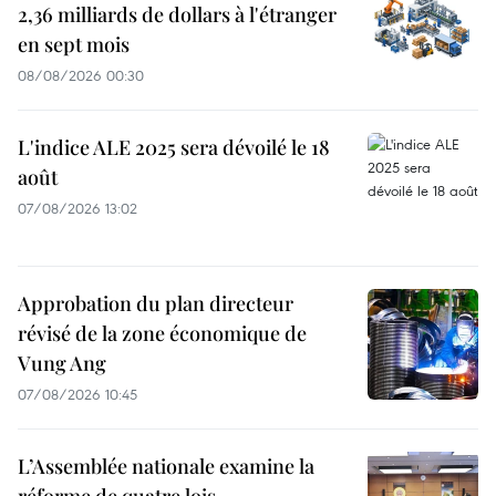
2,36 milliards de dollars à l'étranger
en sept mois
08/08/2026 00:30
L'indice ALE 2025 sera dévoilé le 18
août
07/08/2026 13:02
Approbation du plan directeur
révisé de la zone économique de
Vung Ang
07/08/2026 10:45
L’Assemblée nationale examine la