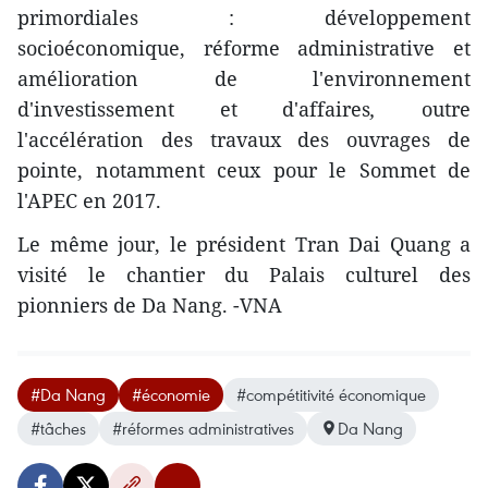
primordiales : développement
socioéconomique, réforme administrative et
amélioration de l'environnement
d'investissement et d'affaires
,
outre
l'accélération des travaux des ouvrages de
pointe, notamment ceux pour le Sommet de
l'APEC en 2017.
Le même jour, le président Tran Dai Quang a
visité le chantier du Palais culturel des
pionniers de Da Nang. -VNA
#Da Nang
#économie
#compétitivité économique
#tâches
#réformes administratives
Da Nang