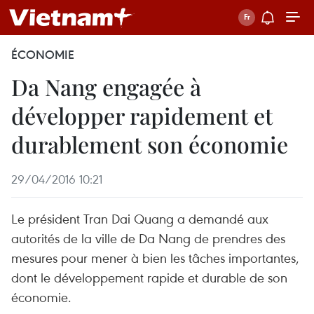
ÉCONOMIE
Da Nang engagée à
développer rapidement et
durablement son économie
29/04/2016 10:21
Le président Tran Dai Quang a demandé aux
autorités de la ville de Da Nang de prendres des
mesures pour mener à bien les tâches importantes,
dont le développement rapide et durable de son
économie.