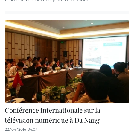
Conférence internationale sur la
télévision numérique à Da Nang
22/04/2016 04:07