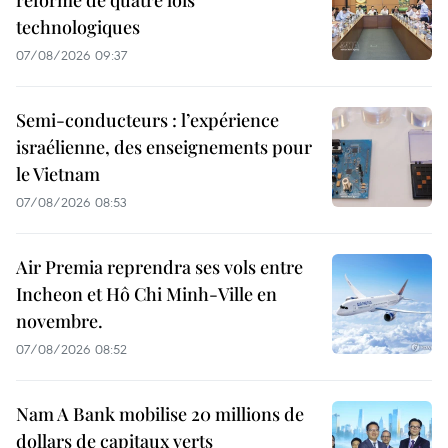
réforme de quatre lois
technologiques
07/08/2026 09:37
Semi-conducteurs : l’expérience
israélienne, des enseignements pour
le Vietnam
07/08/2026 08:53
Air Premia reprendra ses vols entre
Incheon et Hô Chi Minh-Ville en
novembre.
07/08/2026 08:52
Nam A Bank mobilise 20 millions de
dollars de capitaux verts