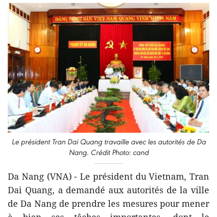
Le président Tran Dai Quang travaille avec les autorités de Da
Nang. Crédit Photo: cand
Da Nang (VNA) - Le président du Vietnam, Tran
Dai Quang, a demandé aux autorités de la ville
de Da Nang de prendre les mesures pour mener
à bien ses tâches importantes, dont le