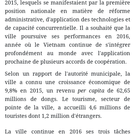
2015, lesquels se manifestaient par la première
position ​nationale ​en matière de réforme
administrative, d'application des technologies et
de capacité concurrentielle. Il a souhaité que la
ville poursuive ses performances en 2016,
année où le Vietnam continue de s'intégrer
profondément au monde avec l'application
prochaine de plusieurs accords de coopération.
Selon un rapport de l'autorité municipale, la
ville a connu une croissance économique de
9,8% en 2015, un revenu
per capita​
de 62,65
millions de dongs. Le tourisme, secteur de
pointe de la ville, a accueilli 4,6 millions de
touristes dont 1,2 million d'étrangers.
La ville continue en 2016 ses trois tâches