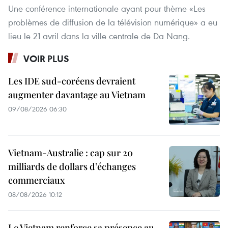
Une conférence internationale ayant pour thème «Les
problèmes de diffusion de la télévision numérique» a eu
lieu le 21 avril dans la ville centrale de Da Nang.
VOIR PLUS
Les IDE sud-coréens devraient
augmenter davantage au Vietnam
09/08/2026 06:30
Vietnam-Australie : cap sur 20
milliards de dollars d’échanges
commerciaux
08/08/2026 10:12
Le Vietnam renforce sa présence au