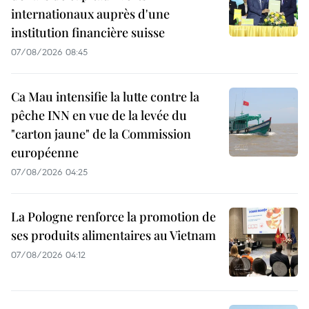
internationaux auprès d'une
institution financière suisse
07/08/2026 08:45
Ca Mau intensifie la lutte contre la
pêche INN en vue de la levée du
"carton jaune" de la Commission
européenne
07/08/2026 04:25
La Pologne renforce la promotion de
ses produits alimentaires au Vietnam
07/08/2026 04:12