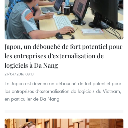
Japon, un débouché de fort potentiel pour
les entreprises d’externalisation de
logiciels à Da Nang
21/04/2016 08:13
Le Japon est devenu un débouché de fort potentiel pour
les entreprises d’externalisation de logiciels du Vietnam,
en particulier de Da Nang.