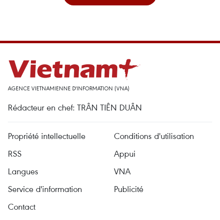
AGENCE VIETNAMIENNE D'INFORMATION (VNA)
Rédacteur en chef: TRÂN TIÊN DUÂN
Propriété intellectuelle
Conditions d'utilisation
RSS
Appui
Langues
VNA
Service d'information
Publicité
Contact