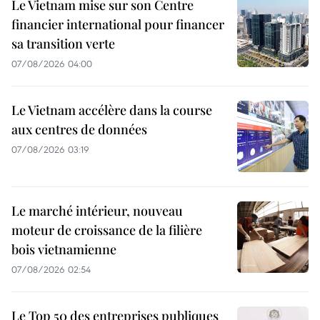
Le Vietnam mise sur son Centre
financier international pour financer
sa transition verte
07/08/2026 04:00
Le Vietnam accélère dans la course
aux centres de données
07/08/2026 03:19
Le marché intérieur, nouveau
moteur de croissance de la filière
bois vietnamienne
07/08/2026 02:54
Le Top 50 des entreprises publiques