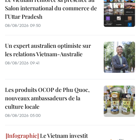
Salon international du commerce de
l’Uttar Pradesh
08/08/2026 09:50
Un expert australien optimiste sur
les relations Vietnam-Australie
08/08/2026 09:41
Les produits OCOP de Phu Quoc,
nouveaux ambassadeurs de la
culture locale
08/08/2026 05:00
Le Vietnam investit