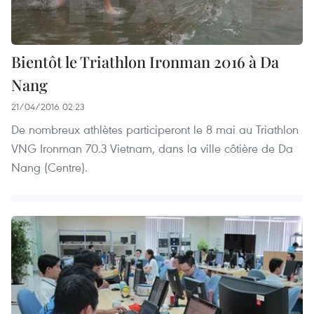
Bientôt le Triathlon Ironman 2016 à Da
Nang
21/04/2016 02:23
De nombreux athlètes participeront le 8 mai au Triathlon
VNG Ironman 70.3 Vietnam, dans la ville côtière de Da
Nang (Centre).