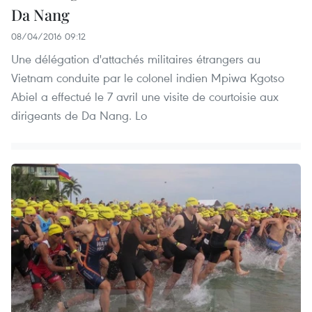
Da Nang
08/04/2016 09:12
Une délégation d'attachés militaires étrangers au
Vietnam conduite par le colonel indien Mpiwa Kgotso
Abiel a effectué le 7 avril une visite de courtoisie aux
dirigeants de Da Nang. Lo