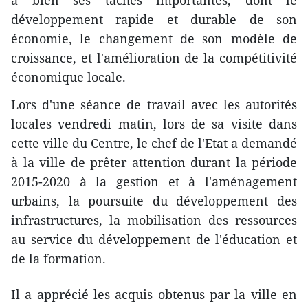
développement rapide et durable de son
économie, le changement de son modèle de
croissance, et l'amélioration de la compétitivité
économique locale.
Lors d'une séance de travail avec les autorités
locales vendredi matin, lors de sa visite ​dans
cette ville du Centre, le chef de l'Etat a demandé
à la ville de prêter attention durant la période
2015-2020 à la gestion et à l'aménagement
urbains, la poursuite du développement des
infrastructures, la mobilisation des ressources
au service du développement de l'éducation et
de la formation.
Il a apprécié les acquis obtenus par la ville en