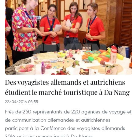
Des voyagistes allemands et autrichiens
étudient le marché touristique à Da Nang
22/04/2016 03:55
Près de 250 représentants de 220 agences de voyage et
de communication allemandes et autrichiennes
participent à la Conférence des voyagistes allemands
2016 qui s'est ouverte jeudi à Da Nang.