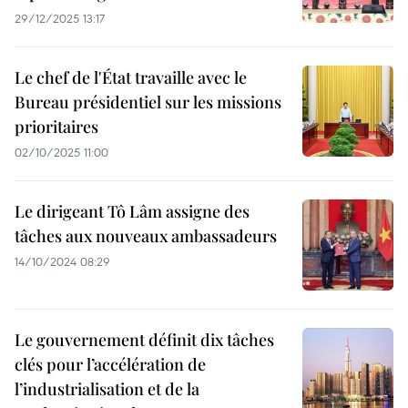
29/12/2025 13:17
Le chef de l'État travaille avec le
Bureau présidentiel sur les missions
prioritaires
02/10/2025 11:00
Le dirigeant Tô Lâm assigne des
tâches aux nouveaux ambassadeurs
14/10/2024 08:29
Le gouvernement définit dix tâches
clés pour l’accélération de
l’industrialisation et de la