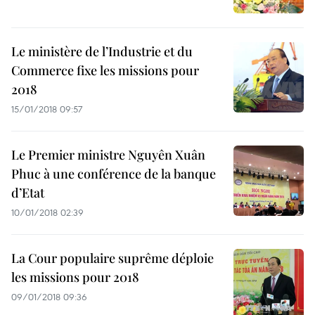
Le ministère de l’Industrie et du
Commerce fixe les missions pour
2018
15/01/2018 09:57
Le Premier ministre Nguyên Xuân
Phuc à une conférence de la banque
d’Etat
10/01/2018 02:39
La Cour populaire suprême déploie
les missions pour 2018
09/01/2018 09:36