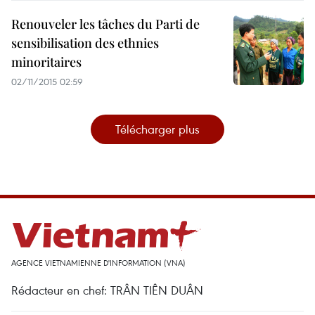
Renouveler les tâches du Parti de
sensibilisation des ethnies
minoritaires
02/11/2015 02:59
Télécharger plus
AGENCE VIETNAMIENNE D'INFORMATION (VNA)
Rédacteur en chef: TRÂN TIÊN DUÂN