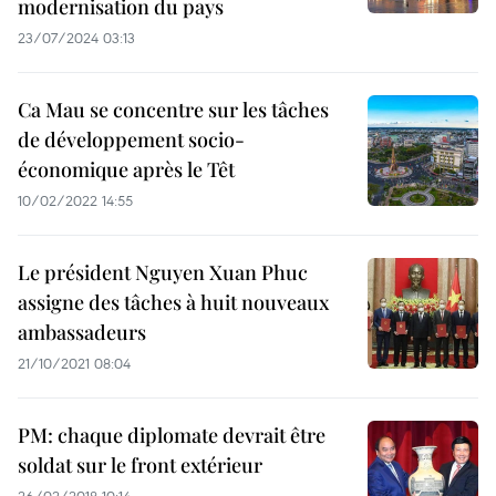
modernisation du pays
23/07/2024 03:13
Ca Mau se concentre sur les tâches
de développement socio-
économique après le Têt
10/02/2022 14:55
Le président Nguyen Xuan Phuc
assigne des tâches à huit nouveaux
ambassadeurs
21/10/2021 08:04
PM: chaque diplomate devrait être
soldat sur le front extérieur