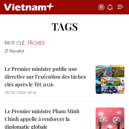
TAGS
MOT CLÉ:
TÂCHES
21
Résultat
Le Premier ministre publie une
directive sur l’exécution des tâches
clés après le Têt 2026
25/02/2026 09:16
Le Premier ministre Pham Minh
Chinh appelle à renforcer la
diplomatie globale