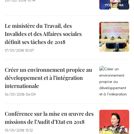
26/02/2018 10:14
Le ministère du Travail, des
Invalides et des Affaires sociales
définit ses tâches de 2018
17/01/2018 10:07
Créer un environnement propice au
développement et à l’intégration
internationale
16/01/2018 04:09
Conférence sur la mise en œuvre des
missions de l’Audit d’Etat en 2018
15/01/2018 15:12