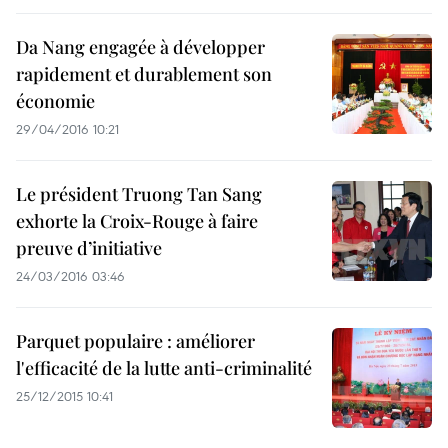
Da Nang engagée à développer
rapidement et durablement son
économie
29/04/2016 10:21
Le président Truong Tan Sang
exhorte la Croix-Rouge à faire
preuve d’initiative
24/03/2016 03:46
Parquet populaire : améliorer
l'efficacité de la lutte anti-criminalité
25/12/2015 10:41