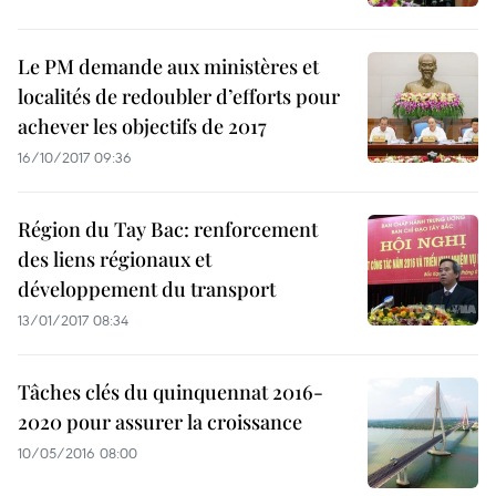
Le PM demande aux ministères et
localités de redoubler d’efforts pour
achever les objectifs de 2017
16/10/2017 09:36
Région du Tay Bac: renforcement
des liens régionaux et
développement du transport
13/01/2017 08:34
Tâches clés du quinquennat 2016-
2020 pour assurer la croissance
10/05/2016 08:00