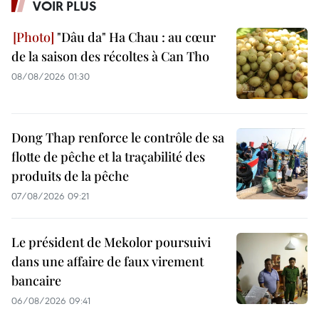
VOIR PLUS
"Dâu da" Ha Chau : au cœur
de la saison des récoltes à Can Tho
08/08/2026 01:30
Dong Thap renforce le contrôle de sa
flotte de pêche et la traçabilité des
produits de la pêche
07/08/2026 09:21
Le président de Mekolor poursuivi
dans une affaire de faux virement
bancaire
06/08/2026 09:41