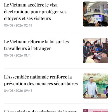
Le Vietnam accélère le visa
électronique pour protéger ses
citoyens et ses visiteurs
05/08/2026 02:45
Le Vietnam réforme la loi sur les
travailleurs à l’étranger
05/08/2026 01:41
L'Assemblée nationale renforce la
prévention des menaces sécuritaires
04/08/2026 09:45
L’Association des victimes de l’agent