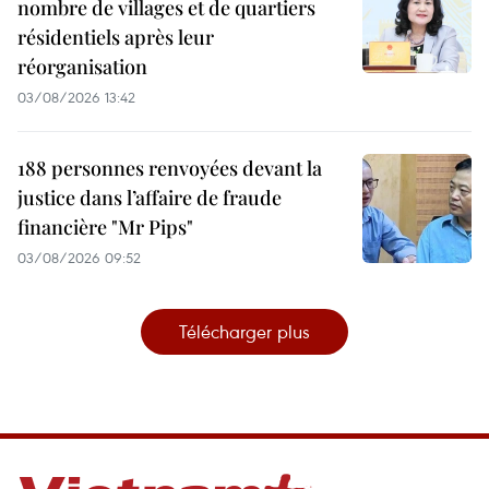
nombre de villages et de quartiers
résidentiels après leur
réorganisation
03/08/2026 13:42
188 personnes renvoyées devant la
justice dans l’affaire de fraude
financière "Mr Pips"
03/08/2026 09:52
Télécharger plus