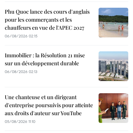
Phu Quoc lance des cours d'anglais
pour les commerçants et les
chauffeurs en vue de l'APEC 2027
06/08/2026 02:15
Immobilier : la Résolution 21 mise
sur un développement durable
06/08/2026 02:13
Une chanteuse et un dirigeant
d'entreprise poursuivis pour atteinte
aux droits d'auteur sur YouTube
05/08/2026 11:10