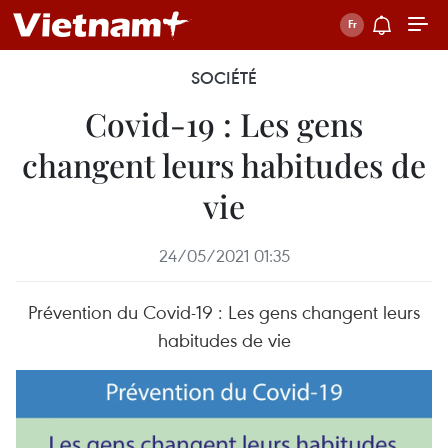
SOCIÉTÉ
Covid-19 : Les gens
changent leurs habitudes de
vie
24/05/2021 01:35
Prévention du Covid-19 : Les gens changent leurs
habitudes de vie