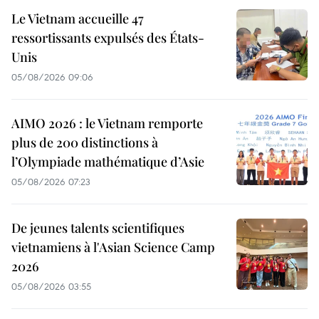
Le Vietnam accueille 47
ressortissants expulsés des États-
Unis
05/08/2026 09:06
AIMO 2026 : le Vietnam remporte
plus de 200 distinctions à
l’Olympiade mathématique d’Asie
05/08/2026 07:23
De jeunes talents scientifiques
vietnamiens à l'Asian Science Camp
2026
05/08/2026 03:55