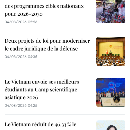
des programmes cibles nationaux
pour 2026-2030
04/08/2026 05:56
Deux projets de loi pour moderniser
le cadre juridique de la défense
04/08/2026 04:35
Le Vietnam envoie ses meilleurs
étudiants au Camp scientifique
asiatique 2026
04/08/2026 04:25
Le Vietnam réduit de 46,33 % le