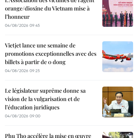
orange/dioxine du Vietnam mise à
l’honneur
04/08/2026 09:45
Vietjet lance une semaine de
promotions exceptionnelles avec des
billets à partir de 0 dong
04/08/2026 09:25
Le législateur suprême donne sa
vision de la vulgarisation et de
l’éducation juridiques
04/08/2026 09:00
Phu Tho accélère la mise en œuvre