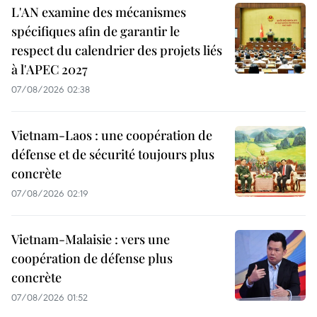
L'AN examine des mécanismes
spécifiques afin de garantir le
respect du calendrier des projets liés
à l'APEC 2027
07/08/2026 02:38
Vietnam-Laos : une coopération de
défense et de sécurité toujours plus
concrète
07/08/2026 02:19
Vietnam-Malaisie : vers une
coopération de défense plus
concrète
07/08/2026 01:52