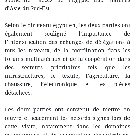
d’Asie du Sud-Est.
Selon le dirigeant égyptien, les deux parties ont
également souligné l’importance de
l’intensification des échanges de délégations à
tous les niveaux, de la coordination dans les
forums multilatéraux et de la coopération dans
des secteurs prioritaires tels que les
infrastructures, le textile, l’agriculture, la
chaussure, l’électronique et les pièces
détachées.
Les deux parties ont convenu de mettre en
œuvre efficacement les accords signés lors de
cette visite, notamment dans les domaines
économiques et de coopération décentralisée.