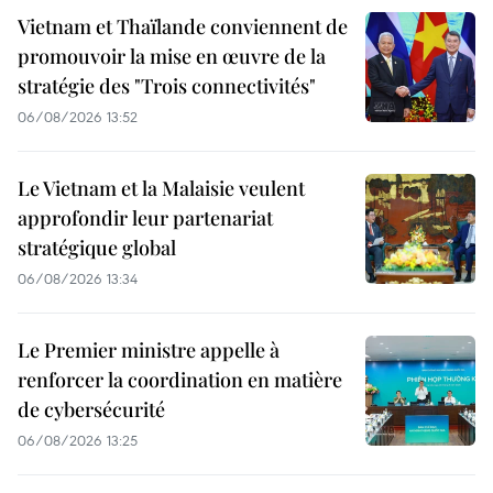
Vietnam et Thaïlande conviennent de
promouvoir la mise en œuvre de la
stratégie des "Trois connectivités"
06/08/2026 13:52
Le Vietnam et la Malaisie veulent
approfondir leur partenariat
stratégique global
06/08/2026 13:34
Le Premier ministre appelle à
renforcer la coordination en matière
de cybersécurité
06/08/2026 13:25