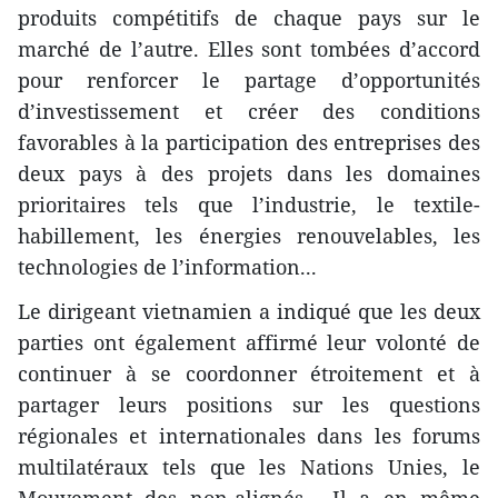
produits compétitifs de chaque pays sur le
marché de l’autre. Elles sont tombées d’accord
pour renforcer le partage d’opportunités
d’investissement et créer des conditions
favorables à la participation des entreprises des
deux pays à des projets dans les domaines
prioritaires tels que l’industrie, le textile-
habillement, les énergies renouvelables, les
technologies de l’information...
Le dirigeant vietnamien a indiqué que les deux
parties ont également affirmé leur volonté de
continuer à se coordonner étroitement et à
partager leurs positions sur les questions
régionales et internationales dans les forums
multilatéraux tels que les Nations Unies, le