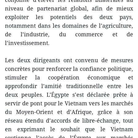
niveau de partenariat global, afin de mieux
exploiter les potentiels des deux pays,
notamment dans les domaines de l’agriculture,
de l’industrie, du commerce et de
l’investissement.
Les deux dirigeants ont convenu de mesures
concrètes pour renforcer la confiance politique,
stimuler la coopération économique et
approfondir l’amitié traditionnelle entre les
deux peuples. L’Égypte s’est déclarée prête à
servir de pont pour le Vietnam vers les marchés
du Moyen-Orient et d’Afrique, grâce à son
réseau étendu d’accords de libre-échange, tout
en exprimant le souhait que le Vietnam
soutienne l’accès de l’Égypte aux marchés