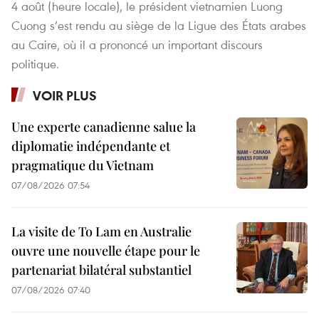
4 août (heure locale), le président vietnamien Luong
Cuong s’est rendu au siège de la Ligue des États arabes
au Caire, où il a prononcé un important discours
politique.
VOIR PLUS
Une experte canadienne salue la
diplomatie indépendante et
pragmatique du Vietnam
07/08/2026 07:54
La visite de To Lam en Australie
ouvre une nouvelle étape pour le
partenariat bilatéral substantiel
07/08/2026 07:40