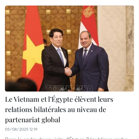
Le Vietnam et l’Égypte élèvent leurs
relations bilatérales au niveau de
partenariat global
05/08/2025 12:19