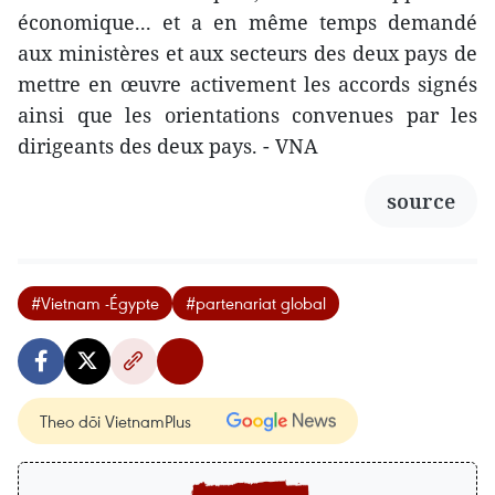
économique... et a en même temps demandé
aux ministères et aux secteurs des deux pays de
mettre en œuvre activement les accords signés
ainsi que les orientations convenues par les
dirigeants des deux pays. - VNA
source
#Vietnam -Égypte
#partenariat global
Theo dõi VietnamPlus