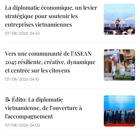
La diplomatie économique, un levier
stratégique pour soutenir les
entreprises vietnamiennes
07/08/2026 04:43
Vers une communauté de l’ASEAN
2045 résiliente, créative, dynamique
et centrée sur les citoyens
07/08/2026 04:10
📝 Édito: La diplomatie
vietnamienne, de l’ouverture à
l’accompagnement
07/08/2026 04:03