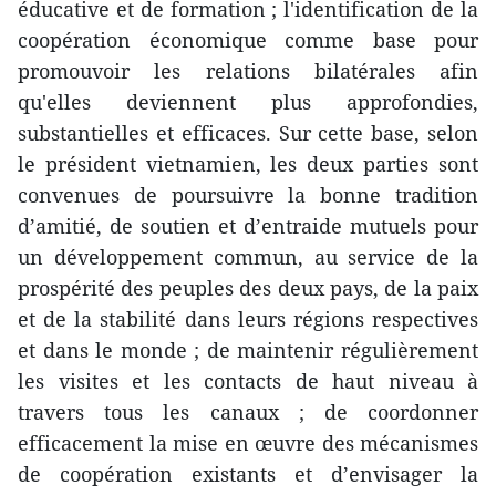
éducative et de formation ; l'identification de la
coopération économique comme base pour
promouvoir les relations bilatérales afin
qu'elles deviennent plus approfondies,
substantielles et efficaces. Sur cette base, selon
le président vietnamien, les deux parties sont
convenues de poursuivre la bonne tradition
d’amitié, de soutien et d’entraide mutuels pour
un développement commun, au service de la
prospérité des peuples des deux pays, de la paix
et de la stabilité dans leurs régions respectives
et dans le monde ; de maintenir régulièrement
les visites et les contacts de haut niveau à
travers tous les canaux ; de coordonner
efficacement la mise en œuvre des mécanismes
de coopération existants et d’envisager la