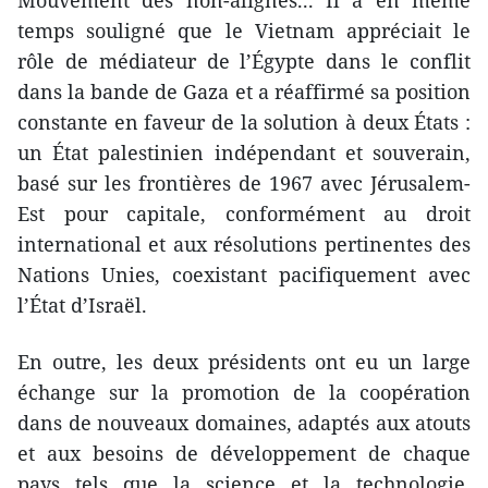
Mouvement des non-alignés... Il a en même
temps souligné que le Vietnam appréciait le
rôle de médiateur de l’Égypte dans le conflit
dans la bande de Gaza et a réaffirmé sa position
constante en faveur de la solution à deux États :
un État palestinien indépendant et souverain,
basé sur les frontières de 1967 avec Jérusalem-
Est pour capitale, conformément au droit
international et aux résolutions pertinentes des
Nations Unies, coexistant pacifiquement avec
l’État d’Israël.
En outre, les deux présidents ont eu un large
échange sur la promotion de la coopération
dans de nouveaux domaines, adaptés aux atouts
et aux besoins de développement de chaque
pays tels que la science et la technologie,