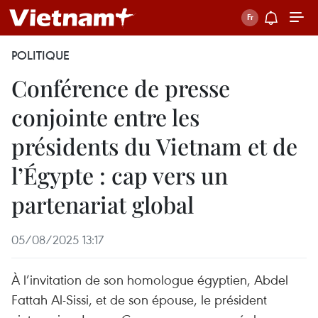
POLITIQUE
Conférence de presse
conjointe entre les
présidents du Vietnam et de
l’Égypte : cap vers un
partenariat global
05/08/2025 13:17
À l’invitation de son homologue égyptien, Abdel
Fattah Al-Sissi, et de son épouse, le président