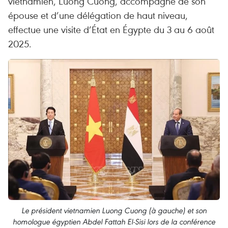
vietnamien, Luong Cuong, accompagné de son
épouse et d’une délégation de haut niveau,
effectue une visite d’État en Égypte du 3 au 6 août
2025.
Le président vietnamien Luong Cuong (à gauche) et son
homologue égyptien Abdel Fattah El-Sisi lors de la conférence