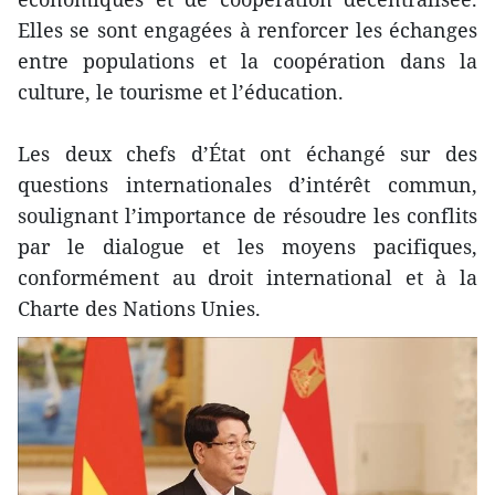
Elles se sont engagées à renforcer les échanges
entre populations et la coopération dans la
culture, le tourisme et l’éducation.
Les deux chefs d’État ont échangé sur des
questions internationales d’intérêt commun,
soulignant l’importance de résoudre les conflits
par le dialogue et les moyens pacifiques,
conformément au droit international et à la
Charte des Nations Unies.