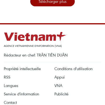
Télécharger plus
AGENCE VIETNAMIENNE D'INFORMATION (VNA)
Rédacteur en chef: TRÂN TIÊN DUÂN
Propriété intellectuelle
Conditions d'utilisation
RSS
Appui
Langues
VNA
Service d'information
Publicité
Contact