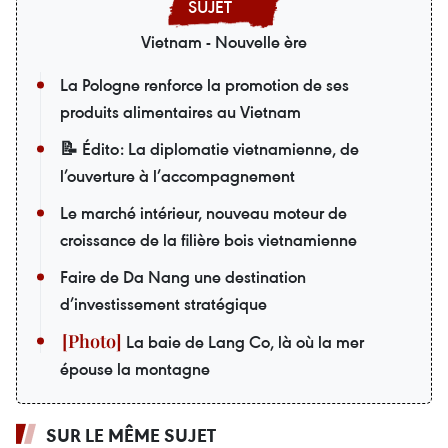
Vietnam - Nouvelle ère
La Pologne renforce la promotion de ses
produits alimentaires au Vietnam
📝 Édito: La diplomatie vietnamienne, de
l’ouverture à l’accompagnement
Le marché intérieur, nouveau moteur de
croissance de la filière bois vietnamienne
Faire de Da Nang une destination
d’investissement stratégique
La baie de Lang Co, là où la mer
épouse la montagne
SUR LE MÊME SUJET