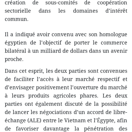
création de sous-comités de coopération
sectorielle dans les domaines d’intérêt
commun.
Il a indiqué avoir convenu avec son homologue
égyptien de l’objectif de porter le commerce
bilatéral à un milliard de dollars dans un avenir
proche.
Dans cet esprit, les deux parties sont convenues
de faciliter l’accès à leur marché respectif et
d’envisager positivement l’ouverture du marché
à leurs produits agricoles phares. Les deux
parties ont également discuté de la possibilité
de lancer les négociations d’un accord de libre-
échange (ALE) entre le Vietnam et l’Égypte, afin
de favoriser davantage la pénétration des