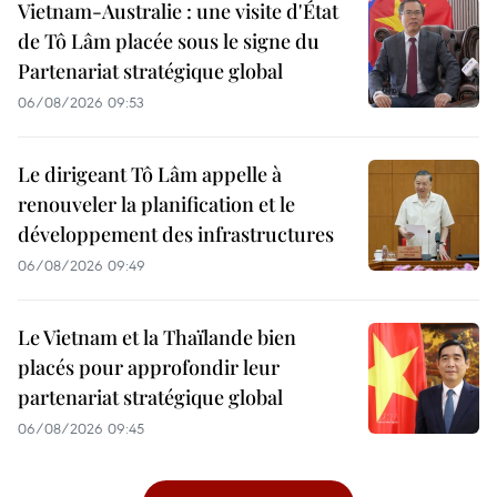
Vietnam-Australie : une visite d'État
de Tô Lâm placée sous le signe du
Partenariat stratégique global
06/08/2026 09:53
Le dirigeant Tô Lâm appelle à
renouveler la planification et le
développement des infrastructures
06/08/2026 09:49
Le Vietnam et la Thaïlande bien
placés pour approfondir leur
partenariat stratégique global
06/08/2026 09:45