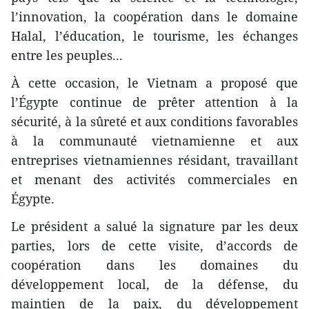
l’innovation, la coopération dans le domaine
Halal, l’éducation, le tourisme, les échanges
entre les peuples...
À cette occasion, le Vietnam a proposé que
l’Égypte continue de prêter attention à la
sécurité, à la sûreté et aux conditions favorables
à la communauté vietnamienne et aux
entreprises vietnamiennes résidant, travaillant
et menant des activités commerciales en
Égypte.
Le président a salué la signature par les deux
parties, lors de cette visite, d’accords de
coopération dans les domaines du
développement local, de la défense, du
maintien de la paix, du développement