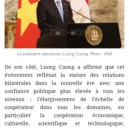
Le président vietnamien Luong Cuong. Photo : VNA
De son côté, Luong Cuong a affirmé que cet
événement reflétait la stature des relations
bilatérales dans la nouvelle ère avec une
confiance politique plus élevée à tous les
niveaux ; l'élargissement de l'échelle de
coopération dans tous les domaines, en
particulier la coopération économique,
culturelle, scientifique et technologique,