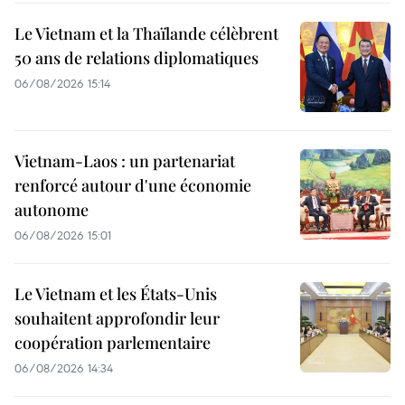
Le Vietnam et la Thaïlande célèbrent
50 ans de relations diplomatiques
06/08/2026 15:14
Vietnam-Laos : un partenariat
renforcé autour d'une économie
autonome
06/08/2026 15:01
Le Vietnam et les États-Unis
souhaitent approfondir leur
coopération parlementaire
06/08/2026 14:34