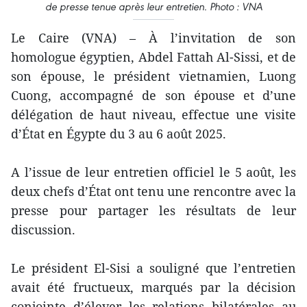
de presse tenue après leur entretien. Photo : VNA
Le Caire (VNA) – À l’invitation de son
homologue égyptien, Abdel Fattah Al-Sissi, et de
son épouse, le président vietnamien, Luong
Cuong, accompagné de son épouse et d’une
délégation de haut niveau, effectue une visite
d’État en Égypte du 3 au 6 août 2025.
A l’issue de leur entretien officiel le 5 août, les
deux chefs d’État ont tenu une rencontre avec la
presse pour partager les résultats de leur
discussion.
Le président El-Sisi a souligné que l’entretien
avait été fructueux, marqués par la décision
conjointe d’élever les relations bilatérales au