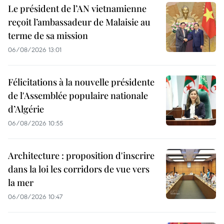
Le président de l’AN vietnamienne
reçoit l’ambassadeur de Malaisie au
terme de sa mission
06/08/2026 13:01
Félicitations à la nouvelle présidente
de l'Assemblée populaire nationale
d’Algérie
06/08/2026 10:55
Architecture : proposition d'inscrire
dans la loi les corridors de vue vers
la mer
06/08/2026 10:47