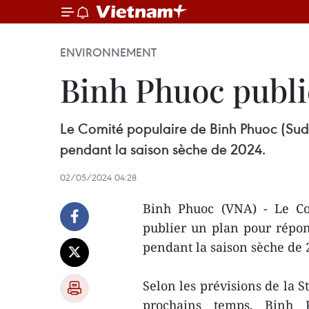
ENVIRONNEMENT
Binh Phuoc publi
Le Comité populaire de Binh Phuoc (Sud)
pendant la saison sèche de 2024.
02/05/2024 04:28
Binh Phuoc (VNA) - Le Co
publier un plan pour répon
pendant la saison sèche de 
Selon les prévisions de la 
prochains temps, Binh 