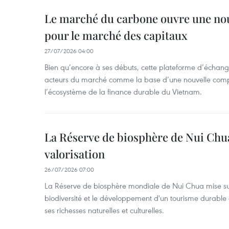
Le marché du carbone ouvre une nouv
pour le marché des capitaux
27/07/2026 04:00
Bien qu’encore à ses débuts, cette plateforme d’échang
acteurs du marché comme la base d’une nouvelle comp
l’écosystème de la finance durable du Vietnam.
La Réserve de biosphère de Nui Chu
valorisation
26/07/2026 07:00
La Réserve de biosphère mondiale de Nui Chua mise sur
biodiversité et le développement d'un tourisme durable 
ses richesses naturelles et culturelles.