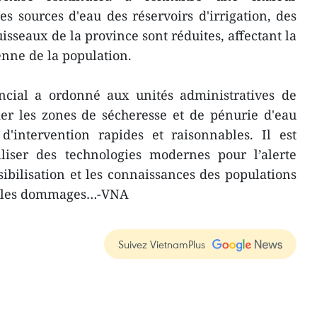
es sources d'eau des réservoirs d'irrigation, des
uisseaux de la province sont réduites, affectant la
enne de la population.
ncial a ordonné aux unités administratives de
fier les zones de sécheresse et de pénurie d'eau
d'intervention rapides et raisonnables. Il est
iliser des technologies modernes pour l’alerte
sibilisation et les connaissances des populations
r les dommages…-VNA
Suivez VietnamPlus