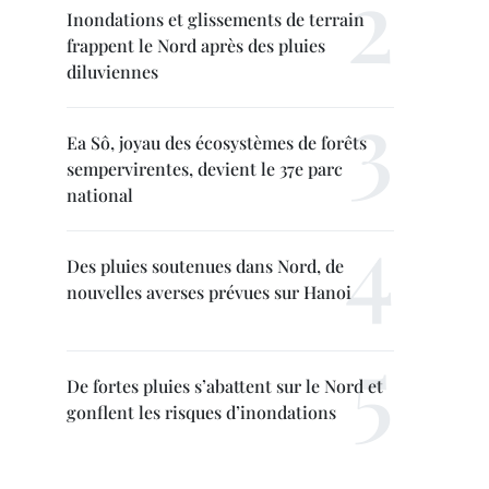
Inondations et glissements de terrain
frappent le Nord après des pluies
diluviennes
Ea Sô, joyau des écosystèmes de forêts
sempervirentes, devient le 37e parc
national
Des pluies soutenues dans Nord, de
nouvelles averses prévues sur Hanoi
De fortes pluies s’abattent sur le Nord et
gonflent les risques d’inondations