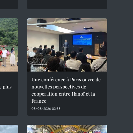
Une conférence à Paris ouvre de
e plus
nouvelles perspectives de
coopération entre Hanoï et la
France
05/08/2026 03:38