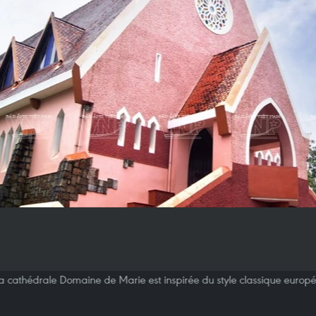
la cathédrale Domaine de Marie est inspirée du style classique europé