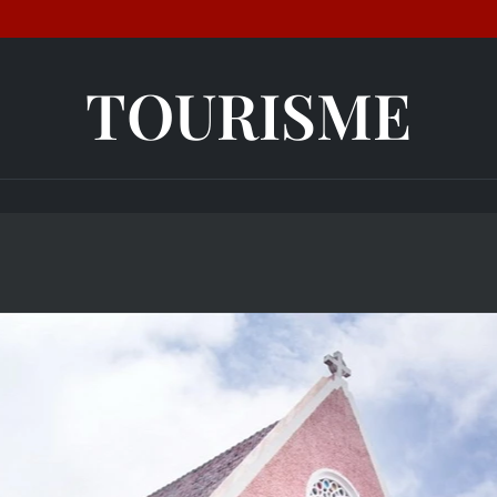
TOURISME