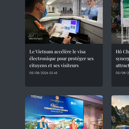
Le Vietnam accélère le visa
Hô Chi
électronique pour protéger ses
synerg
citoyens et ses visiteurs
attrac
05/08/2026 02:45
05/08/2