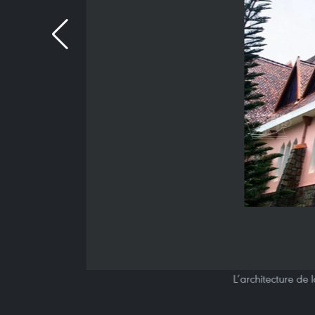
L’architecture de 