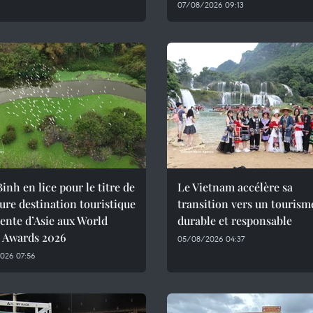
07/08/2026 09:13
inh en lice pour le titre de
Le Vietnam accélère sa
ure destination touristique
transition vers un tourism
ente d’Asie aux World
durable et responsable
l Awards 2026
05/08/2026 04:37
026 07:56