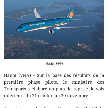
Photo: VNA
Hanoï (VNA) - Sur la base des résultats de la
première phase pilote, le ministère des
Transports a élaboré un plan de reprise de vols
intérieurs du 21 octobre au 30 novembre.