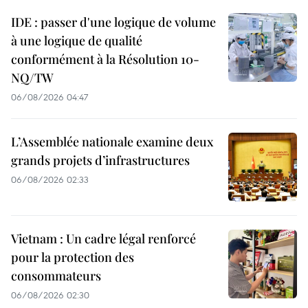
IDE : passer d'une logique de volume
à une logique de qualité
conformément à la Résolution 10-
NQ/TW
06/08/2026 04:47
L’Assemblée nationale examine deux
grands projets d’infrastructures
06/08/2026 02:33
Vietnam : Un cadre légal renforcé
pour la protection des
consommateurs
06/08/2026 02:30