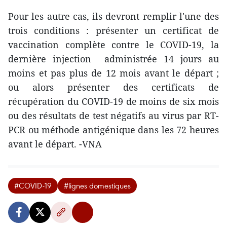
Pour les autre cas, ils devront remplir l'une des
trois conditions : présenter un certificat de
vaccination complète contre le COVID-19, la
dernière injection administrée 14 jours au
moins et pas plus de 12 mois avant le départ ;
ou alors présenter des certificats de
récupération du COVID-19 de moins de six mois
ou des résultats de test négatifs au virus par RT-
PCR ou méthode antigénique dans les 72 heures
avant le départ. -VNA
#COVID-19
#lignes domestiques