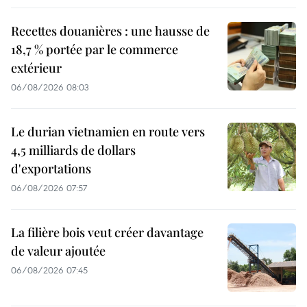
Recettes douanières : une hausse de
18,7 % portée par le commerce
extérieur
06/08/2026 08:03
Le durian vietnamien en route vers
4,5 milliards de dollars
d'exportations
06/08/2026 07:57
La filière bois veut créer davantage
de valeur ajoutée
06/08/2026 07:45