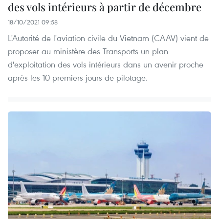
des vols intérieurs à partir de décembre
18/10/2021 09:58
L'Autorité de l'aviation civile du Vietnam (CAAV) vient de
proposer au ministère des Transports un plan
d'exploitation des vols intérieurs dans un avenir proche
après les 10 premiers jours de pilotage.