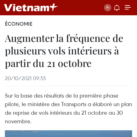
ÉCONOMIE
Augmenter la fréquence de
plusieurs vols intérieurs à
partir du 21 octobre
20/10/2021 09:55
Sur la base des résultats de la première phase
pilote, le ministère des Transports a élaboré un plan
de reprise de vols intérieurs du 21 octobre au 30
novembre.