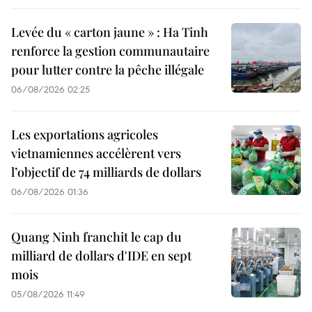
Levée du « carton jaune » : Ha Tinh
renforce la gestion communautaire
pour lutter contre la pêche illégale
06/08/2026 02:25
Les exportations agricoles
vietnamiennes accélèrent vers
l’objectif de 74 milliards de dollars
06/08/2026 01:36
Quang Ninh franchit le cap du
milliard de dollars d'IDE en sept
mois
05/08/2026 11:49