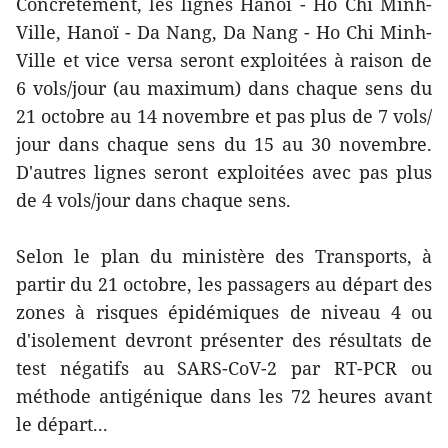
Concrètement, les lignes Hanoï - Ho Chi Minh-
Ville, Hanoï - Da Nang, Da Nang - Ho Chi Minh-
Ville et vice versa seront exploitées à raison de
6 vols/jour (au maximum) dans chaque sens du
21 octobre au 14 novembre et pas plus de 7 vols/
jour dans chaque sens du 15 au 30 novembre.
D'autres lignes seront exploitées avec pas plus
de 4 vols/jour dans chaque sens.
Selon le plan du ministère des Transports, à
partir du 21 octobre, les passagers au départ des
zones à risques épidémiques de niveau 4 ou
d'isolement devront présenter des résultats de
test négatifs au SARS-CoV-2 par RT-PCR ou
méthode antigénique dans les 72 heures avant
le départ...