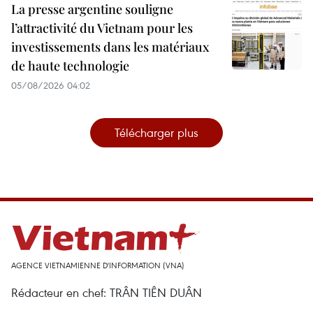
La presse argentine souligne
l’attractivité du Vietnam pour les
investissements dans les matériaux
de haute technologie
05/08/2026 04:02
Télécharger plus
AGENCE VIETNAMIENNE D'INFORMATION (VNA)
Rédacteur en chef: TRÂN TIÊN DUÂN