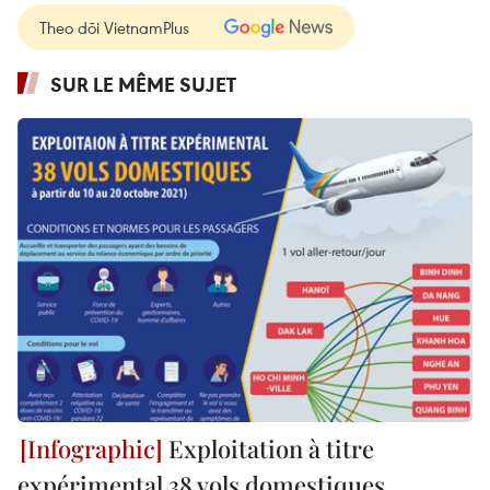
Theo dõi VietnamPlus
SUR LE MÊME SUJET
Exploitation à titre
expérimental 38 vols domestiques