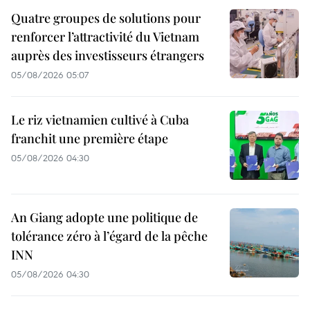
Quatre groupes de solutions pour
renforcer l’attractivité du Vietnam
auprès des investisseurs étrangers
05/08/2026 05:07
Le riz vietnamien cultivé à Cuba
franchit une première étape
05/08/2026 04:30
An Giang adopte une politique de
tolérance zéro à l’égard de la pêche
INN
05/08/2026 04:30