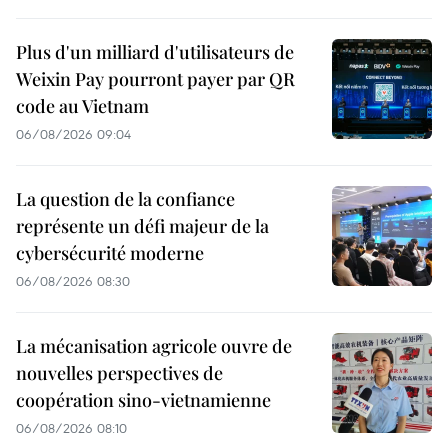
Plus d'un milliard d'utilisateurs de
Weixin Pay pourront payer par QR
code au Vietnam
06/08/2026 09:04
La question de la confiance
représente un défi majeur de la
cybersécurité moderne
06/08/2026 08:30
La mécanisation agricole ouvre de
nouvelles perspectives de
coopération sino-vietnamienne
06/08/2026 08:10