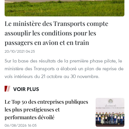
Le ministère des Transports compte
assouplir les conditions pour les
passagers en avion et en train
20/10/2021 04:25
Sur la base des résultats de la première phase pilote, le
ministère des Transports a élaboré un plan de reprise de
vols intérieurs du 21 octobre au 30 novembre.
VOIR PLUS
Le Top 50 des entreprises publiques
les plus prestigieuses et
performantes dévoilé
06/08/2026 16:05