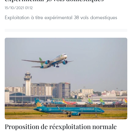
15/10/2021 01:12
Exploitation à titre expérimental 38 vols domestiques
Proposition de réexploitation normale