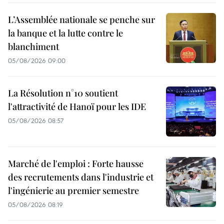
L’Assemblée nationale se penche sur
la banque et la lutte contre le
blanchiment
05/08/2026 09:00
La Résolution n°10 soutient
l'attractivité de Hanoï pour les IDE
05/08/2026 08:57
Marché de l'emploi : Forte hausse
des recrutements dans l'industrie et
l'ingénierie au premier semestre
05/08/2026 08:19