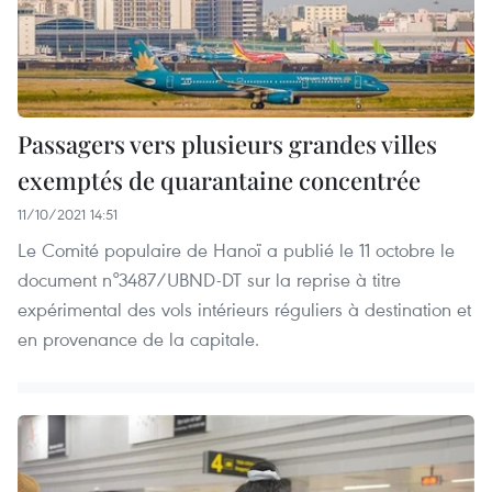
Passagers vers plusieurs grandes villes
exemptés de quarantaine concentrée
11/10/2021 14:51
Le Comité populaire de Hanoï a publié le 11 octobre le
document n°3487/UBND-DT sur la reprise à titre
expérimental des vols intérieurs réguliers à destination et
en provenance de la capitale.