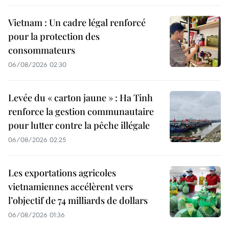
Vietnam : Un cadre légal renforcé
pour la protection des
consommateurs
06/08/2026 02:30
Levée du « carton jaune » : Ha Tinh
renforce la gestion communautaire
pour lutter contre la pêche illégale
06/08/2026 02:25
Les exportations agricoles
vietnamiennes accélèrent vers
l’objectif de 74 milliards de dollars
06/08/2026 01:36