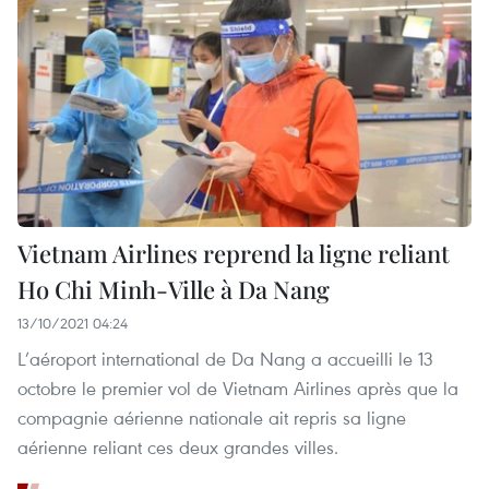
Vietnam Airlines reprend la ligne reliant
Ho Chi Minh-Ville à Da Nang
13/10/2021 04:24
L’aéroport international de Da Nang a accueilli le 13
octobre le premier vol de Vietnam Airlines après que la
compagnie aérienne nationale ait repris sa ligne
aérienne reliant ces deux grandes villes.