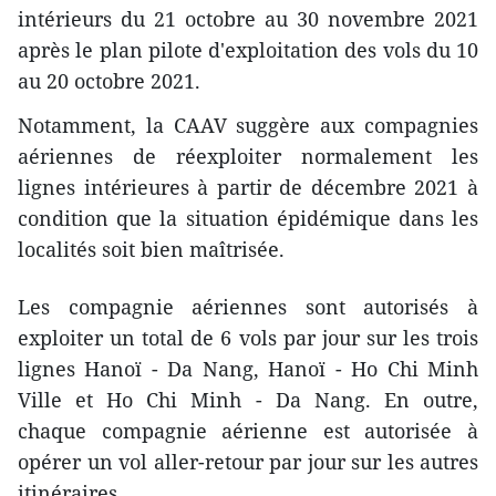
intérieurs du 21 octobre au 30 novembre 2021
après le plan pilote d'exploitation des vols du 10
au 20 octobre 2021.
Notamment, la CAAV suggère aux compagnies
aériennes de réexploiter normalement les
lignes intérieures à partir de décembre 2021 à
condition que la situation épidémique dans les
localités soit bien maîtrisée.
Les compagnie aériennes sont autorisés à
exploiter un total de 6 vols par jour sur les trois
lignes Hanoï - Da Nang, Hanoï - Ho Chi Minh
Ville et Ho Chi Minh - Da Nang. En outre,
chaque compagnie aérienne est autorisée à
opérer un vol aller-retour par jour sur les autres
itinéraires.