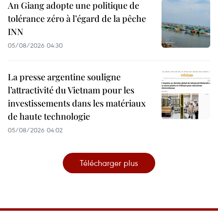
An Giang adopte une politique de
tolérance zéro à l’égard de la pêche
INN
05/08/2026 04:30
La presse argentine souligne
l’attractivité du Vietnam pour les
investissements dans les matériaux
de haute technologie
05/08/2026 04:02
Télécharger plus