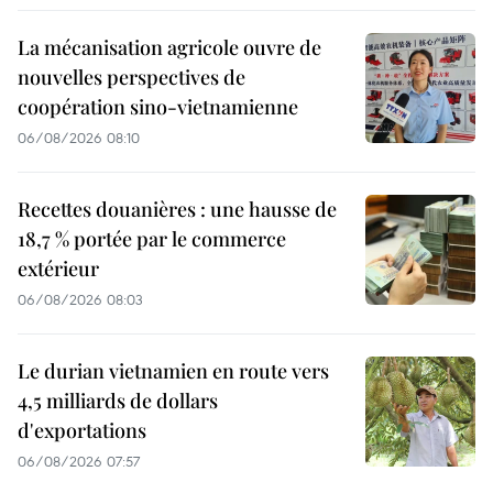
La mécanisation agricole ouvre de
nouvelles perspectives de
coopération sino-vietnamienne
06/08/2026 08:10
Recettes douanières : une hausse de
18,7 % portée par le commerce
extérieur
06/08/2026 08:03
Le durian vietnamien en route vers
4,5 milliards de dollars
d'exportations
06/08/2026 07:57