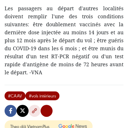
Les passagers au départ d'autres localités
doivent remplir l'une des trois conditions
suivantes: être doublement vaccinés avec la
dernière dose injectée au moins 14 jours et au
plus 12 mois après le départ du vol ; être guéris
du COVID-19 dans les 6 mois ; et être munis du
résultat d'un test RT-PCR négatif ou d'un test
rapide d'antigène de moins de 72 heures avant
le départ. -VNA
#CAAV
#vols intérieurs
Theo dõi VietnamPlus