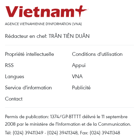
AGENCE VIETNAMIENNE D'INFORMATION (VNA)
Rédacteur en chef: TRÂN TIÊN DUÂN
Propriété intellectuelle
Conditions d'utilisation
RSS
Appui
Langues
VNA
Service d'information
Publicité
Contact
Permis de publication: 1374/GP-BTTTT délivré le 11 septembre
2008 par le ministère de l'Information et de la Communication.
Tél: (024) 39411349 - (024) 39411348, Fax: (024) 39411348