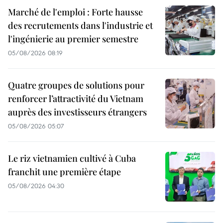
Marché de l'emploi : Forte hausse
des recrutements dans l'industrie et
l'ingénierie au premier semestre
05/08/2026 08:19
Quatre groupes de solutions pour
renforcer l’attractivité du Vietnam
auprès des investisseurs étrangers
05/08/2026 05:07
Le riz vietnamien cultivé à Cuba
franchit une première étape
05/08/2026 04:30