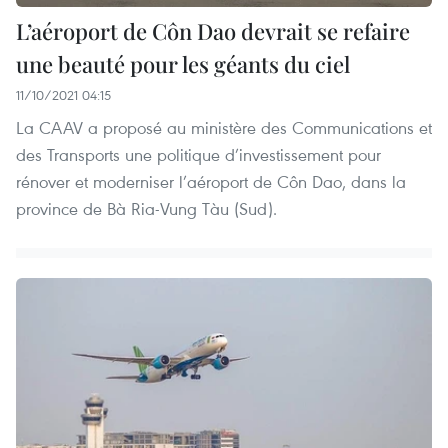
L’aéroport de Côn Dao devrait se refaire
une beauté pour les géants du ciel
11/10/2021 04:15
La CAAV a proposé au ministère des Communications et
des Transports une politique d’investissement pour
rénover et moderniser l’aéroport de Côn Dao, dans la
province de Bà Ria-Vung Tàu (Sud).