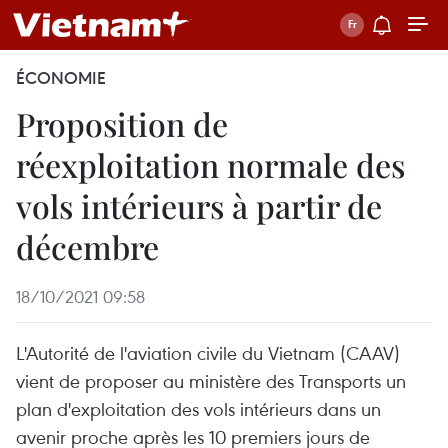
ÉCONOMIE
Proposition de
réexploitation normale des
vols intérieurs à partir de
décembre
18/10/2021 09:58
L'Autorité de l'aviation civile du Vietnam (CAAV)
vient de proposer au ministère des Transports un
plan d'exploitation des vols intérieurs dans un
avenir proche après les 10 premiers jours de