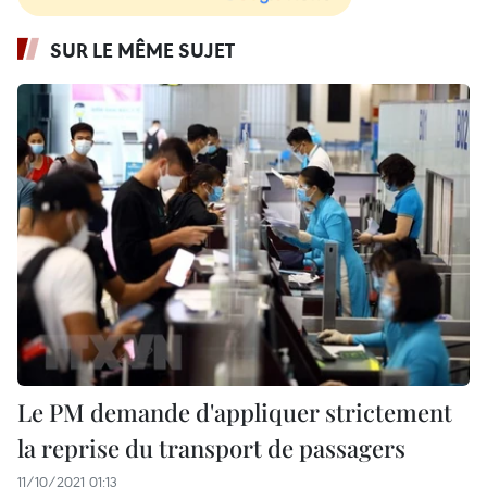
SUR LE MÊME SUJET
Le PM demande d'appliquer strictement
la reprise du transport de passagers
11/10/2021 01:13