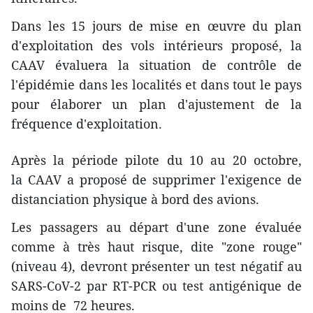
Dans les 15 jours de mise en œuvre du plan
d'exploitation des vols intérieurs proposé, la
CAAV évaluera la situation de contrôle de
l'épidémie dans les localités et dans tout le pays
pour élaborer un plan d'ajustement de la
fréquence d'exploitation.
Après la période pilote du 10 au 20 octobre,
la CAAV a proposé de supprimer l'exigence de
distanciation physique à bord des avions.
Les passagers au départ d'une zone évaluée
comme à très haut risque, dite "zone rouge"
(niveau 4), devront présenter un test négatif au
SARS-CoV-2 par RT-PCR ou test antigénique de
moins de 72 heures.