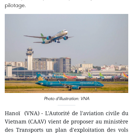
pilotage.
Photo d'illustration: VNA
Hanoï (VNA) - L'Autorité de l'aviation civile du
Vietnam (CAAV) vient de proposer au ministère
des Transports un plan d'exploitation des vols