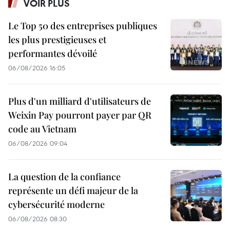
VOIR PLUS
Le Top 50 des entreprises publiques
les plus prestigieuses et
performantes dévoilé
06/08/2026 16:05
Plus d'un milliard d'utilisateurs de
Weixin Pay pourront payer par QR
code au Vietnam
06/08/2026 09:04
La question de la confiance
représente un défi majeur de la
cybersécurité moderne
06/08/2026 08:30