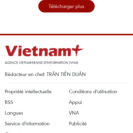
Télécharger plus
AGENCE VIETNAMIENNE D'INFORMATION (VNA)
Rédacteur en chef: TRÂN TIÊN DUÂN
Propriété intellectuelle
Conditions d'utilisation
RSS
Appui
Langues
VNA
Service d'information
Publicité