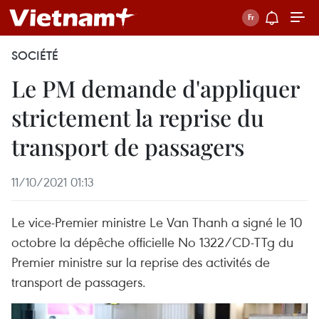
SOCIÉTÉ
Le PM demande d'appliquer
strictement la reprise du
transport de passagers
11/10/2021 01:13
Le vice-Premier ministre Le Van Thanh a signé le 10
octobre la dépêche officielle No 1322/CD-TTg du
Premier ministre sur la reprise des activités de
transport de passagers.