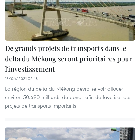
De grands projets de transports dans le
delta du Mékong seront prioritaires pour
l'investissement
12/06/2021 02:48
La région du delta du Mékong devra se voir allouer
environ 50.690 milliards de dongs afin de favoriser des
projets de transports importants.