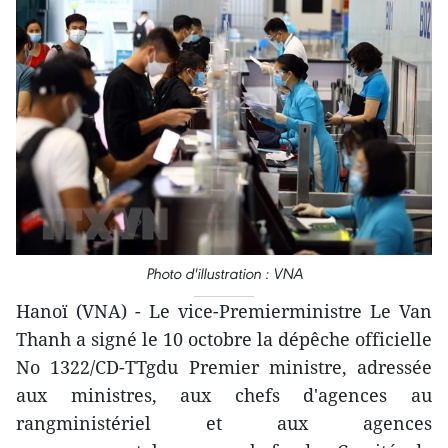
Photo d'illustration : VNA
Hanoï (VNA) - Le vice-Premierministre Le Van
Thanh a signé le 10 octobre la dépêche officielle
No 1322/CD-TTgdu Premier ministre, adressée
aux ministres, aux chefs d'agences au
rangministériel et aux agences