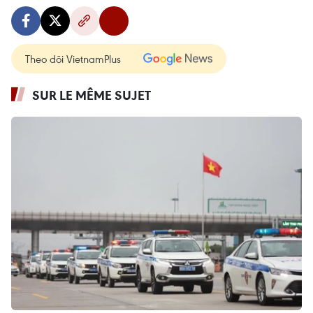
Theo dõi VietnamPlus
SUR LE MÊME SUJET