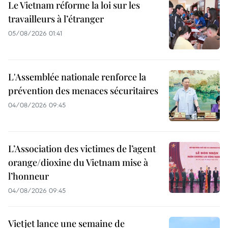
Le Vietnam réforme la loi sur les
travailleurs à l’étranger
05/08/2026 01:41
L'Assemblée nationale renforce la
prévention des menaces sécuritaires
04/08/2026 09:45
L’Association des victimes de l’agent
orange/dioxine du Vietnam mise à
l’honneur
04/08/2026 09:45
Vietjet lance une semaine de