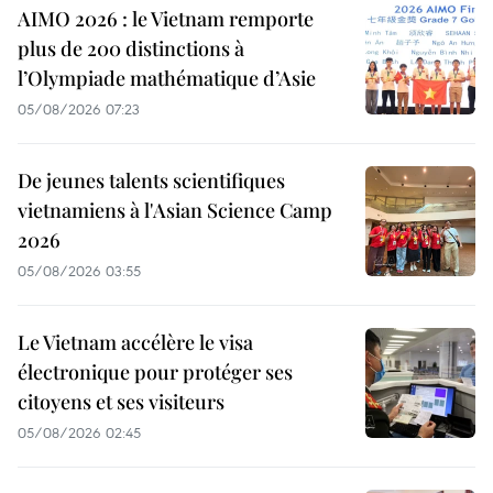
AIMO 2026 : le Vietnam remporte
plus de 200 distinctions à
l’Olympiade mathématique d’Asie
05/08/2026 07:23
De jeunes talents scientifiques
vietnamiens à l'Asian Science Camp
2026
05/08/2026 03:55
Le Vietnam accélère le visa
électronique pour protéger ses
citoyens et ses visiteurs
05/08/2026 02:45