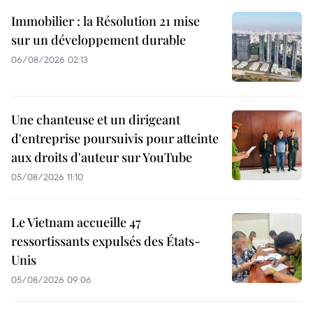
Immobilier : la Résolution 21 mise
sur un développement durable
06/08/2026 02:13
Une chanteuse et un dirigeant
d'entreprise poursuivis pour atteinte
aux droits d'auteur sur YouTube
05/08/2026 11:10
Le Vietnam accueille 47
ressortissants expulsés des États-
Unis
05/08/2026 09:06