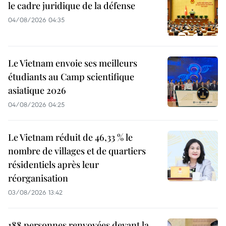
le cadre juridique de la défense
04/08/2026 04:35
Le Vietnam envoie ses meilleurs
étudiants au Camp scientifique
asiatique 2026
04/08/2026 04:25
Le Vietnam réduit de 46,33 % le
nombre de villages et de quartiers
résidentiels après leur
réorganisation
03/08/2026 13:42
188 personnes renvoyées devant la