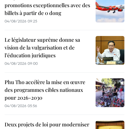
promotions exceptionnelles avec des
billets à partir de 0 dong
04/08/2026 09:25
Le législateur suprême donne sa
vision de la vulgarisation et de
l’éducation juridiques
04/08/2026 09:00
Phu Tho accélère la mise en œuvre
des programmes cibles nationaux
pour 2026-2030
04/08/2026 05:56
Deux projets de loi pour moderniser