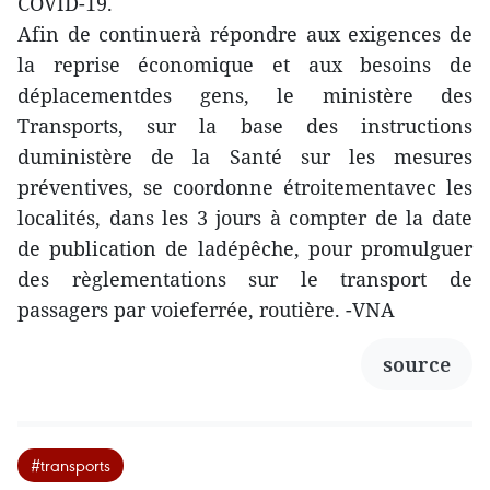
COVID-19.
Afin de continuerà répondre aux exigences de
la reprise économique et aux besoins de
déplacementdes gens, le ministère des
Transports, sur la base des instructions
duministère de la Santé sur les mesures
préventives, se coordonne étroitementavec les
localités, dans les 3 jours à compter de la date
de publication de ladépêche, pour promulguer
des règlementations sur le transport de
passagers par voieferrée, routière. -VNA
source
#transports