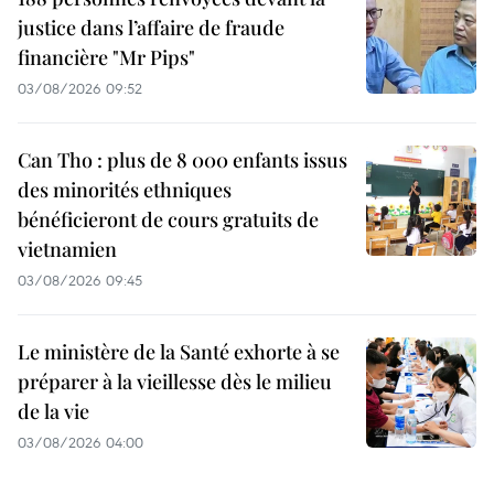
justice dans l’affaire de fraude
financière "Mr Pips"
03/08/2026 09:52
Can Tho : plus de 8 000 enfants issus
des minorités ethniques
bénéficieront de cours gratuits de
vietnamien
03/08/2026 09:45
Le ministère de la Santé exhorte à se
préparer à la vieillesse dès le milieu
de la vie
03/08/2026 04:00