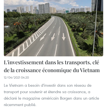
L'investissement dans les transports, clé
de la croissance économique du Vietnam
12/04/2021 04:20
Le Vietnam a besoin d'investir dans son réseau de
transport pour soutenir et étendre sa croissance, a
déclaré le magazine américain Borgen dans un article
récemment publié.