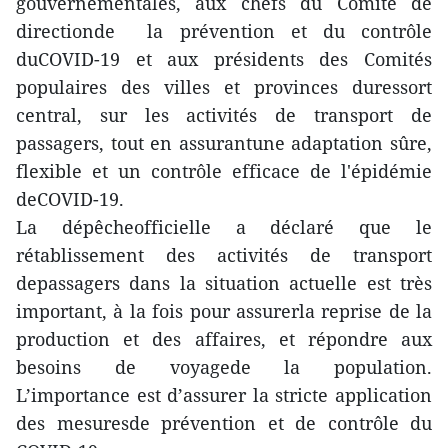
gouvernementales, aux chefs du Comité de
directionde la prévention et du contrôle
duCOVID-19 et aux présidents des Comités
populaires des villes et provinces duressort
central, sur les activités de transport de
passagers, tout en assurantune adaptation sûre,
flexible et un contrôle efficace de l'épidémie
deCOVID-19.
La dépêcheofficielle a déclaré que le
rétablissement des activités de transport
depassagers dans la situation actuelle est très
important, à la fois pour assurerla reprise de la
production et des affaires, et répondre aux
besoins de voyagede la population.
L’importance est d’assurer la stricte application
des mesuresde prévention et de contrôle du