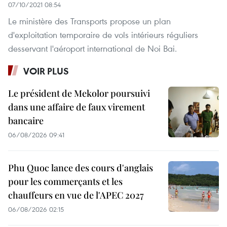
07/10/2021 08:54
Le ministère des Transports propose un plan
d'exploitation temporaire de vols intérieurs réguliers
desservant l'aéroport international de Noi Bai.
VOIR PLUS
Le président de Mekolor poursuivi
dans une affaire de faux virement
bancaire
06/08/2026 09:41
Phu Quoc lance des cours d'anglais
pour les commerçants et les
chauffeurs en vue de l'APEC 2027
06/08/2026 02:15