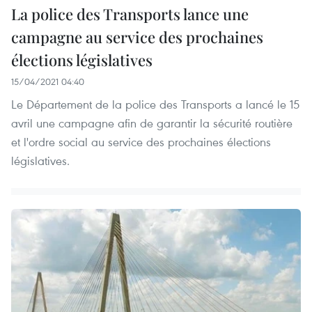
La police des Transports lance une
campagne au service des prochaines
élections législatives
15/04/2021 04:40
Le Département de la police des Transports a lancé le 15
avril une campagne afin de garantir la sécurité routière
et l'ordre social au service des prochaines élections
législatives.