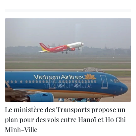
Le ministère des Transports propose un
plan pour des vols entre Hanoï et Ho Chi
Minh-Ville