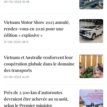
09/10/2025 10:08
Vietnam Motor Show 2025 annulé,
rendez-vous en 2026 pour une
édition « explosive »
13/08/2025 08:13
Vietnam et Australie renforcent leur
coopération globale dans le domaine
des transports
01/08/2025 14:09
Près de 2.500 km d'autoroutes
devraient être achevée au 19 août,
selon le Premier ministre