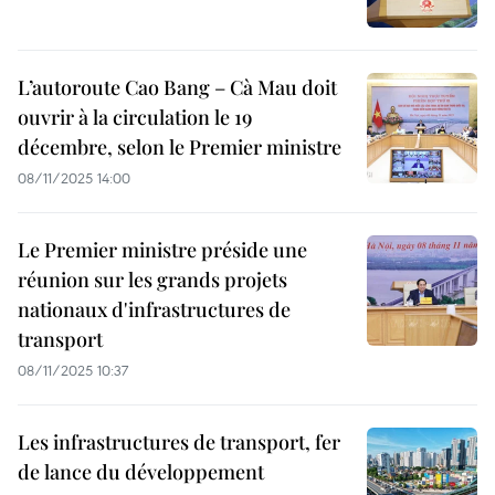
L’autoroute Cao Bang – Cà Mau doit
ouvrir à la circulation le 19
décembre, selon le Premier ministre
08/11/2025 14:00
Le Premier ministre préside une
réunion sur les grands projets
nationaux d'infrastructures de
transport
08/11/2025 10:37
Les infrastructures de transport, fer
de lance du développement