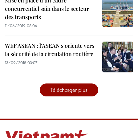
Mise en place d’un cadre
concurrentiel sain dans le secteur
des transports
11/06/2019 08:04
WEF ASEAN : l'ASEAN s'oriente vers
la sécurité de la circulation routière
13/09/2018 03:07
Télécharger plus