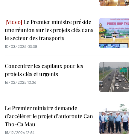
Le Premier ministre préside
une réunion sur les projets clés dans
le secteur des transports
10/03/2025 03:38
Concentrer les capitaux pour les
projets clés et urgents
16/02/2025 10:36
Le Premier ministre demande
d’accélérer le projet d'autoroute Can
Tho-Ca Mau
15/12/2024 12:54