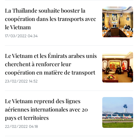
La Thaïlande souhaite booster la
coopération dans les transports avec
le Vietnam
17/03/2022 04:34
Le Vietnam et les Émirats arabes unis
cherchent à renforcer leur
coopération en matière de transport
23/02/2022 14:52
Le Vietnam reprend des lignes
aériennes internationales avec 20
pays et territoires
22/02/2022 04:18