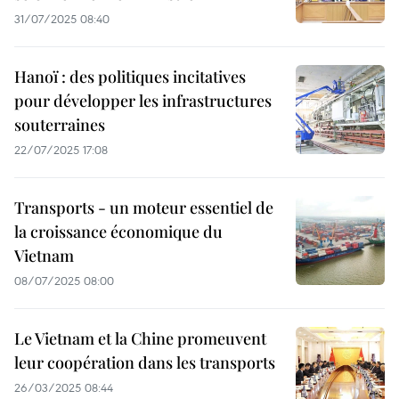
31/07/2025 08:40
Hanoï : des politiques incitatives
pour développer les infrastructures
souterraines
22/07/2025 17:08
Transports - un moteur essentiel de
la croissance économique du
Vietnam
08/07/2025 08:00
Le Vietnam et la Chine promeuvent
leur coopération dans les transports
26/03/2025 08:44