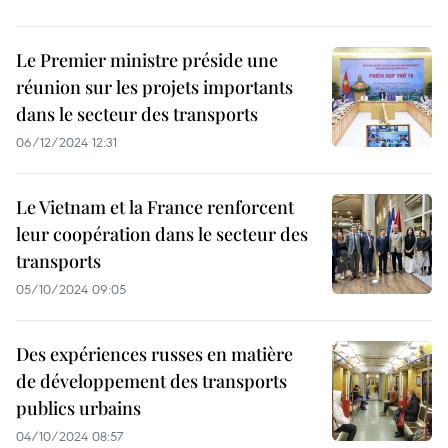
Le Premier ministre préside une
réunion sur les projets importants
dans le secteur des transports
06/12/2024 12:31
Le Vietnam et la France renforcent
leur coopération dans le secteur des
transports
05/10/2024 09:05
Des expériences russes en matière
de développement des transports
publics urbains
04/10/2024 08:57