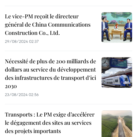
Le vice-PM reçoit le directeur
général de China Communications
Construction Co., Ltd.
29/08/2024 02:37
Nécessité de plus de 200 milliards de
dollars au service du développement
des infrastructures de transport d'ici
2030
23/08/2024 02:56
Transports : Le PM exige d’accélérer
le dégagement des sites au services
des projets importants