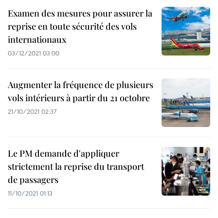
Examen des mesures pour assurer la
reprise en toute sécurité des vols
internationaux
03/12/2021 03:00
Augmenter la fréquence de plusieurs
vols intérieurs à partir du 21 octobre
21/10/2021 02:37
Le PM demande d'appliquer
strictement la reprise du transport
de passagers
11/10/2021 01:13