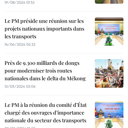
19/08/2024 01:53
Le PM préside une réunion sur les
projets nationaux importants dans
les transports
14/06/2024 03:32
Près de 9.300 milliards de dongs
pour moderniser trois routes
nationales dans le delta du Mékong
13/05/2024 03:06
Le PM à la réunion du comité d’État
chargé des ouvrages d’importance
nationale du secteur des transports