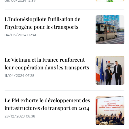
08/05/2024 12:39
L'Indonésie pilote l'utilisation de
l'hydrogène pour les transports
04/05/2024 09:41
Le Vietnam et la France renforcent
leur coopération dans les transports
11/04/2024 07:28
Le PM exhorte le développement des
infrastructures de transport en 2024
28/12/2023 08:38