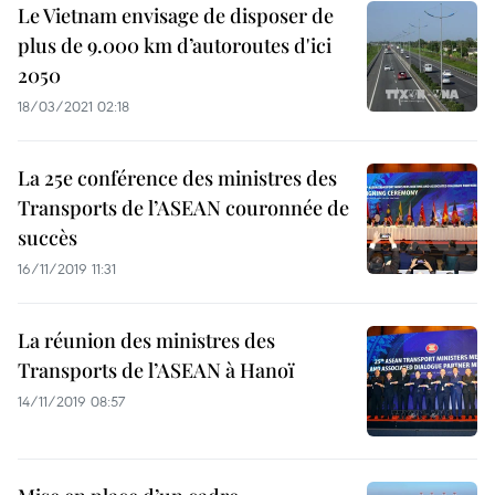
Le Vietnam envisage de disposer de
plus de 9.000 km d’autoroutes d'ici
2050
18/03/2021 02:18
La 25e conférence des ministres des
Transports de l’ASEAN couronnée de
succès
16/11/2019 11:31
La réunion des ministres des
Transports de l’ASEAN à Hanoï
14/11/2019 08:57