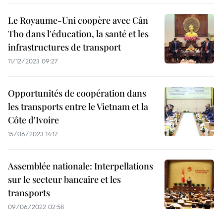
Le Royaume-Uni coopère avec Cân
Tho dans l'éducation, la santé et les
infrastructures de transport
11/12/2023 09:27
Opportunités de coopération dans
les transports entre le Vietnam et la
Côte d'Ivoire
15/06/2023 14:17
Assemblée nationale: Interpellations
sur le secteur bancaire et les
transports
09/06/2022 02:58