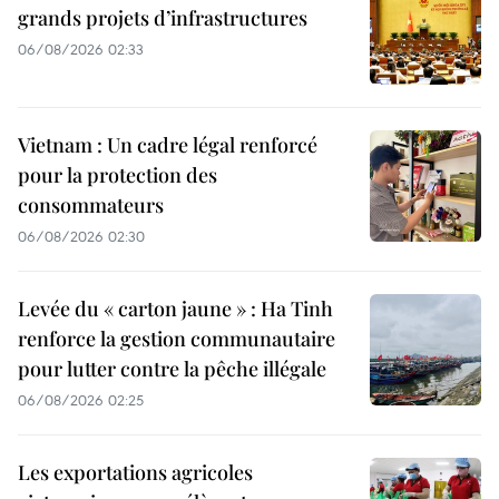
grands projets d’infrastructures
06/08/2026 02:33
Vietnam : Un cadre légal renforcé
pour la protection des
consommateurs
06/08/2026 02:30
Levée du « carton jaune » : Ha Tinh
renforce la gestion communautaire
pour lutter contre la pêche illégale
06/08/2026 02:25
Les exportations agricoles