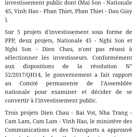
investissement public dont (Mai Son - Nationale
45, Vinh Hao - Phan Thiet, Phan Thiet - Dau Giay
).
Sur 5 projets d'investissement sous forme de
PPP, deux projets, Nationale 45 - Nghi Son et
Nghi Son - Dien Chau, n'ont pas réussi à
sélectionner les investisseurs. Conformément
aux dispositions de la résolution N°
52/2017/QH14, le gouvernement a fait rapport
au Comité permanente de l'Assemblée
nationale pour examiner et décider de se
convertir à l'investissement public.
Trois projets Dien Chau - Bai Vot, Nha Trang -
Cam Lam, Cam Lam - Vinh Hao, le ministère des
Communications et des Transports a approuvé