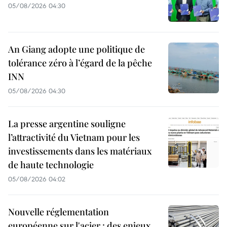
05/08/2026 04:30
An Giang adopte une politique de
tolérance zéro à l’égard de la pêche
INN
05/08/2026 04:30
La presse argentine souligne
l’attractivité du Vietnam pour les
investissements dans les matériaux
de haute technologie
05/08/2026 04:02
Nouvelle réglementation
européenne sur l'acier : des enjeux