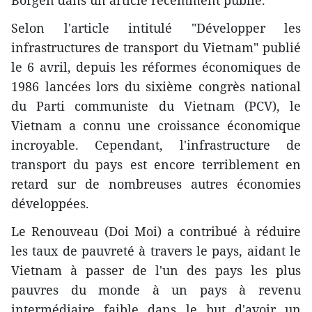
Borgen dans un article récemment publié.
Selon l'article intitulé "Développer les
infrastructures de transport du Vietnam" publié
le 6 avril, depuis les réformes économiques de
1986 lancées lors du sixième congrès national
du Parti communiste du Vietnam (PCV), le
Vietnam a connu une croissance économique
incroyable. Cependant, l'infrastructure de
transport du pays est encore terriblement en
retard sur de nombreuses autres économies
développées.
Le Renouveau (Doi Moi) a contribué à réduire
les taux de pauvreté à travers le pays, aidant le
Vietnam à passer de l'un des pays les plus
pauvres du monde à un pays à revenu
intermédiaire faible dans le but d'avoir un