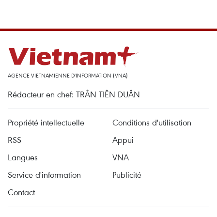
AGENCE VIETNAMIENNE D'INFORMATION (VNA)
Rédacteur en chef: TRÂN TIÊN DUÂN
Propriété intellectuelle
Conditions d'utilisation
RSS
Appui
Langues
VNA
Service d'information
Publicité
Contact