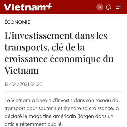
ÉCONOMIE
L'investissement dans les
transports, clé de la
croissance économique du
Vietnam
12/04/2021 04:20
Le Vietnam a besoin d'investir dans son réseau de
transport pour soutenir et étendre sa croissance, a
déclaré le magazine américain Borgen dans un
article récemment publié.