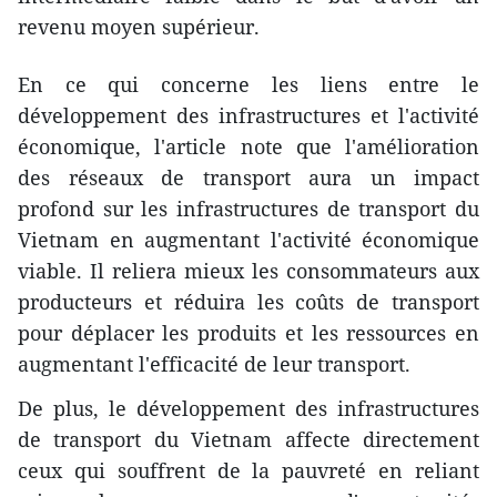
revenu moyen supérieur.
En ce qui concerne les liens entre le
développement des infrastructures et l'activité
économique, l'article note que l'amélioration
des réseaux de transport aura un impact
profond sur les infrastructures de transport du
Vietnam en augmentant l'activité économique
viable. Il reliera mieux les consommateurs aux
producteurs et réduira les coûts de transport
pour déplacer les produits et les ressources en
augmentant l'efficacité de leur transport.
De plus, le développement des infrastructures
de transport du Vietnam affecte directement
ceux qui souffrent de la pauvreté en reliant