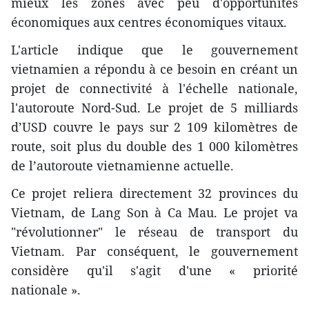
mieux les zones avec peu d'opportunités
économiques aux centres économiques vitaux.
L'article indique que le gouvernement
vietnamien a répondu à ce besoin en créant un
projet de connectivité à l'échelle nationale,
l'autoroute Nord-Sud. Le projet de 5 milliards
d’USD couvre le pays sur 2 109 kilomètres de
route, soit plus du double des 1 000 kilomètres
de l’autoroute vietnamienne actuelle.
Ce projet reliera directement 32 provinces du
Vietnam, de Lang Son à Ca Mau. Le projet va
"révolutionner" le réseau de transport du
Vietnam. Par conséquent, le gouvernement
considère qu'il s'agit d'une « priorité
nationale ».