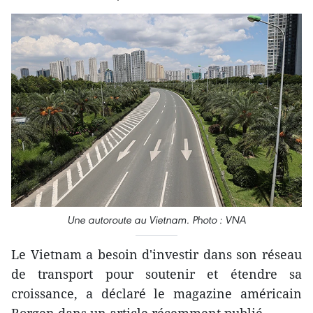
Une autoroute au Vietnam. Photo : VNA
Le Vietnam a besoin d'investir dans son réseau
de transport pour soutenir et étendre sa
croissance, a déclaré le magazine américain