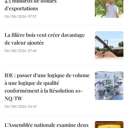
4,5 milliards de dollars
d'exportations
06/08/2026 07:57
La filière bois veut créer davantage
de valeur ajoutée
06/08/2026 07:45
IDE : passer d'une logique de volume
à une logique de qualité
conformément à la Résolution 10-
NQ/TW
06/08/2026 04:47
L’Assemblée nationale examine deux