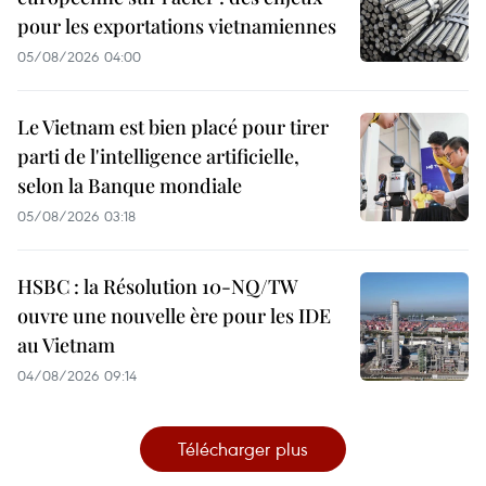
pour les exportations vietnamiennes
05/08/2026 04:00
Le Vietnam est bien placé pour tirer
parti de l'intelligence artificielle,
selon la Banque mondiale
05/08/2026 03:18
HSBC : la Résolution 10-NQ/TW
ouvre une nouvelle ère pour les IDE
au Vietnam
04/08/2026 09:14
Télécharger plus