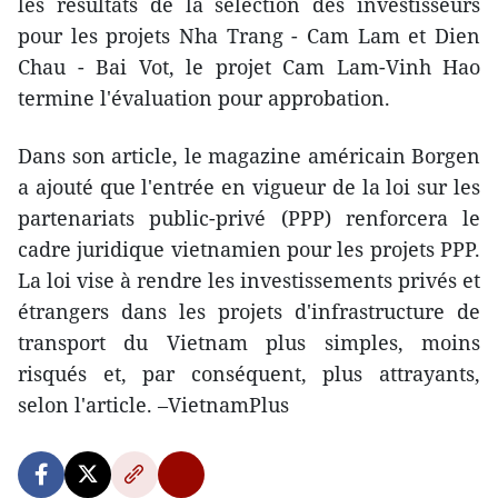
les résultats de la sélection des investisseurs
pour les projets Nha Trang - Cam Lam et Dien
Chau - Bai Vot, le projet Cam Lam-Vinh Hao
termine l'évaluation pour approbation.
Dans son article, le magazine américain Borgen
a ajouté que l'entrée en vigueur de la loi sur les
partenariats public-privé (PPP) renforcera le
cadre juridique vietnamien pour les projets PPP.
La loi vise à rendre les investissements privés et
étrangers dans les projets d'infrastructure de
transport du Vietnam plus simples, moins
risqués et, par conséquent, plus attrayants,
selon l'article. –VietnamPlus