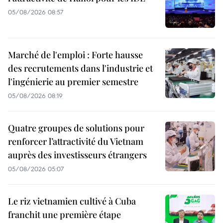
05/08/2026 08:57
Marché de l'emploi : Forte hausse
des recrutements dans l'industrie et
l'ingénierie au premier semestre
05/08/2026 08:19
Quatre groupes de solutions pour
renforcer l’attractivité du Vietnam
auprès des investisseurs étrangers
05/08/2026 05:07
Le riz vietnamien cultivé à Cuba
franchit une première étape