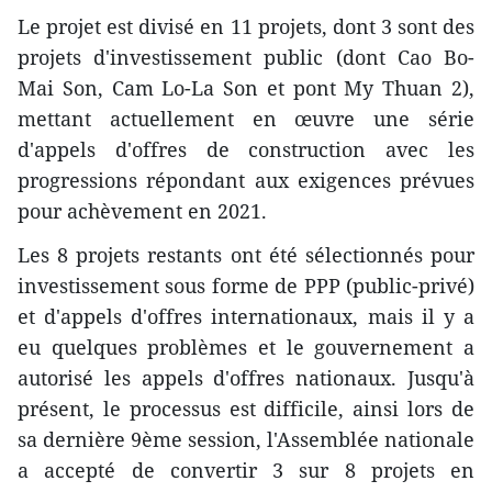
Le projet est divisé en 11 projets, dont 3 sont des
projets d'investissement public (dont Cao Bo-
Mai Son, Cam Lo-La Son et pont My Thuan 2),
mettant actuellement en œuvre une série
d'appels d'offres de construction avec les
progressions répondant aux exigences prévues
pour achèvement en 2021.
Les 8 projets restants ont été sélectionnés pour
investissement sous forme de PPP (public-privé)
et d'appels d'offres internationaux, mais il y a
eu quelques problèmes et le gouvernement a
autorisé les appels d'offres nationaux. Jusqu'à
présent, le processus est difficile, ainsi lors de
sa dernière 9ème session, l'Assemblée nationale
a accepté de convertir 3 sur 8 projets en