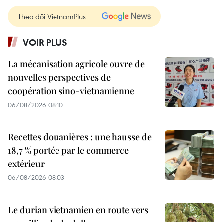
Theo dõi VietnamPlus
VOIR PLUS
La mécanisation agricole ouvre de
nouvelles perspectives de
coopération sino-vietnamienne
06/08/2026 08:10
Recettes douanières : une hausse de
18,7 % portée par le commerce
extérieur
06/08/2026 08:03
Le durian vietnamien en route vers