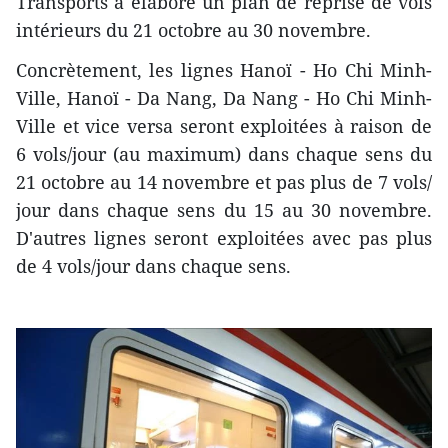
Transports a élaboré un plan de reprise de vols
intérieurs du 21 octobre au 30 novembre.
Concrètement, les lignes Hanoï - Ho Chi Minh-
Ville, Hanoï - Da Nang, Da Nang - Ho Chi Minh-
Ville et vice versa seront exploitées à raison de
6 vols/jour (au maximum) dans chaque sens du
21 octobre au 14 novembre et pas plus de 7 vols/
jour dans chaque sens du 15 au 30 novembre.
D'autres lignes seront exploitées avec pas plus
de 4 vols/jour dans chaque sens.