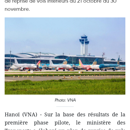
de reprise de vols intérieurs du 21 octobre au 30
novembre.
Photo: VNA
Hanoï (VNA) - Sur la base des résultats de la
première phase pilote, le ministère des