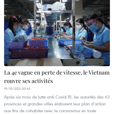
La 4e vague en perte de vitesse, le Vietnam
rouvre ses activités
19/10/2021 00:45
Après six mois de lutte anti-Covid-19, les autorités des 63
provinces et grandes villes élaborent leur plan d’action
aux fins de cohabiter avec le coronavirus en toute