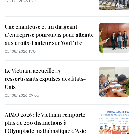
06/08/2026 02:13
Une chanteuse et un dirigeant
d'entreprise poursuivis pour atteinte
aux droits d'auteur sur YouTube
05/08/2026 11:10
Le Vietnam accueille 47
ressortissants expulsés des États-
Unis
05/08/2026 09:06
AIMO 2026 : le Vietnam remporte
plus de 200 distinctions à
l’Olympiade mathématique d’Asie