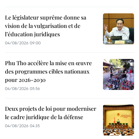
Le législateur suprême donne sa
vision de la vulgarisation et de
l’éducation juridiques
04/08/2026 09:00
Phu Tho accélère la mise en œuvre
des programmes cibles nationaux
pour 2026-2030
04/08/2026 05:56
Deux projets de loi pour moderniser
le cadre juridique de la défense
04/08/2026 04:35