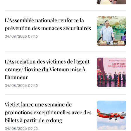
L'Assemblée nationale renforce la
prévention des menaces sécuritaires
04/08/2026 09:45
L’Association des victimes de l’agent
orange/dioxine du Vietnam mise à
l’honneur
04/08/2026 09:45
Vietjet lance une semaine de
promotions exceptionnelles avec des
billets à partir de 0 dong
04/08/2026 09:25