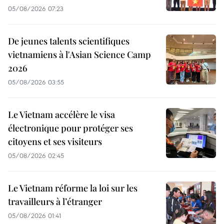
05/08/2026 07:23
De jeunes talents scientifiques
vietnamiens à l'Asian Science Camp
2026
05/08/2026 03:55
Le Vietnam accélère le visa
électronique pour protéger ses
citoyens et ses visiteurs
05/08/2026 02:45
Le Vietnam réforme la loi sur les
travailleurs à l’étranger
05/08/2026 01:41