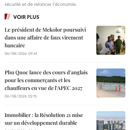
sécurité et de relancer l’économie.
VOIR PLUS
Le président de Mekolor poursuivi
dans une affaire de faux virement
bancaire
06/08/2026 09:41
Phu Quoc lance des cours d'anglais
pour les commerçants et les
chauffeurs en vue de l'APEC 2027
06/08/2026 02:15
Immobilier : la Résolution 21 mise
sur un développement durable