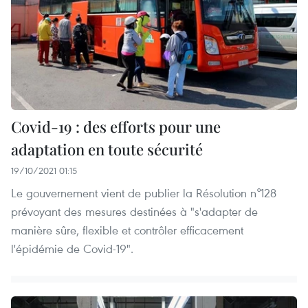
Covid-19 : des efforts pour une
adaptation en toute sécurité
19/10/2021 01:15
Le gouvernement vient de publier la Résolution n°128
prévoyant des mesures destinées à "s'adapter de
manière sûre, flexible et contrôler efficacement
l'épidémie de Covid-19".