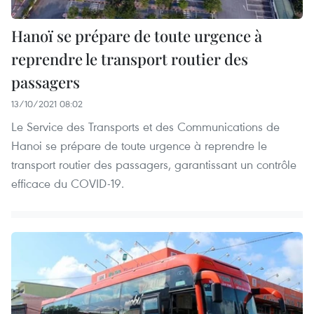
Hanoï se prépare de toute urgence à
reprendre le transport routier des
passagers
13/10/2021 08:02
Le Service des Transports et des Communications de
Hanoi se prépare de toute urgence à reprendre le
transport routier des passagers, garantissant un contrôle
efficace du COVID-19.