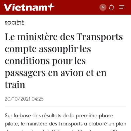
SOCIÉTÉ
Le ministère des Transports
compte assouplir les
conditions pour les
passagers en avion et en
train
20/10/2021 04:25
Sur la base des résultats de la première phase
pilote, le ministère des Transports a élaboré un plan