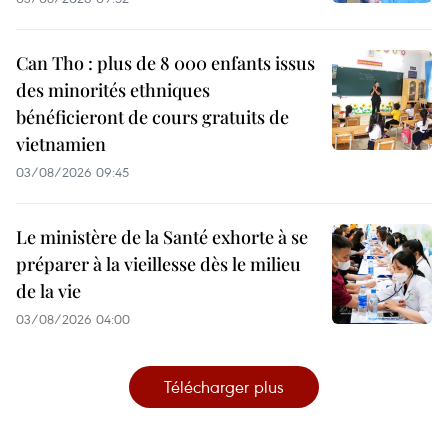
Can Tho : plus de 8 000 enfants issus
des minorités ethniques
bénéficieront de cours gratuits de
vietnamien
03/08/2026 09:45
Le ministère de la Santé exhorte à se
préparer à la vieillesse dès le milieu
de la vie
03/08/2026 04:00
Télécharger plus