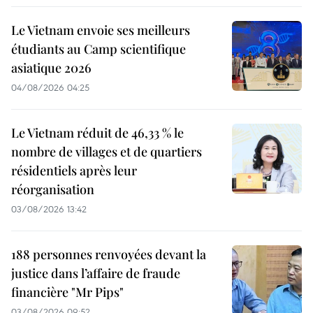
Le Vietnam envoie ses meilleurs
étudiants au Camp scientifique
asiatique 2026
04/08/2026 04:25
Le Vietnam réduit de 46,33 % le
nombre de villages et de quartiers
résidentiels après leur
réorganisation
03/08/2026 13:42
188 personnes renvoyées devant la
justice dans l’affaire de fraude
financière "Mr Pips"
03/08/2026 09:52