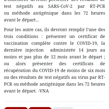
test négatifs au SARS-CoV-2 par RT-PCR
ou méthode antigénique dans les 72 heures
avant le départ...
Pour les autre cas, ils devront remplir l'une des
trois conditions : présenter un certificat de
vaccination complète contre le COVID-19, la
dernière injection administrée 14 jours au
moins et pas plus de 12 mois avant le départ ;
ou alors présenter des certificats de
récupération du COVID-19 de moins de six mois
ou des résultats de test négatifs au virus par RT-
PCR ou méthode antigénique dans les 72 heures
avant le départ. -VNA