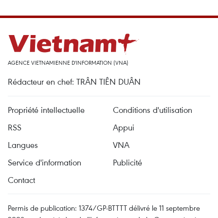
AGENCE VIETNAMIENNE D'INFORMATION (VNA)
Rédacteur en chef: TRÂN TIÊN DUÂN
Propriété intellectuelle
Conditions d'utilisation
RSS
Appui
Langues
VNA
Service d'information
Publicité
Contact
Permis de publication: 1374/GP-BTTTT délivré le 11 septembre