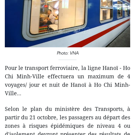
Photo: VNA
Pour le transport ferroviaire, la ligne Hanoï - Ho
Chi Minh-Ville effectuera un maximum de 4
voyages/ jour et nuit de Hanoï à Ho Chi Minh-
Ville...
Selon le plan du ministère des Transports, à
partir du 21 octobre, les passagers au départ des
zones à risques épidémiques de niveau 4 ou
d'isolement devront présenter des résultats de