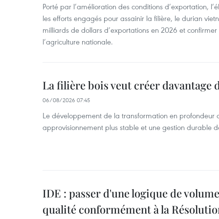
Porté par l’amélioration des conditions d’exportation, l
les efforts engagés pour assainir la filière, le durian vi
milliards de dollars d’exportations en 2026 et confirmer
l’agriculture nationale.
La filière bois veut créer davantage 
06/08/2026 07:45
Le développement de la transformation en profondeur 
approvisionnement plus stable et une gestion durable de
IDE : passer d'une logique de volume
qualité conformément à la Résolut