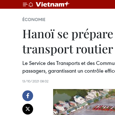
ÉCONOMIE
Hanoï se prépare 
transport routier
Le Service des Transports et des Commun
passagers, garantissant un contrôle eff
13/10/2021 08:02