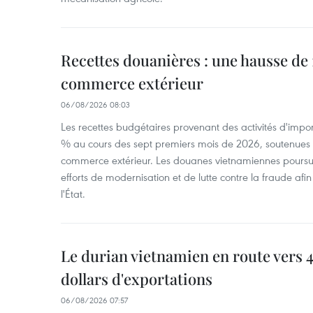
Recettes douanières : une hausse de 1
commerce extérieur
06/08/2026 08:03
Les recettes budgétaires provenant des activités d'impor
% au cours des sept premiers mois de 2026, soutenues 
commerce extérieur. Les douanes vietnamiennes poursui
efforts de modernisation et de lutte contre la fraude afin
l'État.
Le durian vietnamien en route vers 4
dollars d'exportations
06/08/2026 07:57