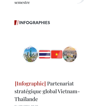
semestre
INFOGRAPHIES
Partenariat
stratégique global Vietnam-
Thaïlande