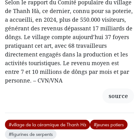
Selon le rapport du Comité populaire du village
de Thanh Hà, ce dernier, connu pour sa poterie,
a accueilli, en 2024, plus de 550.000 visiteurs,
générant des revenus dépassant 17 milliards de
dôngs. Le village compte aujourd’hui 37 foyers
pratiquant cet art, avec 68 travailleurs
directement engagés dans la production et les
activités touristiques. Le revenu moyen est
entre 7 et 10 millions de dôngs par mois et par
personne. – CVN/VNA
source
#village de la céramique de Thanh Hà
#jeunes potiers
#figurines de serpents