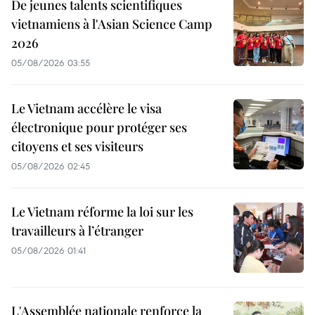
De jeunes talents scientifiques
vietnamiens à l'Asian Science Camp
2026
05/08/2026 03:55
Le Vietnam accélère le visa
électronique pour protéger ses
citoyens et ses visiteurs
05/08/2026 02:45
Le Vietnam réforme la loi sur les
travailleurs à l’étranger
05/08/2026 01:41
L'Assemblée nationale renforce la