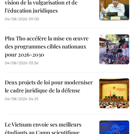
vision de la vulgarisation et de
l’éducation juridiques
04/08/2026 09:00
Phu Tho accélère la mise en œuvre
des programmes cibles nationaux
pour 2026-2030
04/08/2026 05:56
Deux projets de loi pour moderniser
le cadre juridique de la défense
04/08/2026 04:35
Le Vietnam envoie ses meilleurs
étudiants au Camp scientifique