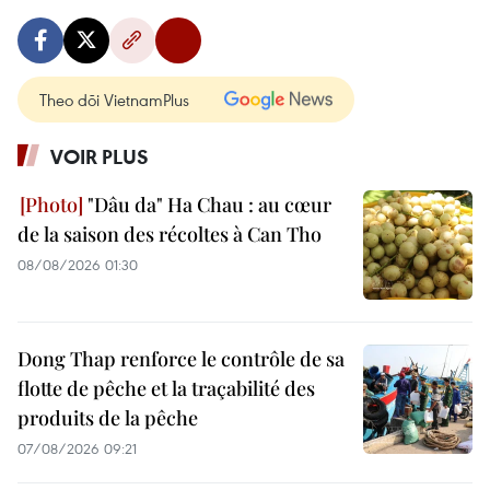
Theo dõi VietnamPlus
VOIR PLUS
"Dâu da" Ha Chau : au cœur
de la saison des récoltes à Can Tho
08/08/2026 01:30
Dong Thap renforce le contrôle de sa
flotte de pêche et la traçabilité des
produits de la pêche
07/08/2026 09:21