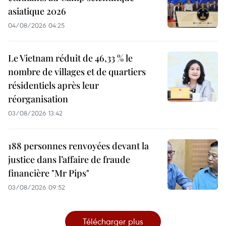
asiatique 2026
04/08/2026 04:25
Le Vietnam réduit de 46,33 % le
nombre de villages et de quartiers
résidentiels après leur
réorganisation
03/08/2026 13:42
188 personnes renvoyées devant la
justice dans l’affaire de fraude
financière "Mr Pips"
03/08/2026 09:52
Télécharger plus