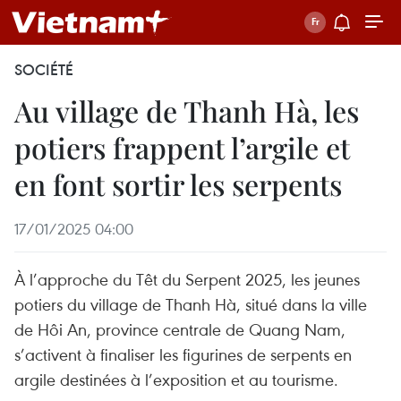
SOCIÉTÉ
Au village de Thanh Hà, les
potiers frappent l’argile et
en font sortir les serpents
17/01/2025 04:00
À l’approche du Têt du Serpent 2025, les jeunes
potiers du village de Thanh Hà, situé dans la ville
de Hôi An, province centrale de Quang Nam,
s’activent à finaliser les figurines de serpents en
argile destinées à l’exposition et au tourisme.