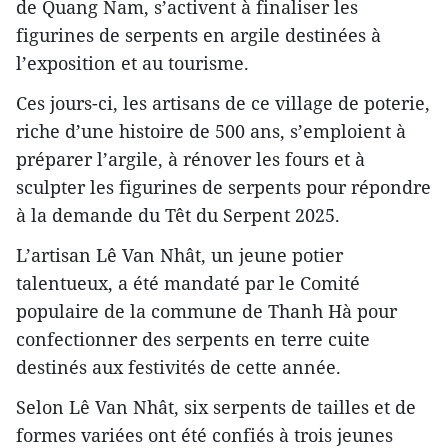
de Quang Nam, s’activent à finaliser les
figurines de serpents en argile destinées à
l’exposition et au tourisme.
Ces jours-ci, les artisans de ce village de poterie,
riche d’une histoire de 500 ans, s’emploient à
préparer l’argile, à rénover les fours et à
sculpter les figurines de serpents pour répondre
à la demande du Têt du Serpent 2025.
L’artisan Lê Van Nhât, un jeune potier
talentueux, a été mandaté par le Comité
populaire de la commune de Thanh Hà pour
confectionner des serpents en terre cuite
destinés aux festivités de cette année.
Selon Lê Van Nhât, six serpents de tailles et de
formes variées ont été confiés à trois jeunes