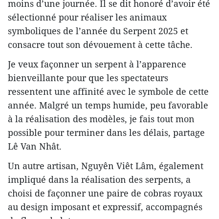
moins d’une journée. Il se dit honoré d’avoir été
sélectionné pour réaliser les animaux
symboliques de l’année du Serpent 2025 et
consacre tout son dévouement à cette tâche.
Je veux façonner un serpent à l’apparence
bienveillante pour que les spectateurs
ressentent une affinité avec le symbole de cette
année. Malgré un temps humide, peu favorable
à la réalisation des modèles, je fais tout mon
possible pour terminer dans les délais, partage
Lê Van Nhât.
Un autre artisan, Nguyên Viêt Lâm, également
impliqué dans la réalisation des serpents, a
choisi de façonner une paire de cobras royaux
au design imposant et expressif, accompagnés