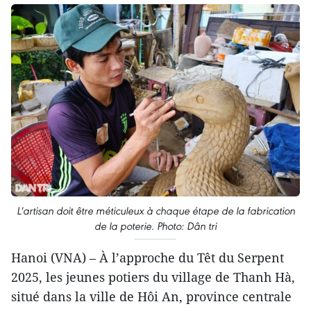
L'artisan doit être méticuleux à chaque étape de la fabrication
de la poterie. Photo: Dân tri
Hanoi (VNA) – À l’approche du Têt du Serpent
2025, les jeunes potiers du village de Thanh Hà,
situé dans la ville de Hôi An, province centrale