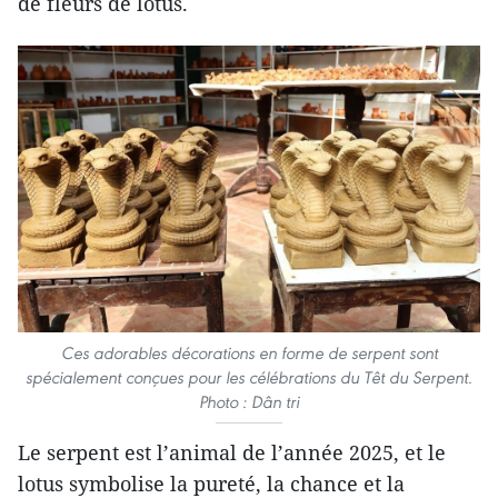
de fleurs de lotus.
Ces adorables décorations en forme de serpent sont
spécialement conçues pour les célébrations du Têt du Serpent.
Photo : Dân tri
Le serpent est l’animal de l’année 2025, et le
lotus symbolise la pureté, la chance et la