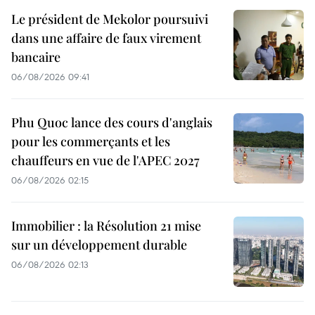
Le président de Mekolor poursuivi
dans une affaire de faux virement
bancaire
06/08/2026 09:41
Phu Quoc lance des cours d'anglais
pour les commerçants et les
chauffeurs en vue de l'APEC 2027
06/08/2026 02:15
Immobilier : la Résolution 21 mise
sur un développement durable
06/08/2026 02:13