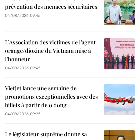
prévention des menaces sécuritaires
04/08/2026 09:45
L’Association des victimes de l’agent
orange/dioxine du Vietnam mise à
l’honneur
04/08/2026 09:45
Vietjet lance une semaine de
promotions exceptionnelles avec des
billets à partir de 0 dong
04/08/2026 09:25
Le législateur suprême donne sa