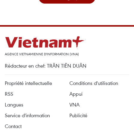
AGENCE VIETNAMIENNE D'INFORMATION (VNA)
Rédacteur en chef: TRÂN TIÊN DUÂN
Propriété intellectuelle
Conditions d'utilisation
RSS
Appui
Langues
VNA
Service d'information
Publicité
Contact