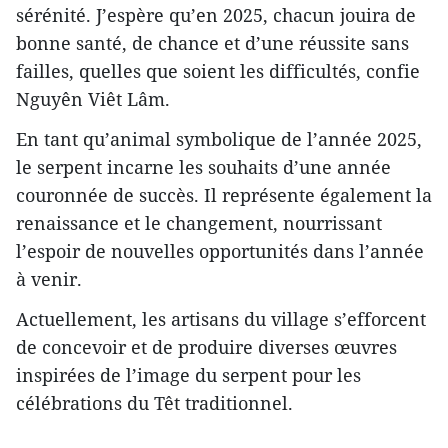
sérénité. J’espère qu’en 2025, chacun jouira de
bonne santé, de chance et d’une réussite sans
failles, quelles que soient les difficultés, confie
Nguyên Viêt Lâm.
En tant qu’animal symbolique de l’année 2025,
le serpent incarne les souhaits d’une année
couronnée de succès. Il représente également la
renaissance et le changement, nourrissant
l’espoir de nouvelles opportunités dans l’année
à venir.
Actuellement, les artisans du village s’efforcent
de concevoir et de produire diverses œuvres
inspirées de l’image du serpent pour les
célébrations du Têt traditionnel.