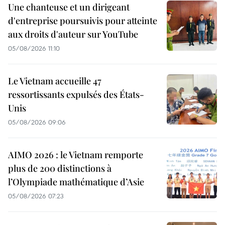
Une chanteuse et un dirigeant
d'entreprise poursuivis pour atteinte
aux droits d'auteur sur YouTube
05/08/2026 11:10
Le Vietnam accueille 47
ressortissants expulsés des États-
Unis
05/08/2026 09:06
AIMO 2026 : le Vietnam remporte
plus de 200 distinctions à
l’Olympiade mathématique d’Asie
05/08/2026 07:23