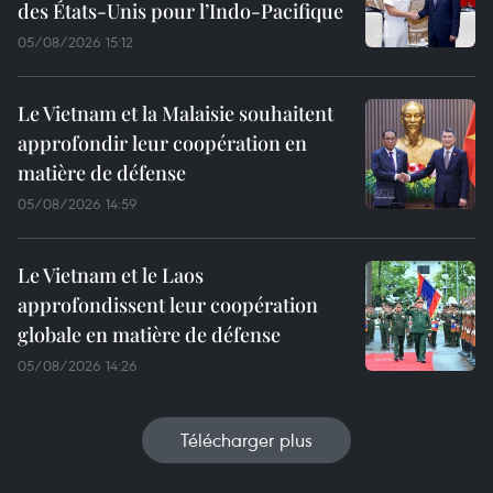
des États-Unis pour l’Indo-Pacifique
05/08/2026 15:12
Le Vietnam et la Malaisie souhaitent
approfondir leur coopération en
matière de défense
05/08/2026 14:59
Le Vietnam et le Laos
approfondissent leur coopération
globale en matière de défense
05/08/2026 14:26
Télécharger plus