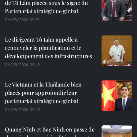
de Tô Lâm placée sous le signe du
Partenariat stratégique global
06/08/2026 09:53
Le dirigeant Tô Lâm appelle à
renouveler la planification et le
développement des infrastructures
06/08/2026 09:49
Le Vietnam et la Thaïlande bien
placés pour approfondir leur
partenariat stratégique global
06/08/2026 09:45
Quang Ninh et Bac Ninh en passe de