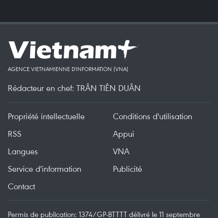
AGENCE VIETNAMIENNE D'INFORMATION (VNA)
Rédacteur en chef: TRÂN TIÊN DUÂN
Propriété intellectuelle
Conditions d'utilisation
RSS
Appui
Langues
VNA
Service d'information
Publicité
Contact
Permis de publication: 1374/GP-BTTTT délivré le 11 septembre