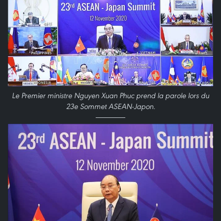
Le Premier ministre Nguyen Xuan Phuc prend la parole lors du
23e Sommet ASEAN-Japon.