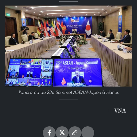
Panorama du 23e Sommet ASEAN-Japon à Hanoï.
VNA