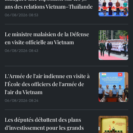
ans des relations Vietnam–Thaïlande
06/08/2026 08:53
Le ministre malaisien de la Défense
en visite officielle au Vietnam
06/08/2026 08:43
L'Armée de l'air indienne en visite à
l'École des officiers de l'armée de
l'air du Vietnam
06/08/2026 08:24
Les députés débattent des plans
d’investissement pour les grands