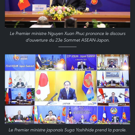
Le Premier ministre Nguyen Xuan Phuc prononce le discours
d'ouverture du 23e Sommet ASEAN-Japon.
Le Premier ministre japonais Suga Yoshihide prend la parole.