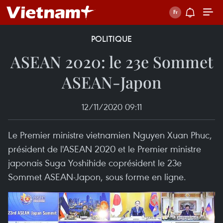
POLITIQUE
ASEAN 2020: le 23e Sommet
ASEAN-Japon
12/11/2020 09:11
Le Premier ministre vietnamien Nguyen Xuan Phuc,
président de l'ASEAN 2020 et le Premier ministre
japonais Suga Yoshihide coprésident le 23e
Sommet ASEAN-Japon, sous forme en ligne.