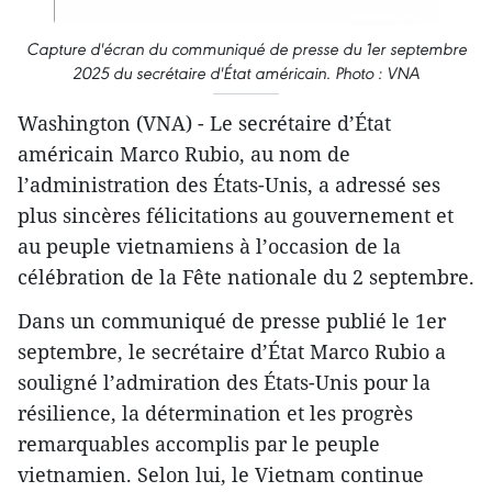
Capture d'écran du communiqué de presse du 1er septembre
2025 du secrétaire d'État américain. Photo : VNA
Washington (VNA) - Le secrétaire d’État
américain Marco Rubio, au nom de
l’administration des États-Unis, a adressé ses
plus sincères félicitations au gouvernement et
au peuple vietnamiens à l’occasion de la
célébration de la Fête nationale du 2 septembre.
Dans un communiqué de presse publié le 1er
septembre, le secrétaire d’État Marco Rubio a
souligné l’admiration des États-Unis pour la
résilience, la détermination et les progrès
remarquables accomplis par le peuple
vietnamien. Selon lui, le Vietnam continue