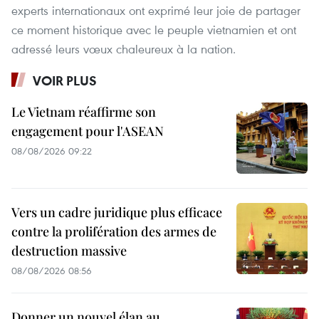
experts internationaux ont exprimé leur joie de partager
ce moment historique avec le peuple vietnamien et ont
adressé leurs vœux chaleureux à la nation.
VOIR PLUS
Le Vietnam réaffirme son
engagement pour l'ASEAN
08/08/2026 09:22
Vers un cadre juridique plus efficace
contre la prolifération des armes de
destruction massive
08/08/2026 08:56
Donner un nouvel élan au