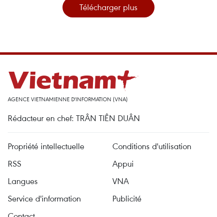
Télécharger plus
AGENCE VIETNAMIENNE D'INFORMATION (VNA)
Rédacteur en chef: TRÂN TIÊN DUÂN
Propriété intellectuelle
Conditions d'utilisation
RSS
Appui
Langues
VNA
Service d'information
Publicité
Contact