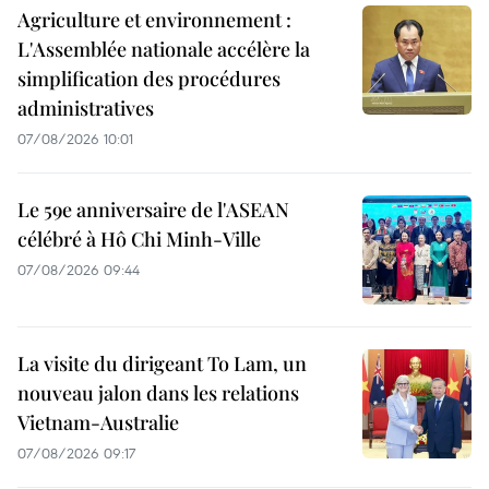
Agriculture et environnement :
L'Assemblée nationale accélère la
simplification des procédures
administratives
07/08/2026 10:01
Le 59e anniversaire de l'ASEAN
célébré à Hô Chi Minh-Ville
07/08/2026 09:44
La visite du dirigeant To Lam, un
nouveau jalon dans les relations
Vietnam-Australie
07/08/2026 09:17