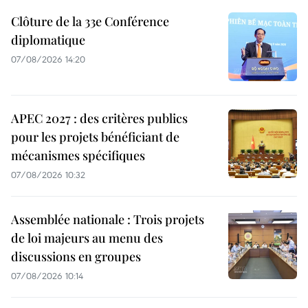
Clôture de la 33e Conférence
diplomatique
07/08/2026 14:20
APEC 2027 : des critères publics
pour les projets bénéficiant de
mécanismes spécifiques
07/08/2026 10:32
Assemblée nationale : Trois projets
de loi majeurs au menu des
discussions en groupes
07/08/2026 10:14