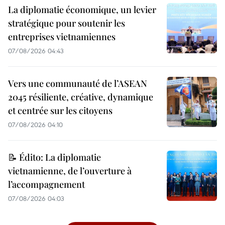
La diplomatie économique, un levier
stratégique pour soutenir les
entreprises vietnamiennes
07/08/2026 04:43
Vers une communauté de l’ASEAN
2045 résiliente, créative, dynamique
et centrée sur les citoyens
07/08/2026 04:10
📝 Édito: La diplomatie
vietnamienne, de l’ouverture à
l’accompagnement
07/08/2026 04:03