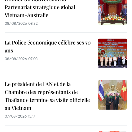
Partenariat stratégique global
Vietnam-Australie
08/08/2026 08:32
La Police économique célèbre ses 70
ans
08/08/2026 07:03
Le président de l'AN et de la
Chambre des représentants de
Thaïlande termine sa visite officielle
au Vietnam
07/08/2026 15:17