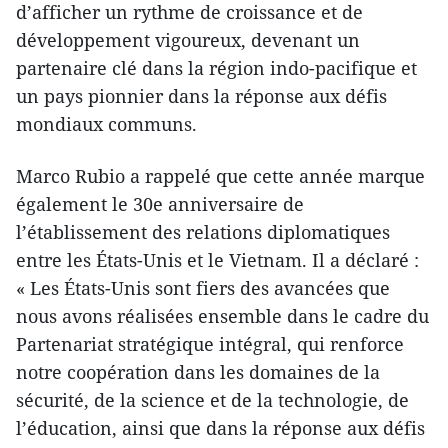
d’afficher un rythme de croissance et de
développement vigoureux, devenant un
partenaire clé dans la région indo-pacifique et
un pays pionnier dans la réponse aux défis
mondiaux communs.
Marco Rubio a rappelé que cette année marque
également le 30e anniversaire de
l’établissement des relations diplomatiques
entre les États-Unis et le Vietnam. Il a déclaré :
« Les États-Unis sont fiers des avancées que
nous avons réalisées ensemble dans le cadre du
Partenariat stratégique intégral, qui renforce
notre coopération dans les domaines de la
sécurité, de la science et de la technologie, de
l’éducation, ainsi que dans la réponse aux défis