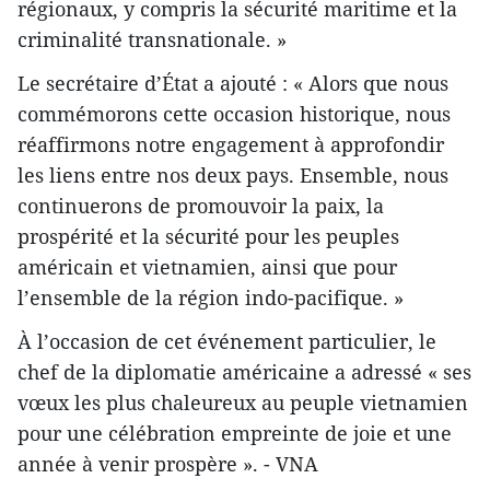
régionaux, y compris la sécurité maritime et la
criminalité transnationale. »
Le secrétaire d’État a ajouté : « Alors que nous
commémorons cette occasion historique, nous
réaffirmons notre engagement à approfondir
les liens entre nos deux pays. Ensemble, nous
continuerons de promouvoir la paix, la
prospérité et la sécurité pour les peuples
américain et vietnamien, ainsi que pour
l’ensemble de la région indo-pacifique. »
À l’occasion de cet événement particulier, le
chef de la diplomatie américaine a adressé « ses
vœux les plus chaleureux au peuple vietnamien
pour une célébration empreinte de joie et une
année à venir prospère ». - VNA