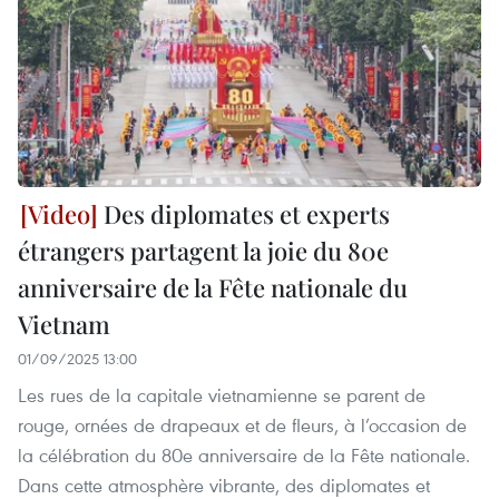
Des diplomates et experts
étrangers partagent la joie du 80e
anniversaire de la Fête nationale du
Vietnam
01/09/2025 13:00
Les rues de la capitale vietnamienne se parent de
rouge, ornées de drapeaux et de fleurs, à l’occasion de
la célébration du 80e anniversaire de la Fête nationale.
Dans cette atmosphère vibrante, des diplomates et