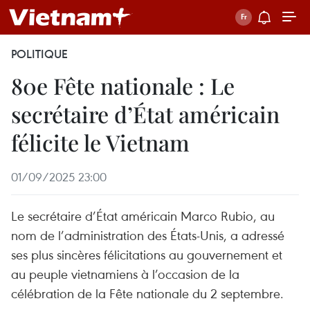
POLITIQUE
80e Fête nationale : Le
secrétaire d’État américain
félicite le Vietnam
01/09/2025 23:00
Le secrétaire d’État américain Marco Rubio, au
nom de l’administration des États-Unis, a adressé
ses plus sincères félicitations au gouvernement et
au peuple vietnamiens à l’occasion de la
célébration de la Fête nationale du 2 septembre.