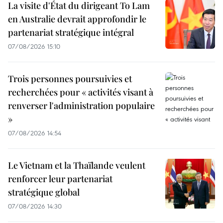
La visite d'État du dirigeant To Lam
en Australie devrait approfondir le
partenariat stratégique intégral
07/08/2026 15:10
Trois personnes poursuivies et
recherchées pour « activités visant à
renverser l'administration populaire
»
07/08/2026 14:54
Le Vietnam et la Thaïlande veulent
renforcer leur partenariat
stratégique global
07/08/2026 14:30