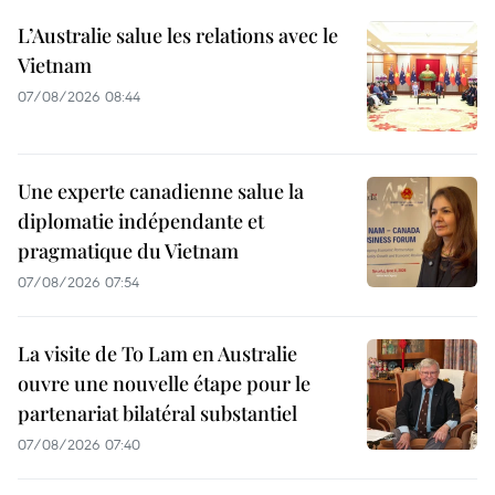
L’Australie salue les relations avec le
Vietnam
07/08/2026 08:44
Une experte canadienne salue la
diplomatie indépendante et
pragmatique du Vietnam
07/08/2026 07:54
La visite de To Lam en Australie
ouvre une nouvelle étape pour le
partenariat bilatéral substantiel
07/08/2026 07:40